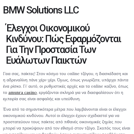
BMW Solutions LLC
Έλεγχοι Οικονομικού
Κινδύνου: Πώς Εφαρμόζονται
Για Την Προστασία Των
Ευάλωτων Παικτών
Γεια σας, παίκτες! Στον κόσμο του online τζόγου, η διασκέδαση και
η αδρεναλίνη πάνε χέρι-χέρι. Όμως, όπως γνωρίζετε, υπάρχει πάντα
ένα ρίσκο. Γι’ αυτό, οι ρυθμιστικές αρχές και τα online καζίνο, όπως
το
amunra casino
, εργάζονται σκληρά για να διασφαλίσουν ότι η
εμπειρία σας είναι ασφαλής και υπεύθυνη.
Ένα από τα σημαντικότερα μέτρα που λαμβάνονται είναι οι έλεγχοι
οικονομικού κινδύνου. Αυτοί οι έλεγχοι έχουν σχεδιαστεί για να
προστατεύουν τους παίκτες από πιθανές οικονομικές ζημίες που
μπορεί να προκύψουν από τον εθισμό στον τζόγο. Σκοπός τους είναι