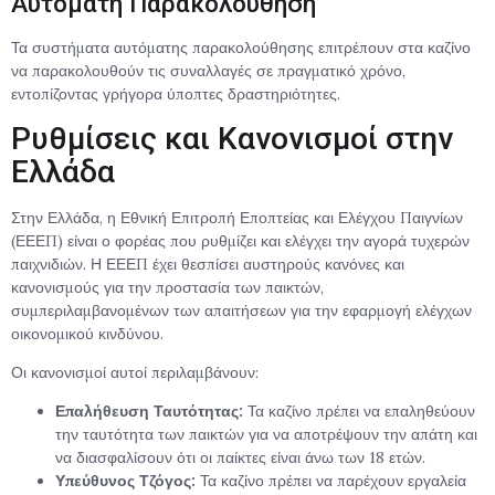
Αυτόματη Παρακολούθηση
Τα συστήματα αυτόματης παρακολούθησης επιτρέπουν στα καζίνο
να παρακολουθούν τις συναλλαγές σε πραγματικό χρόνο,
εντοπίζοντας γρήγορα ύποπτες δραστηριότητες.
Ρυθμίσεις και Κανονισμοί στην
Ελλάδα
Στην Ελλάδα, η Εθνική Επιτροπή Εποπτείας και Ελέγχου Παιγνίων
(ΕΕΕΠ) είναι ο φορέας που ρυθμίζει και ελέγχει την αγορά τυχερών
παιχνιδιών. Η ΕΕΕΠ έχει θεσπίσει αυστηρούς κανόνες και
κανονισμούς για την προστασία των παικτών,
συμπεριλαμβανομένων των απαιτήσεων για την εφαρμογή ελέγχων
οικονομικού κινδύνου.
Οι κανονισμοί αυτοί περιλαμβάνουν:
Επαλήθευση Ταυτότητας:
Τα καζίνο πρέπει να επαληθεύουν
την ταυτότητα των παικτών για να αποτρέψουν την απάτη και
να διασφαλίσουν ότι οι παίκτες είναι άνω των 18 ετών.
Υπεύθυνος Τζόγος:
Τα καζίνο πρέπει να παρέχουν εργαλεία