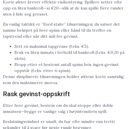
Korte økter krever effektiv risikostyring. Spillere setter ofte
opp en liten bankroll—si €20—slik at de kan spille flere runder
uten å føle seg presset.
En vanlig taktikk er “fixed stake” tilnærmingen: du satser det
samme beløpet på hver spinn eller hånd til du treffer en
tapstrend eller når ditt mål for gevinst.
Sett en maksimal tapgrense (f.eks. €5).
Bruk en liten innsats i forhold til bankroll (f.eks. €0,20 på
slots).
Stopp etter et bestemt antall spinn hvis ingen gevinst
oppstår (f.eks. etter ti spinn).
Denne disiplinerte tilnærmingen holder øktene korte samtidig
som den maksimerer moroa.
Rask gevinst-oppskrift
Etter hver gevinst, bestem om du skal stoppe eller doble
innsatsen—begge er vanlige valg i høyintensitets spill.
Beslutningsvinduet er smalt; du har ofte mindre enn tretti
sekunder til å svare før neste runde begynner.