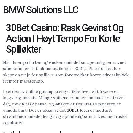
BMW Solutions LLC
30Bet Casino: Rask Gevinst Og
Action I Høyt Tempo For Korte
Spilløkter
Når du er på farten og ønsker umiddelbar spenning, er navnet
som kommer til tankene utvilsomt—30Bet. Plattformen har
skapt en nisje for spillere som foretrekker korte adrenalinkick
fremfor maratonløp.
I verden av online gaming trenger ikke hver økt å være en
langvarig innsats. Mange spillere kommer inn midt i en travel
dag, tar en rask pause, og ønsker et resultat som nesten er
umiddelbart. Det er akkurat det
30Bet
leverer med sitt
strømlinjeformede design og spillutvalg som trives med raske
resultater.