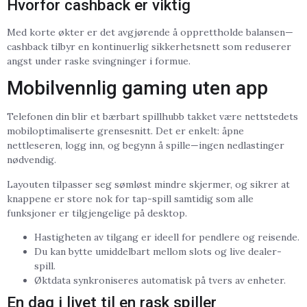
Hvorfor cashback er viktig
Med korte økter er det avgjørende å opprettholde balansen—
cashback tilbyr en kontinuerlig sikkerhetsnett som reduserer
angst under raske svingninger i formue.
Mobilvennlig gaming uten app
Telefonen din blir et bærbart spillhubb takket være nettstedets
mobiloptimaliserte grensesnitt. Det er enkelt: åpne
nettleseren, logg inn, og begynn å spille—ingen nedlastinger
nødvendig.
Layouten tilpasser seg sømløst mindre skjermer, og sikrer at
knappene er store nok for tap-spill samtidig som alle
funksjoner er tilgjengelige på desktop.
Hastigheten av tilgang er ideell for pendlere og reisende.
Du kan bytte umiddelbart mellom slots og live dealer-
spill.
Øktdata synkroniseres automatisk på tvers av enheter.
En dag i livet til en rask spiller