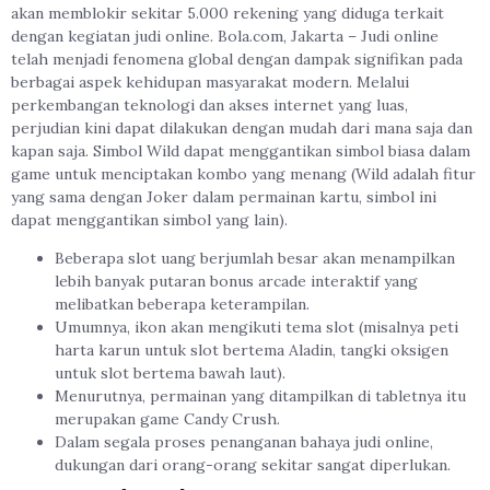
akan memblokir sekitar 5.000 rekening yang diduga terkait
dengan kegiatan judi online. Bola.com, Jakarta – Judi online
telah menjadi fenomena global dengan dampak signifikan pada
berbagai aspek kehidupan masyarakat modern. Melalui
perkembangan teknologi dan akses internet yang luas,
perjudian kini dapat dilakukan dengan mudah dari mana saja dan
kapan saja. Simbol Wild dapat menggantikan simbol biasa dalam
game untuk menciptakan kombo yang menang (Wild adalah fitur
yang sama dengan Joker dalam permainan kartu, simbol ini
dapat menggantikan simbol yang lain).
Beberapa slot uang berjumlah besar akan menampilkan
lebih banyak putaran bonus arcade interaktif yang
melibatkan beberapa keterampilan.
Umumnya, ikon akan mengikuti tema slot (misalnya peti
harta karun untuk slot bertema Aladin, tangki oksigen
untuk slot bertema bawah laut).
Menurutnya, permainan yang ditampilkan di tabletnya itu
merupakan game Candy Crush.
Dalam segala proses penanganan bahaya judi online,
dukungan dari orang-orang sekitar sangat diperlukan.