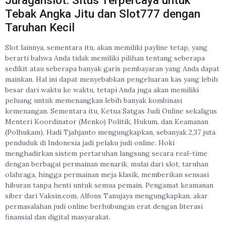
Tebak Angka Jitu dan Slot777 dengan
Taruhan Kecil
Slot lainnya, sementara itu, akan memiliki payline tetap, yang
berarti bahwa Anda tidak memiliki pilihan tentang seberapa
sedikit atau seberapa banyak garis pembayaran yang Anda dapat
mainkan. Hal ini dapat menyebabkan pengeluaran kas yang lebih
besar dari waktu ke waktu, tetapi Anda juga akan memiliki
peluang untuk memenangkan lebih banyak kombinasi
kemenangan. Sementara itu, Ketua Satgas Judi Online sekaligus
Menteri Koordinator (Menko) Politik, Hukum, dan Keamanan
(Polhukam), Hadi Tjahjanto mengungkapkan, sebanyak 2,37 juta
penduduk di Indonesia jadi pelaku judi online. Hoki
menghadirkan sistem pertaruhan langsung secara real-time
dengan berbagai permainan menarik, mulai dari slot, taruhan
olahraga, hingga permainan meja klasik, memberikan sensasi
hiburan tanpa henti untuk semua pemain. Pengamat keamanan
siber dari Vaksin.com, Alfons Tanujaya mengungkapkan, akar
permasalahan judi online berhubungan erat dengan literasi
finansial dan digital masyarakat.