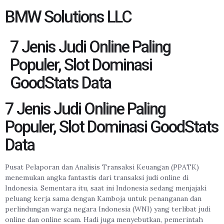
BMW Solutions LLC
7 Jenis Judi Online Paling
Populer, Slot Dominasi
GoodStats Data
7 Jenis Judi Online Paling
Populer, Slot Dominasi GoodStats
Data
Pusat Pelaporan dan Analisis Transaksi Keuangan (PPATK)
menemukan angka fantastis dari transaksi judi online di
Indonesia. Sementara itu, saat ini Indonesia sedang menjajaki
peluang kerja sama dengan Kamboja untuk penanganan dan
perlindungan warga negara Indonesia (WNI) yang terlibat judi
online dan online scam. Hadi juga menyebutkan, pemerintah