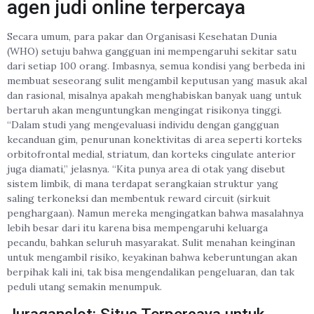
agen judi online terpercaya
Secara umum, para pakar dan Organisasi Kesehatan Dunia
(WHO) setuju bahwa gangguan ini mempengaruhi sekitar satu
dari setiap 100 orang. Imbasnya, semua kondisi yang berbeda ini
membuat seseorang sulit mengambil keputusan yang masuk akal
dan rasional, misalnya apakah menghabiskan banyak uang untuk
bertaruh akan menguntungkan mengingat risikonya tinggi.
“Dalam studi yang mengevaluasi individu dengan gangguan
kecanduan gim, penurunan konektivitas di area seperti korteks
orbitofrontal medial, striatum, dan korteks cingulate anterior
juga diamati,” jelasnya. “Kita punya area di otak yang disebut
sistem limbik, di mana terdapat serangkaian struktur yang
saling terkoneksi dan membentuk reward circuit (sirkuit
penghargaan). Namun mereka mengingatkan bahwa masalahnya
lebih besar dari itu karena bisa mempengaruhi keluarga
pecandu, bahkan seluruh masyarakat. Sulit menahan keinginan
untuk mengambil risiko, keyakinan bahwa keberuntungan akan
berpihak kali ini, tak bisa mengendalikan pengeluaran, dan tak
peduli utang semakin menumpuk.
Juraganslot: Situs Terpercaya untuk