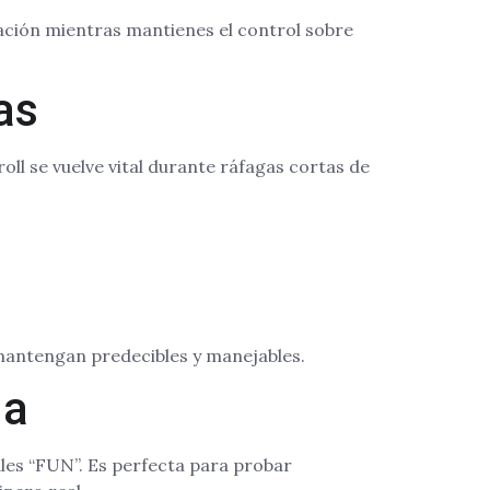
ración mientras mantienes el control sobre
as
oll se vuelve vital durante ráfagas cortas de
 mantengan predecibles y manejables.
da
les “FUN”. Es perfecta para probar