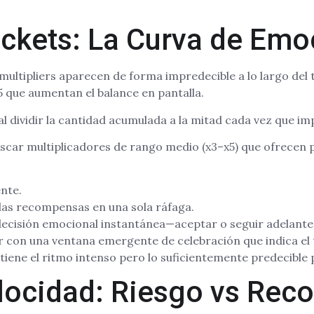
Rockets: La Curva de Emo
multipliers aparecen de forma impredecible a lo largo del
x5 que aumentan el balance en pantalla.
 dividir la cantidad acumulada a la mitad cada vez que imp
buscar multiplicadores de rango medio (x3–x5) que ofrecen
nte.
 las recompensas en una sola ráfaga.
 decisión emocional instantánea—aceptar o seguir adelante
r con una ventana emergente de celebración que indica el 
iene el ritmo intenso pero lo suficientemente predecible 
elocidad: Riesgo vs Re