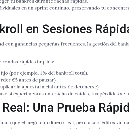
ger tu bankroll durante rachas rápidas.
ndividuales en un sprint continuo, preservando tu concent
nkroll en Sesiones Rápid
ad con ganancias pequeñas frecuentes, la gestión del bankr
 rondas rápidas implica:
jo (por ejemplo, 1 % del bankroll total).
erder €5 antes de pausar).
plicar la apuesta inicial antes de detenerse).
luso si experimentas una racha de caídas, tus pérdidas se
 Real: Una Prueba Rápi
ca que el juego con dinero real, pero usa créditos virtua