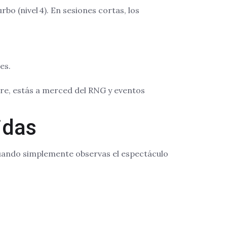
rbo (nivel 4). En sesiones cortas, los
es.
aire, estás a merced del RNG y eventos
idas
cuando simplemente observas el espectáculo