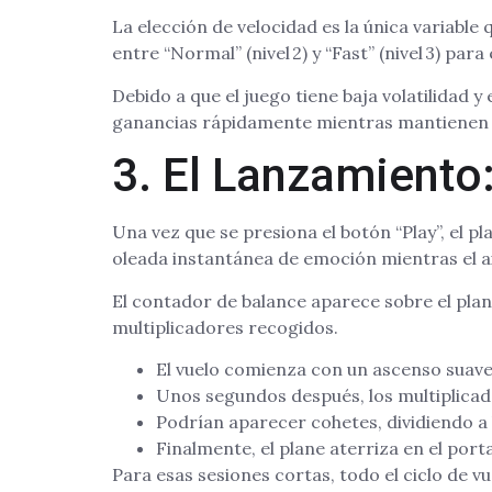
La elección de velocidad es la única variable 
entre “Normal” (nivel 2) y “Fast” (nivel 3) par
Debido a que el juego tiene baja volatilidad
ganancias rápidamente mientras mantienen la
3. El Lanzamiento
Una vez que se presiona el botón “Play”, el
oleada instantánea de emoción mientras el ai
El contador de balance aparece sobre el pla
multiplicadores recogidos.
El vuelo comienza con un ascenso suave
Unos segundos después, los multiplicad
Podrían aparecer cohetes, dividiendo a l
Finalmente, el plane aterriza en el porta
Para esas sesiones cortas, todo el ciclo de