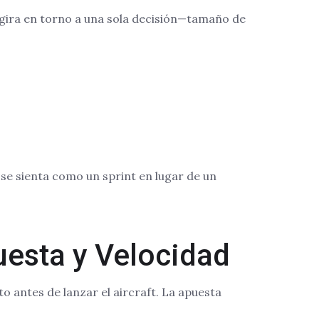
 gira en torno a una sola decisión—tamaño de
 se sienta como un sprint en lugar de un
uesta y Velocidad
o antes de lanzar el aircraft. La apuesta