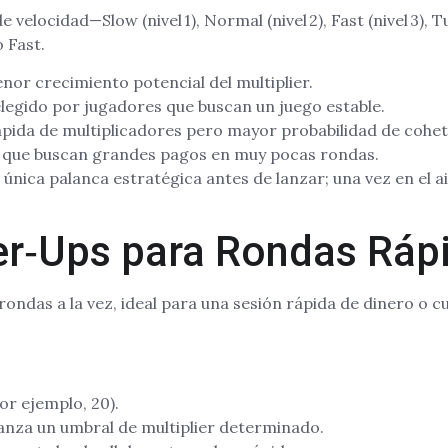
elocidad—Slow (nivel 1), Normal (nivel 2), Fast (nivel 3), Tu
 Fast.
or crecimiento potencial del multiplier.
legido por jugadores que buscan un juego estable.
ida de multiplicadores pero mayor probabilidad de cohet
s que buscan grandes pagos en muy pocas rondas.
la única palanca estratégica antes de lanzar; una vez en el 
er‑Ups para Rondas Ráp
ondas a la vez, ideal para una sesión rápida de dinero o 
or ejemplo, 20).
anza un umbral de multiplier determinado.