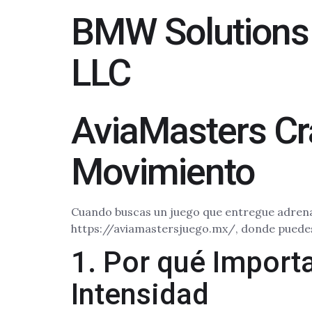
BMW Solutions
LLC
AviaMasters Cr
Movimiento
Cuando buscas un juego que entregue adrenal
https://aviamastersjuego.mx/, donde puedes 
1. Por qué Importa
Intensidad