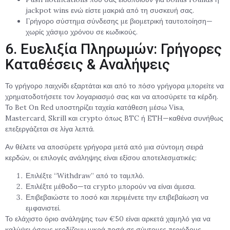
jackpot wins ενώ είστε μακριά από τη συσκευή σας.
Γρήγορο σύστημα σύνδεσης με βιομετρική ταυτοποίηση—
χωρίς χάσιμο χρόνου σε κωδικούς.
6. Ευελιξία Πληρωμών: Γρήγορες
Καταθέσεις & Αναλήψεις
Το γρήγορο παιχνίδι εξαρτάται και από το πόσο γρήγορα μπορείτε να
χρηματοδοτήσετε τον λογαριασμό σας και να αποσύρετε τα κέρδη.
Το Bet On Red υποστηρίζει ταχεία κατάθεση μέσω Visa,
Mastercard, Skrill και crypto όπως BTC ή ETH—καθένα συνήθως
επεξεργάζεται σε λίγα λεπτά.
Αν θέλετε να αποσύρετε γρήγορα μετά από μια σύντομη σειρά
κερδών, οι επιλογές ανάληψης είναι εξίσου αποτελεσματικές:
Επιλέξτε “Withdraw” από το ταμπλό.
Επιλέξτε μέθοδο—τα crypto μπορούν να είναι άμεσα.
Επιβεβαιώστε το ποσό και περιμένετε την επιβεβαίωση να
εμφανιστεί.
Το ελάχιστο όριο ανάληψης των €50 είναι αρκετά χαμηλό για να
καλύψει όσους κερδίζουν μικρά ποσά σε σύντομες περιόδους.