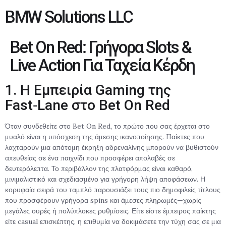
BMW Solutions LLC
Bet On Red: Γρήγορα Slots &
Live Action Για Ταχεία Κέρδη
1. Η Εμπειρία Gaming της
Fast‑Lane στο Bet On Red
Όταν συνδεθείτε στο Bet On Red, το πρώτο που σας έρχεται στο
μυαλό είναι η υπόσχεση της άμεσης ικανοποίησης. Παίκτες που
λαχταρούν μια απότομη έκρηξη αδρεναλίνης μπορούν να βυθιστούν
απευθείας σε ένα παιχνίδι που προσφέρει απολαβές σε
δευτερόλεπτα. Το περιβάλλον της πλατφόρμας είναι καθαρό,
μινιμαλιστικό και σχεδιασμένο για γρήγορη λήψη αποφάσεων. Η
κορυφαία σειρά του ταμπλό παρουσιάζει τους πιο δημοφιλείς τίτλους
που προσφέρουν γρήγορα spins και άμεσες πληρωμές—χωρίς
μεγάλες ουρές ή πολύπλοκες ρυθμίσεις. Είτε είστε έμπειρος παίκτης
είτε casual επισκέπτης, η επιθυμία να δοκιμάσετε την τύχη σας σε μια