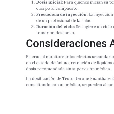
Dosis inicial:
Para quienes inician su t
cuerpo al compuesto.
Frecuencia de inyección:
La inyección 
de un profesional de la salud.
Duración del ciclo:
Se sugiere un ciclo
tomar un descanso.
Consideraciones 
Es crucial monitorear los efectos secundari
en el estado de ánimo, retención de líquidos
dosis recomendada sin supervisión médica.
La dosificación de Testosterone Enanthate 25
consultando con un médico, se pueden alcanz