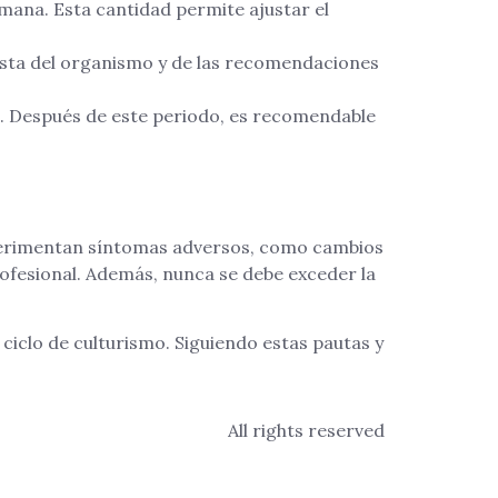
mana. Esta cantidad permite ajustar el
uesta del organismo y de las recomendaciones
s. Después de este periodo, es recomendable
experimentan síntomas adversos, como cambios
rofesional. Además, nunca se debe exceder la
ciclo de culturismo. Siguiendo estas pautas y
All rights reserved