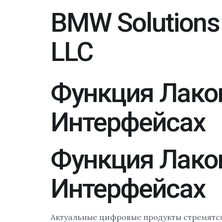
BMW Solutions
LLC
Функция Лако
Интерфейсах
Функция Лако
Интерфейсах
Актуальные цифровые продукты стремятс