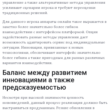
управление а также альтернативные методы управления
усиливают сценарии игрока и требуют переоценки
традиционных решений.
Для данного игрока аппараты онлайн такое выражается в
заметно более значительно более гибком
взаимодействии с интерфейсом платформой. Опция
задействовать разные методы управления дает
возможность адаптировать сервис под индивидуальные
ситуации. Инновации, привязанные к новым
технологиями, обеспечивают интерфейс значительно
более гибким а также пригодным для разных различных
вариантов взаимодействия.
Баланс между развитием
инновациями а также
предсказуемостью
Несмотря при высокой значимости ценность
нововведений, данный процесс реализация должно быть
выстраиваться продуманным. Резкие обновления в