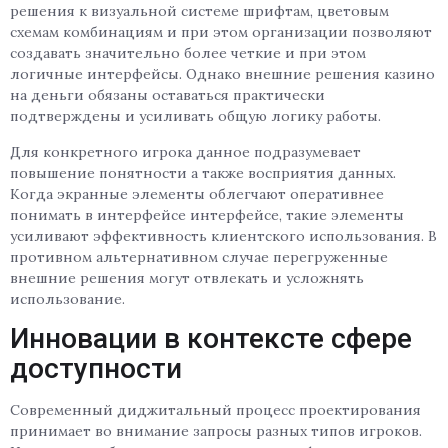
решения к визуальной системе шрифтам, цветовым
схемам комбинациям и при этом организации позволяют
создавать значительно более четкие и при этом
логичные интерфейсы. Однако внешние решения казино
на деньги обязаны оставаться практически
подтверждены и усиливать общую логику работы.
Для конкретного игрока данное подразумевает
повышение понятности а также восприятия данных.
Когда экранные элементы облегчают оперативнее
понимать в интерфейсе интерфейсе, такие элементы
усиливают эффективность клиентского использования. В
противном альтернативном случае перегруженные
внешние решения могут отвлекать и усложнять
использование.
Инновации в контексте сфере
доступности
Современный диджитальный процесс проектирования
принимает во внимание запросы разных типов игроков.