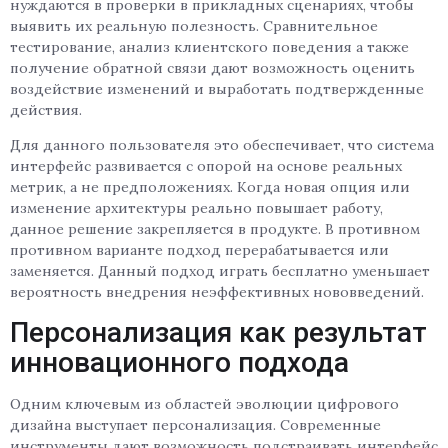
нуждаются в проверки в прикладных сценариях, чтобы
выявить их реальную полезность. Сравнительное
тестирование, анализ клиентского поведения а также
получение обратной связи дают возможность оценить
воздействие изменений и выработать подтвержденные
действия.
Для данного пользователя это обеспечивает, что система
интерфейс развивается с опорой на основе реальных
метрик, а не предположениях. Когда новая опция или
изменение архитектуры реально повышает работу,
данное решение закрепляется в продукте. В противном
противном варианте подход перерабатывается или
заменяется. Данный подход играть бесплатно уменьшает
вероятность внедрения неэффективных нововведений.
Персонализация как результат
инновационного подхода
Одним ключевым из областей эволюции цифрового
дизайна выступает персонализация. Современные
инструменты дают возможность подстраивать интерфейс