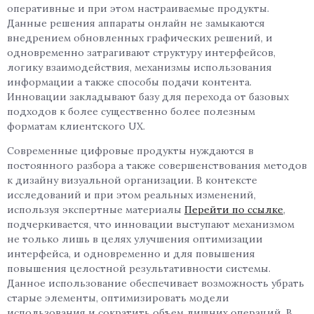
оперативные и при этом настраиваемые продукты.
Данные решения аппараты онлайн не замыкаются
внедрением обновленных графических решений, и
одновременно затрагивают структуру интерфейсов,
логику взаимодействия, механизмы использования
информации а также способы подачи контента.
Инновации закладывают базу для перехода от базовых
подходов к более существенно более полезным
форматам клиентского UX.
Современные цифровые продукты нуждаются в
постоянного разбора а также совершенствования методов
к дизайну визуальной организации. В контексте
исследований и при этом реальных изменений,
используя экспертные материалы
Перейти по ссылке
,
подчеркивается, что инновации выступают механизмом
не только лишь в целях улучшения оптимизации
интерфейса, и одновременно и для повышения
повышения целостной результативности системы.
Данное использование обеспечивает возможность убрать
старые элементы, оптимизировать модели
использования и сократить объем лишних операций. В