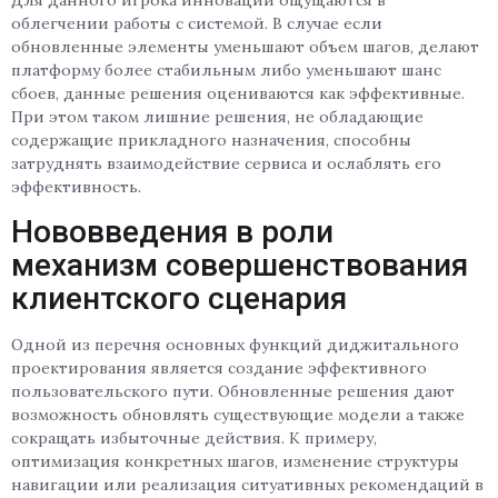
Для данного игрока инновации ощущаются в
облегчении работы с системой. В случае если
обновленные элементы уменьшают объем шагов, делают
платформу более стабильным либо уменьшают шанс
сбоев, данные решения оцениваются как эффективные.
При этом таком лишние решения, не обладающие
содержащие прикладного назначения, способны
затруднять взаимодействие сервиса и ослаблять его
эффективность.
Нововведения в роли
механизм совершенствования
клиентского сценария
Одной из перечня основных функций диджитального
проектирования является создание эффективного
пользовательского пути. Обновленные решения дают
возможность обновлять существующие модели а также
сокращать избыточные действия. К примеру,
оптимизация конкретных шагов, изменение структуры
навигации или реализация ситуативных рекомендаций в