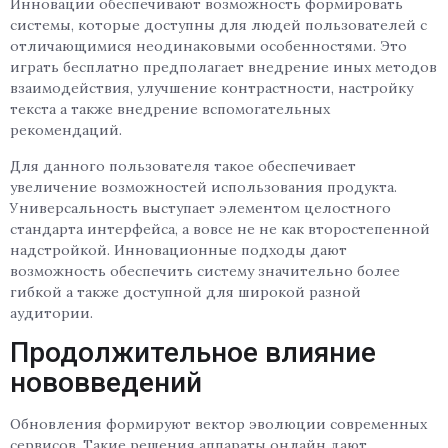
Инновации обеспечивают возможность формировать
системы, которые доступны для людей пользователей с
отличающимися неодинаковыми особенностями. Это
играть бесплатно предполагает внедрение иных методов
взаимодействия, улучшение контрастности, настройку
текста а также внедрение вспомогательных
рекомендаций.
Для данного пользователя такое обеспечивает
увеличение возможностей использования продукта.
Универсальность выступает элементом целостного
стандарта интерфейса, а вовсе не не как второстепенной
надстройкой. Инновационные подходы дают
возможность обеспечить систему значительно более
гибкой а также доступной для широкой разной
аудитории.
Продолжительное влияние
нововведений
Обновления формируют вектор эволюции современных
сервисов. Такие решения аппараты онлайн дают