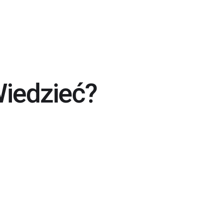
Wiedzieć?