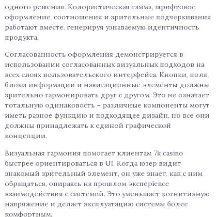
одного решения. Колористическая гамма, шрифтовое
оформление, соотношения и зрительные подчеркивания
работают вместе, генерируя узнаваемую идентичность
продукта.
Согласованность оформления демонстрируется в
использовании согласованных визуальных подходов на
всех слоях пользовательского интерфейса. Кнопки, поля,
блоки информации и навигационные элементы должны
зрительно гармонировать друг с другом. Это не означает
тотальную одинаковость – различные компоненты могут
иметь разное функцию и подходящее дизайн, но все они
должны принадлежать к единой графической
концепции.
Визуальная гармония помогает клиентам 7k casino
быстрее ориентироваться в UI. Когда юзер видит
знакомый зрительный элемент, он уже знает, как с ним
обращаться, опираясь на прошлом эксперience
взаимодействия с системой. Это уменьшает когнитивную
напряжение и делает эксплуатацию системы более
комфортным.