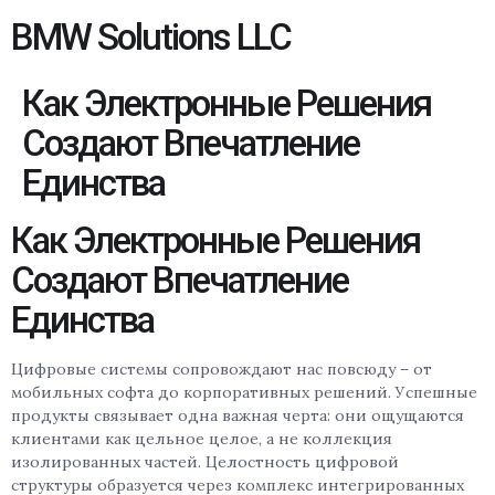
BMW Solutions LLC
Как Электронные Решения
Создают Впечатление
Единства
Как Электронные Решения
Создают Впечатление
Единства
Цифровые системы сопровождают нас повсюду – от
мобильных софта до корпоративных решений. Успешные
продукты связывает одна важная черта: они ощущаются
клиентами как цельное целое, а не коллекция
изолированных частей. Целостность цифровой
структуры образуется через комплекс интегрированных