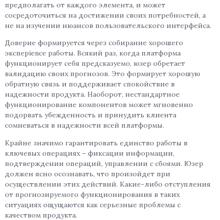
предполагать от каждого элемента, и может
сосредоточиться на достижении своих потребностей, а
не на изучении нюансов пользовательского интерфейса.
Доверие формируется через собирание хорошего
эксперience работы. Всякий раз, когда платформа
функционирует себя предсказуемо, юзер обретает
валидацию своих прогнозов. Это формирует хорошую
обратную связь и поддерживает спокойствие в
надежности продукта. Наоборот, нестандартное
функционирование компонентов может мгновенно
подорвать убежденность и принудить клиента
сомневаться в надежности всей платформы.
Крайне значимо гарантировать единство работы в
ключевых операциях – фиксации информации,
подтверждении операций, управлении с сбоями. Юзер
должен ясно осознавать, что произойдет при
осуществлении этих действий. Какие-либо отступления
от прогнозируемого функционирования в таких
ситуациях ощущаются как серьезные проблемы с
качеством продукта.