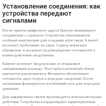
Установление соединения: как
устройства передают
сигналами
После приёма цифрового адреса браузер инициирует
соединение с сервером. Устройства обмениваются
особыми импульсами для создания пути связи. Клиент
посылает требование на связь. Сервер извлекает
обращение и посылает подтверждение готовности к
взаимодействию сведениями.
Клиент получает уведомление и отправляет
завершающий команду. Этот трёхступенчатый обмен
именуется рукопожатием. Механизм обеспечивает
готовность двух сторон к передаче сведений. После
окончания формируется устойчивый путь для передачи
данными.
Для защищенных связей производятся вспомогательные
действия. Устройства координируют характеристики