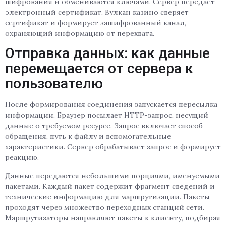
шифрования и обмениваются ключами. Сервер передаёт
электронный сертификат. Вулкан казино сверяет
сертификат и формирует зашифрованный канал,
охраняющий информацию от перехвата.
Отправка данных: как данные
перемещается от сервера к
пользователю
После формирования соединения запускается пересылка
информации. Браузер посылает HTTP-запрос, несущий
данные о требуемом ресурсе. Запрос включает способ
обращения, путь к файлу и вспомогательные
характеристики. Сервер обрабатывает запрос и формирует
реакцию.
Данные передаются небольшими порциями, именуемыми
пакетами. Каждый пакет содержит фрагмент сведений и
технические информацию для маршрутизации. Пакеты
проходят через множество переходных станций сети.
Маршрутизаторы направляют пакеты к клиенту, подбирая