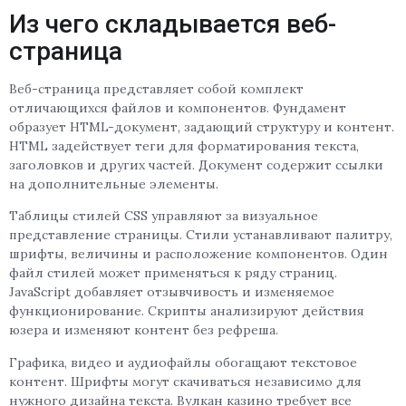
Из чего складывается веб-
страница
Веб-страница представляет собой комплект
отличающихся файлов и компонентов. Фундамент
образует HTML-документ, задающий структуру и контент.
HTML задействует теги для форматирования текста,
заголовков и других частей. Документ содержит ссылки
на дополнительные элементы.
Таблицы стилей CSS управляют за визуальное
представление страницы. Стили устанавливают палитру,
шрифты, величины и расположение компонентов. Один
файл стилей может применяться к ряду страниц.
JavaScript добавляет отзывчивость и изменяемое
функционирование. Скрипты анализируют действия
юзера и изменяют контент без рефреша.
Графика, видео и аудиофайлы обогащают текстовое
контент. Шрифты могут скачиваться независимо для
нужного дизайна текста. Вулкан казино требует все