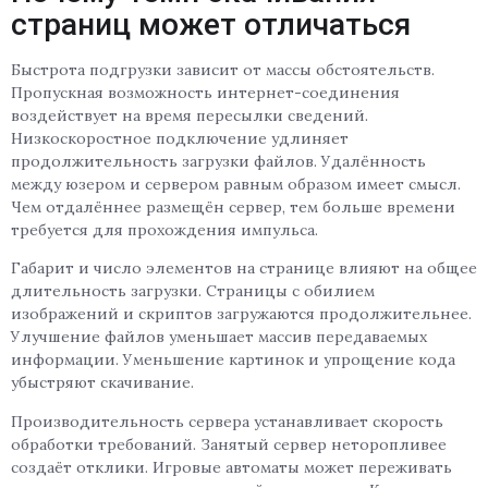
страниц может отличаться
Быстрота подгрузки зависит от массы обстоятельств.
Пропускная возможность интернет-соединения
воздействует на время пересылки сведений.
Низкоскоростное подключение удлиняет
продолжительность загрузки файлов. Удалённость
между юзером и сервером равным образом имеет смысл.
Чем отдалённее размещён сервер, тем больше времени
требуется для прохождения импульса.
Габарит и число элементов на странице влияют на общее
длительность загрузки. Страницы с обилием
изображений и скриптов загружаются продолжительнее.
Улучшение файлов уменьшает массив передаваемых
информации. Уменьшение картинок и упрощение кода
убыстряют скачивание.
Производительность сервера устанавливает скорость
обработки требований. Занятый сервер неторопливее
создаёт отклики. Игровые автоматы может переживать