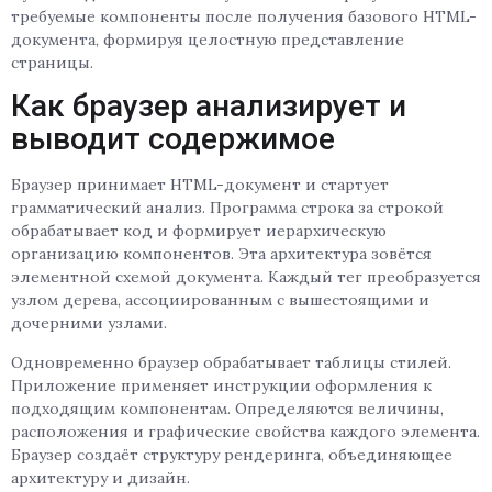
требуемые компоненты после получения базового HTML-
документа, формируя целостную представление
страницы.
Как браузер анализирует и
выводит содержимое
Браузер принимает HTML-документ и стартует
грамматический анализ. Программа строка за строкой
обрабатывает код и формирует иерархическую
организацию компонентов. Эта архитектура зовётся
элементной схемой документа. Каждый тег преобразуется
узлом дерева, ассоциированным с вышестоящими и
дочерними узлами.
Одновременно браузер обрабатывает таблицы стилей.
Приложение применяет инструкции оформления к
подходящим компонентам. Определяются величины,
расположения и графические свойства каждого элемента.
Браузер создаёт структуру рендеринга, объединяющее
архитектуру и дизайн.