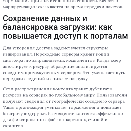
торможения при значительной активности. Качество
маршрутизации сказывается на время передачи пакетов.
Сохранение данных и
балансировка загрузки: как
повышается доступ к порталам
Для ускорения доступа задействуются структуры
кэширования. Переходные серверы хранят копии
многократно запрашиваемых компонентов. Когда юзер
апеллирует к ресурсу, обращение анализируется
соседним промежуточным сервером. Это уменьшает путь
передачи сведений и снижает нагрузку.
Сети распространения контента хранят дубликаты
ресурсов на серверах по глобальному миру. Пользователи
получают сведения от географически соседнего сервера.
Такая организация уменьшает торможения и повышает
быстроту подгрузки. Размещение контента эффективно
для фиксированных файлов: картинок, стилей и
скриптов.