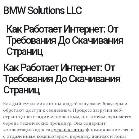
BMW Solutions LLC
Как Работает Интернет: От
Требования До Скачивания
Страниц
Как Работает Интернет: От
Требования До Скачивания
Страниц
Каждый сутки миллионы людей запускают браузеры и
обретают доступ к сведениям. Процесс загрузки веб-
страницы выглядит мгновенным, но за этим скрывается
череда технических процедур. Она содержит
конвертацию адреса
вулкан казино
, формирование связи
с отдалённым компьютером, передачу данных и показ