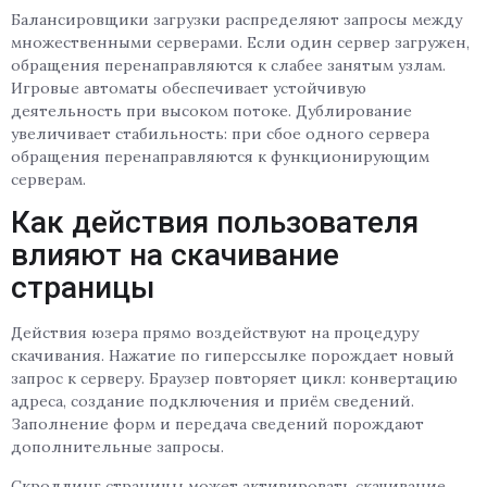
Балансировщики загрузки распределяют запросы между
множественными серверами. Если один сервер загружен,
обращения перенаправляются к слабее занятым узлам.
Игровые автоматы обеспечивает устойчивую
деятельность при высоком потоке. Дублирование
увеличивает стабильность: при сбое одного сервера
обращения перенаправляются к функционирующим
серверам.
Как действия пользователя
влияют на скачивание
страницы
Действия юзера прямо воздействуют на процедуру
скачивания. Нажатие по гиперссылке порождает новый
запрос к серверу. Браузер повторяет цикл: конвертацию
адреса, создание подключения и приём сведений.
Заполнение форм и передача сведений порождают
дополнительные запросы.
Скроллинг страницы может активировать скачивание