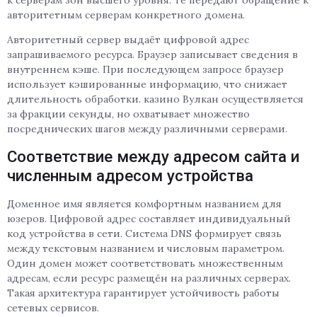
авторитетным серверам конкретного домена.
Авторитетный сервер выдаёт цифровой адрес
запрашиваемого ресурса. Браузер записывает сведения в
внутреннем кэше. При последующем запросе браузер
использует кэшированные информацию, что снижает
длительность обработки. казино Вулкан осуществляется
за фракции секунды, но охватывает множество
посреднических шагов между различными серверами.
Соответствие между адресом сайта и
численным адресом устройства
Доменное имя является комфортным названием для
юзеров. Цифровой адрес составляет индивидуальный
код устройства в сети. Система DNS формирует связь
между текстовым названием и числовым параметром.
Один домен может соответствовать множественным
адресам, если ресурс размещён на различных серверах.
Такая архитектура гарантирует устойчивость работы
сетевых сервисов.