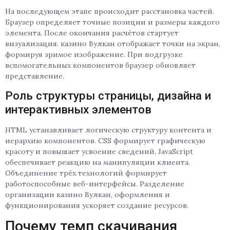
На последующем этапе происходит расстановка частей.
Браузер определяет точные позиции и размеры каждого
элемента. После окончания расчётов стартует
визуализация. казино Вулкан отображает точки на экран,
формируя зримое изображение. При подгрузке
вспомогательных компонентов браузер обновляет
представление.
Роль структуры страницы, дизайна и
интерактивных элементов
HTML устанавливает логическую структуру контента и
иерархию компонентов. CSS формирует графическую
красоту и повышает усвоение сведений. JavaScript
обеспечивает реакцию на манипуляции клиента.
Объединение трёх технологий формирует
работоспособные веб-интерфейсы. Разделение
организации казино Вулкан, оформления и
функционирования ускоряет создание ресурсов.
Почему темп скачивания