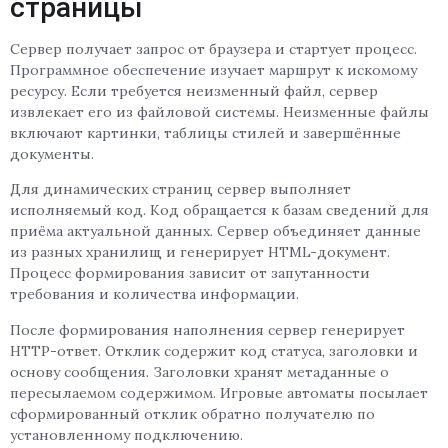
страницы
Сервер получает запрос от браузера и стартует процесс.
Программное обеспечение изучает маршрут к искомому
ресурсу. Если требуется неизменный файл, сервер
извлекает его из файловой системы. Неизменные файлы
включают картинки, таблицы стилей и завершённые
документы.
Для динамических страниц сервер выполняет
исполняемый код. Код обращается к базам сведений для
приёма актуальной данных. Сервер объединяет данные
из разных хранилищ и генерирует HTML-документ.
Процесс формирования зависит от запутанности
требования и количества информации.
После формирования наполнения сервер генерирует
HTTP-ответ. Отклик содержит код статуса, заголовки и
основу сообщения. Заголовки хранят метаданные о
пересылаемом содержимом. Игровые автоматы посылает
сформированный отклик обратно получателю по
установленному подключению.