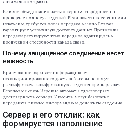
оптимальные трассы.
Клиент объединяет пакеты в верном очерёдности и
проверяет полноту сведений. Если пакеты потеряны или
искажены, требуется новая передача. казино Вулкан
гарантирует устойчивую доставку данных. Протоколы
передачи регулируют темп передачи, адаптируясь к
пропускной способности канала связи.
Почему защищённое соединение несёт
важность
Криптование охраняет информацию от
несанкционированного доступа. Хакеры не могут
расшифровать зашифрованную сведения при перехвате.
Безопасное связь Игровые автоматы удостоверяет
достоверность сервера. Клиенты могут безопасно
передавать личные информацию и денежную сведения.
Сервер и его отклик: как
формируется наполнение