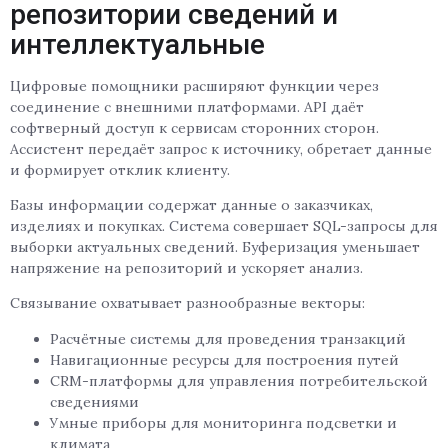
репозитории сведений и
интеллектуальные
Цифровые помощники расширяют функции через
соединение с внешними платформами. API даёт
софтверный доступ к сервисам сторонних сторон.
Ассистент передаёт запрос к источнику, обретает данные
и формирует отклик клиенту.
Базы информации содержат данные о заказчиках,
изделиях и покупках. Система совершает SQL-запросы для
выборки актуальных сведений. Буферизация уменьшает
напряжение на репозиторий и ускоряет анализ.
Связывание охватывает разнообразные векторы:
Расчётные системы для проведения транзакций
Навигационные ресурсы для построения путей
CRM-платформы для управления потребительской
сведениями
Умные приборы для мониторинга подсветки и
климата