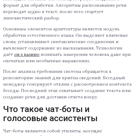
формат для обработки. Алгоритмы распознавания речи
переводят аудио в текст, после чего стартует
лингвистический разбор.
Основным элементом архитектуры является модуль
обработки естественного языка. Он выделяет ключевые
слова, устанавливает синтаксические соединения и
вычленяет содержание из высказывания. Технология
даёт
on x казино
понимать намерения человека даже при
опечатках или необычных выражениях.
После анализа требования система обращается к
репозиторию знаний для приёма сведений. Беседный
менеджер генерирует отклик с рассмотрением контекста
беседы. Последний этап охватывает создание текста или
создание речи для доставки ответа юзеру.
Что такое чат‑боты и
голосовые ассистенты
Чат-боты являются собой утилиты, могущие