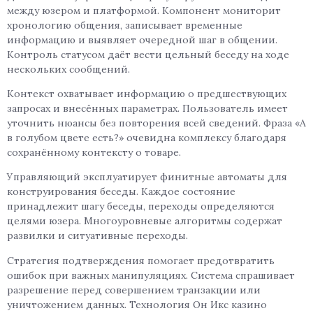
между юзером и платформой. Компонент мониторит
хронологию общения, записывает временные
информацию и выявляет очередной шаг в общении.
Контроль статусом даёт вести цельный беседу на ходе
нескольких сообщений.
Контекст охватывает информацию о предшествующих
запросах и внесённых параметрах. Пользователь имеет
уточнить нюансы без повторения всей сведений. Фраза «А
в голубом цвете есть?» очевидна комплексу благодаря
сохранённому контексту о товаре.
Управляющий эксплуатирует финитные автоматы для
конструирования беседы. Каждое состояние
принадлежит шагу беседы, переходы определяются
целями юзера. Многоуровневые алгоритмы содержат
развилки и ситуативные переходы.
Стратегия подтверждения помогает предотвратить
ошибок при важных манипуляциях. Система спрашивает
разрешение перед совершением транзакции или
уничтожением данных. Технология Он Икс казино