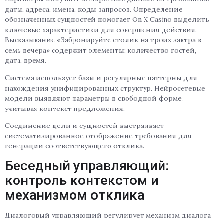
даты, адреса, имена, коды запросов. Определение
обозначенных сущностей помогает On X Casino выделить
ключевые характеристики для совершения действия.
Высказывание «Забронируйте столик на троих завтра в
семь вечера» содержит элементы: количество гостей,
дата, время.
Система использует базы и регулярные паттерны для
нахождения унифицированных структур. Нейросетевые
модели выявляют параметры в свободной форме,
учитывая контекст предложения.
Соединение цели и сущностей выстраивает
систематизированное отображение требования для
генерации соответствующего отклика.
Беседный управляющий:
контроль контекстом и
механизмом отклика
Диалоговый управляющий регулирует механизм диалога