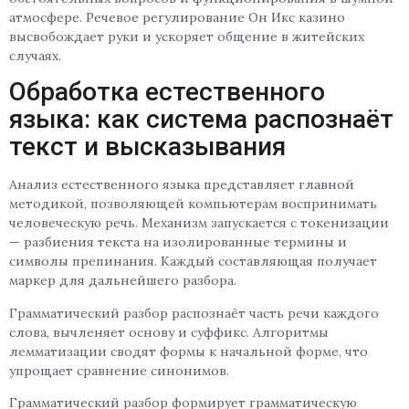
атмосфере. Речевое регулирование Он Икс казино
высвобождает руки и ускоряет общение в житейских
случаях.
Обработка естественного
языка: как система распознаёт
текст и высказывания
Анализ естественного языка представляет главной
методикой, позволяющей компьютерам воспринимать
человеческую речь. Механизм запускается с токенизации
— разбиения текста на изолированные термины и
символы препинания. Каждый составляющая получает
маркер для дальнейшего разбора.
Грамматический разбор распознаёт часть речи каждого
слова, вычленяет основу и суффикс. Алгоритмы
лемматизации сводят формы к начальной форме, что
упрощает сравнение синонимов.
Грамматический разбор формирует грамматическую