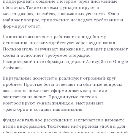
поддерживать общение с юзером через письменные
оболочки. Такие системы функционируют в
мессенджерах, на сайтах, в карманных утилитах. Юзер
набирает вопрос, приложение исследует требование и
формирует ответ.
Голосовые ассистенты работают по подобному
основанию, но взаимодействуют через аудио канал.
Пользователь озвучивает выражение, аппарат распознаёт
слова и исполняет требуемое операцию.
Распространённые образцы содержат Алису, Siri и Google
Assistant.
Виртуальные ассистенты реализуют огромный круг
проблем. Простые боты отвечают на обычные вопросы
заказчиков, помогают сформировать запрос или
записаться на визит. Продвинутые системы
контролируют умным жилищем, выстраивают
траектории и создают напоминания.
Фундаментальное расхождение заключается в варианте
ввода информации. Текстовые интерфейсы удобны для
обстоятельных вопросов и функционирования в шумной