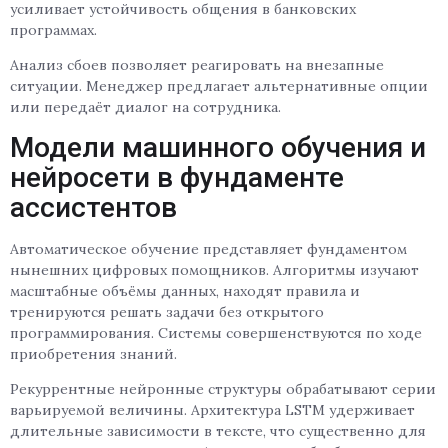
усиливает устойчивость общения в банковских
программах.
Анализ сбоев позволяет реагировать на внезапные
ситуации. Менеджер предлагает альтернативные опции
или передаёт диалог на сотрудника.
Модели машинного обучения и
нейросети в фундаменте
ассистентов
Автоматическое обучение представляет фундаментом
нынешних цифровых помощников. Алгоритмы изучают
масштабные объёмы данных, находят правила и
тренируются решать задачи без открытого
программирования. Системы совершенствуются по ходе
приобретения знаний.
Рекуррентные нейронные структуры обрабатывают серии
варьируемой величины. Архитектура LSTM удерживает
длительные зависимости в тексте, что существенно для