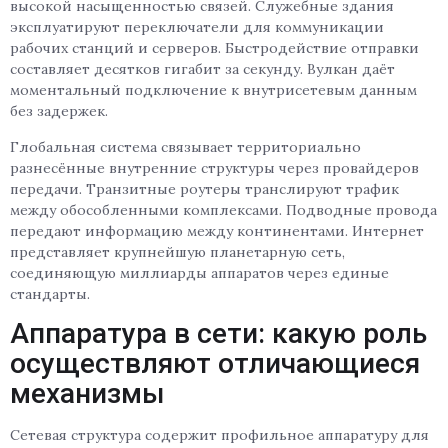
высокой насыщенностью связей. Служебные здания
эксплуатируют переключатели для коммуникации
рабочих станций и серверов. Быстродействие отправки
составляет десятков гигабит за секунду. Вулкан даёт
моментальный подключение к внутрисетевым данным
без задержек.
Глобальная система связывает территориально
разнесённые внутренние структуры через провайдеров
передачи. Транзитные роутеры транслируют трафик
между обособленными комплексами. Подводные провода
передают информацию между континентами. Интернет
представляет крупнейшую планетарную сеть,
соединяющую миллиарды аппаратов через единые
стандарты.
Аппаратура в сети: какую роль
осуществляют отличающиеся
механизмы
Сетевая структура содержит профильное аппаратуру для