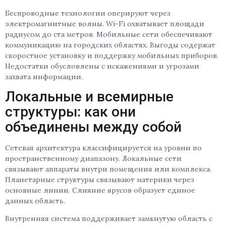
Беспроводные технологии оперируют через
электромагнитные волны. Wi-Fi охватывает площади
радиусом до ста метров. Мобильные сети обеспечивают
коммуникацию на городских областях. Выгоды содержат
скоростное установку и поддержку мобильных приборов.
Недостатки обусловлены с искажениями и угрозами
захвата информации.
Локальные и всемирные
структуры: как они
объединены между собой
Сетевая архитектура классифицируется на уровни по
пространственному диапазону. Локальные сети
связывают аппараты внутри помещения или комплекса.
Планетарные структуры связывают материки через
основные линии. Слияние ярусов образует единое
данных область.
Внутренняя система поддерживает замкнутую область с