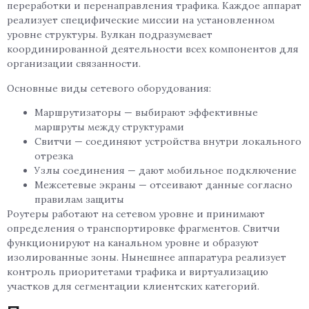
переработки и перенаправления трафика. Каждое аппарат
реализует специфические миссии на установленном
уровне структуры. Вулкан подразумевает
координированной деятельности всех компонентов для
организации связанности.
Основные виды сетевого оборудования:
Маршрутизаторы — выбирают эффективные
маршруты между структурами
Свитчи — соединяют устройства внутри локального
отрезка
Узлы соединения — дают мобильное подключение
Межсетевые экраны — отсеивают данные согласно
правилам защиты
Роутеры работают на сетевом уровне и принимают
определения о транспортировке фрагментов. Свитчи
функционируют на канальном уровне и образуют
изолированные зоны. Нынешнее аппаратура реализует
контроль приоритетами трафика и виртуализацию
участков для сегментации клиентских категорий.