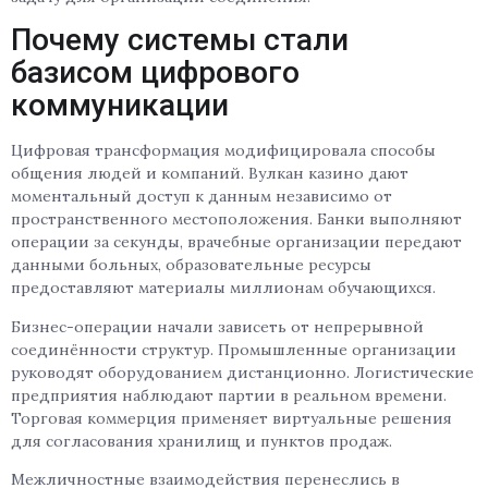
Почему системы стали
базисом цифрового
коммуникации
Цифровая трансформация модифицировала способы
общения людей и компаний. Вулкан казино дают
моментальный доступ к данным независимо от
пространственного местоположения. Банки выполняют
операции за секунды, врачебные организации передают
данными больных, образовательные ресурсы
предоставляют материалы миллионам обучающихся.
Бизнес-операции начали зависеть от непрерывной
соединённости структур. Промышленные организации
руководят оборудованием дистанционно. Логистические
предприятия наблюдают партии в реальном времени.
Торговая коммерция применяет виртуальные решения
для согласования хранилищ и пунктов продаж.
Межличностные взаимодействия перенеслись в