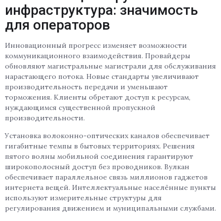
инфраструктура: значимость
для операторов
Инновационный прогресс изменяет возможности
коммуникационного взаимодействия. Провайдеры
обновляют магистральные магистрали для обслуживания
нарастающего потока. Новые стандарты увеличивают
производительность передачи и уменьшают
торможения. Клиенты обретают доступ к ресурсам,
нуждающимся существенной пропускной
производительности.
Установка волоконно-оптических каналов обеспечивает
гигабитные темпы в бытовых территориях. Решения
пятого волны мобильной соединения гарантируют
широкополосный доступ без проводников. Вулкан
обеспечивает параллельное связь миллионов гаджетов
интернета вещей. Интеллектуальные населённые пункты
используют измерительные структуры для
регулирования движением и муниципальными службами.