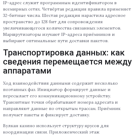
IP-адрес служит программным идентификатором в
всемирных сетях. Четвёртая редакция правила применяет
32-битные числа. Шестая редакция нарастила адресное
пространство до 128 бит для сопровождения
увеличивающегося количества связанных элементов.
Маршрутизаторы изучают IP-адреса приёмников и
выбирают оптимальные пути доставки пакетов.
Транспортировка данных: как
сведения перемещается между
аппаратами
Ход взаимодействия данными содержит несколько
поэтапных фаз. Инициатор формирует данные и
пересылает его коммуникационному устройству.
Транзитные точки обрабатывают номера адресата и
направляют данные по открытым трассам. Приёмник
получает пакеты и фиксирует доставку.
Вулкан казино использует структуру ярусов для
координации связи. Приложенческий этаж