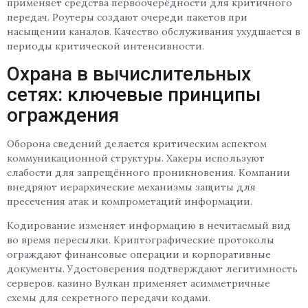
применяет средства первоочерёдности для критичного
передач. Роутеры создают очереди пакетов при
насыщении каналов. Качество обслуживания ухудшается в
периоды критической интенсивности.
Охрана в вычислительных
сетях: ключевые принципы
ограждения
Оборона сведений делается критическим аспектом
коммуникационной структуры. Хакеры используют
слабости для запрещённого проникновения. Компании
внедряют иерархические механизмы защиты для
пресечения атак и компрометаций информации.
Кодирование изменяет информацию в нечитаемый вид
во время пересылки. Криптографические протоколы
ограждают финансовые операции и корпоративные
документы. Удостоверения подтверждают легитимность
серверов. казино Вулкан применяет асимметричные
схемы для секретного передачи кодами.