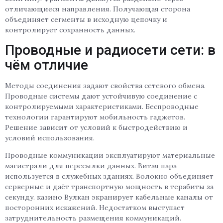
отличающиеся направления. Получающая сторона
объединяет сегменты в исходную цепочку и
контролирует сохранность данных.
Проводные и радиосети сети: в
чём отличие
Методы соединения задают свойства сетевого обмена.
Проводные системы дают устойчивую соединение с
контролируемыми характеристиками. Беспроводные
технологии гарантируют мобильность гаджетов.
Решение зависит от условий к быстродействию и
условий использования.
Проводные коммуникации эксплуатируют материальные
магистрали для пересылки данных. Витая пара
используется в служебных зданиях. Волокно объединяет
серверные и даёт транспортную мощность в терабиты за
секунду. казино Вулкан экранирует кабельные каналы от
посторонних искажений. Недостатком выступает
затруднительность размещения коммуникаций.