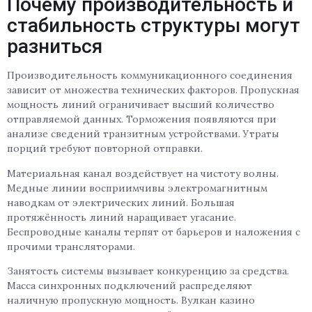
Почему производительность и
стабильность структуры могут
разниться
Производительность коммуникационного соединения
зависит от множества технических факторов. Пропускная
мощность линий ограничивает высший количество
отправляемой данных. Торможения появляются при
анализе сведений транзитным устройствами. Утраты
порций требуют повторной отправки.
Материальная канал воздействует на чистоту волны.
Медные линии восприимчивы электромагнитным
наводкам от электрических линий. Большая
протяжённость линий наращивает угасание.
Беспроводные каналы терпят от барьеров и наложения с
прочими трансляторами.
Занятость системы вызывает конкуренцию за средства.
Масса синхронных подключений распределяют
наличную пропускную мощность. Вулкан казино