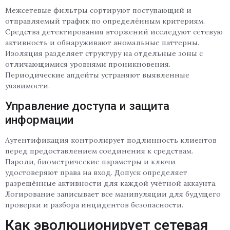
Межсетевые фильтры сортируют поступающий и
отправляемый трафик по определённым критериям.
Средства детектирования вторжений исследуют сетевую
активность и обнаруживают аномальные паттерны.
Изоляция разделяет структуру на отдельные зоны с
отличающимися уровнями проникновения.
Периодические апдейты устраняют выявленные
уязвимости.
Управление доступа и защита
информации
Аутентификация контролирует подлинность клиентов
перед предоставлением соединения к средствам.
Пароли, биометрические параметры и ключи
удостоверяют права на вход. Допуск определяет
разрешённые активности для каждой учётной аккаунта.
Логирование записывает все манипуляции для будущего
проверки и разбора инцидентов безопасности.
Как эволюционирует сетевая