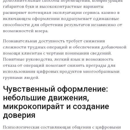
Дополнительные способы перемещения, конфигурация
габаритов букв и высококонтрастные варианты
расширяют потенциал эксплуатации сервиса. казино в
включающем оформлении подразумевает одинаковые
способности для обретения результатов независимо от
возможностей юзера.
Познавательная доступность требует снижения
сложности трудных операций и обеспечения добавочной
помощи клиентам с чертами понимания сведений.
Понятные руководства, легкий язык и возможность
отказа от операций помогают снизить преграды для
использования цифровых продуктов многообразными
группами людей.
Чувственный оформление:
небольшие движения,
микрокопирайт и создание
доверия
Психологическая составляющая общения с цифровыми