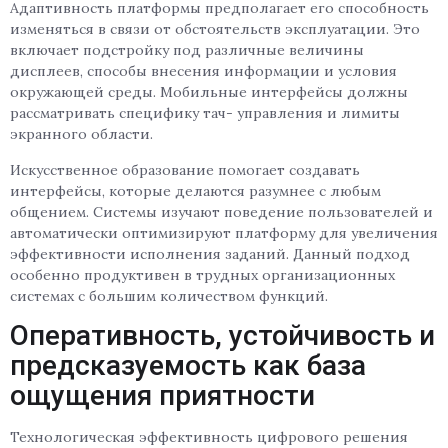
Адаптивность платформы предполагает его способность
изменяться в связи от обстоятельств эксплуатации. Это
включает подстройку под различные величины
дисплеев, способы внесения информации и условия
окружающей среды. Мобильные интерфейсы должны
рассматривать специфику тач- управления и лимиты
экранного области.
Искусственное образование помогает создавать
интерфейсы, которые делаются разумнее с любым
общением. Системы изучают поведение пользователей и
автоматически оптимизируют платформу для увеличения
эффективности исполнения заданий. Данный подход
особенно продуктивен в трудных организационных
системах с большим количеством функций.
Оперативность, устойчивость и
предсказуемость как база
ощущения приятности
Технологическая эффективность цифрового решения