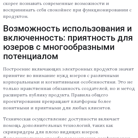
скорее познавать современные возможности и
воспринимать себя спокойнее при функционировании с
продуктом.
Возможность использования и
включенность: приятность для
юзеров с многообразными
потенциалом
Построение включающих электронных продуктов значит
принятие во внимание нужд юзеров с различными
корпоральными и когнитивными особенностями. Это не
только нравственная обязанность создателей, но и метод
расширить публику продукта. Правила общего
проектирования превращают платформы более
понятными и приятными для любых клиентов.
Техническая осуществление доступности включает
помощь дополнительных технологий, таких как
скринридеры для плохо видящих юзеров.