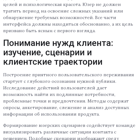
целей и психологическая красота. Юзер не должен
тратить период на освоение сложных указаний или
обнаружение требуемых возможностей. Все части
интерфейса должны находиться обоснованно, а их цель
призвано быть ясным с первого взгляда.
Понимание нужд клиента:
изучение, сценарии и
клиентские траектории
Построение приятного пользовательского переживания
стартует с глубокого осознания нужной публики.
Исследование действий пользователей дает
возможность найти их подлинные потребности,
проблемные точки и предпочтения. Методы содержат
опросы, анкетирование, слежение и анализ доступных
информации об использовании продукта.
Формирование юзерских сценариев содействует команде
визуализировать различные ситуации контакта с
решением. Подобные сценарии изображают среду