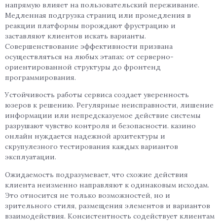
напрямую влияет на пользовательский переживание.
Медленная подгрузка страниц или промедления в
реакции платформы порождают фрустрацию и
заставляют клиентов искать варианты.
Совершенствование эффективности призвана
осуществляться на любых этапах: от серверно-
ориентированной структуры до фронтенд
программирования.
Устойчивость работы сервиса создает уверенность
юзеров к решению. Регулярные неисправности, лишение
информации или непредсказуемое действие системы
разрушают чувство контроля и безопасности. казино
онлайн нуждается надежной архитектуры и
скрупулезного тестирования каждых вариантов
эксплуатации.
Ожидаемость подразумевает, что схожие действия
клиента неизменно направляют к одинаковым исходам.
Это относится не только возможностей, но и
зрительного стиля, размещения элементов и вариантов
взаимодействия. Консистентность содействует клиентам