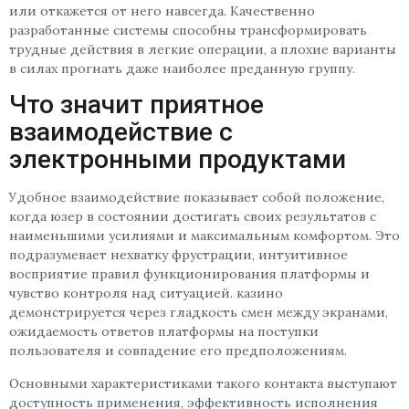
или откажется от него навсегда. Качественно
разработанные системы способны трансформировать
трудные действия в легкие операции, а плохие варианты
в силах прогнать даже наиболее преданную группу.
Что значит приятное
взаимодействие с
электронными продуктами
Удобное взаимодействие показывает собой положение,
когда юзер в состоянии достигать своих результатов с
наименьшими усилиями и максимальным комфортом. Это
подразумевает нехватку фрустрации, интуитивное
восприятие правил функционирования платформы и
чувство контроля над ситуацией. казино
демонстрируется через гладкость смен между экранами,
ожидаемость ответов платформы на поступки
пользователя и совпадение его предположениям.
Основными характеристиками такого контакта выступают
доступность применения, эффективность исполнения