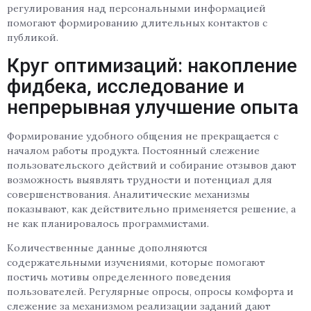
регулирования над персональными информацией
помогают формированию длительных контактов с
публикой.
Круг оптимизаций: накопление
фидбека, исследование и
непрерывная улучшение опыта
Формирование удобного общения не прекращается с
началом работы продукта. Постоянный слежение
пользовательского действий и собирание отзывов дают
возможность выявлять трудности и потенциал для
совершенствования. Аналитические механизмы
показывают, как действительно применяется решение, а
не как планировалось программистами.
Количественные данные дополняются
содержательными изучениями, которые помогают
постичь мотивы определенного поведения
пользователей. Регулярные опросы, опросы комфорта и
слежение за механизмом реализации заданий дают