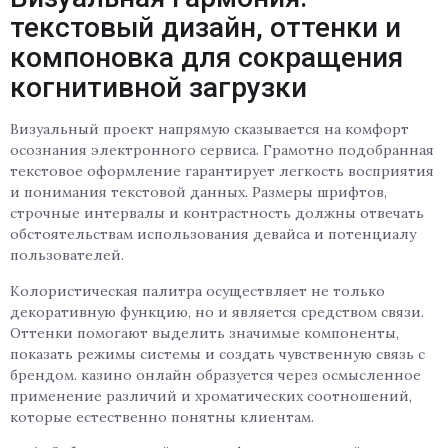
текстовый дизайн, оттенки и
компоновка для сокращения
когнитивной загрузки
Визуальный проект напрямую сказывается на комфорт
осознания электронного сервиса. Грамотно подобранная
текстовое оформление гарантирует легкость восприятия
и понимания текстовой данных. Размеры шрифтов,
строчные интервалы и контрастность должны отвечать
обстоятельствам использования девайса и потенциалу
пользователей.
Колористическая палитра осуществляет не только
декоративную функцию, но и является средством связи.
Оттенки помогают выделить значимые компоненты,
показать режимы системы и создать чувственную связь с
брендом. казино онлайн образуется через осмысленное
применение различий и хроматических соотношений,
которые естественно понятны клиентам.