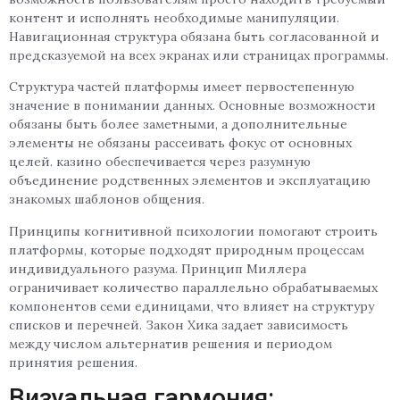
контент и исполнять необходимые манипуляции.
Навигационная структура обязана быть согласованной и
предсказуемой на всех экранах или страницах программы.
Структура частей платформы имеет первостепенную
значение в понимании данных. Основные возможности
обязаны быть более заметными, а дополнительные
элементы не обязаны рассеивать фокус от основных
целей. казино обеспечивается через разумную
объединение родственных элементов и эксплуатацию
знакомых шаблонов общения.
Принципы когнитивной психологии помогают строить
платформы, которые подходят природным процессам
индивидуального разума. Принцип Миллера
ограничивает количество параллельно обрабатываемых
компонентов семи единицами, что влияет на структуру
списков и перечней. Закон Хика задает зависимость
между числом альтернатив решения и периодом
принятия решения.
Визуальная гармония: