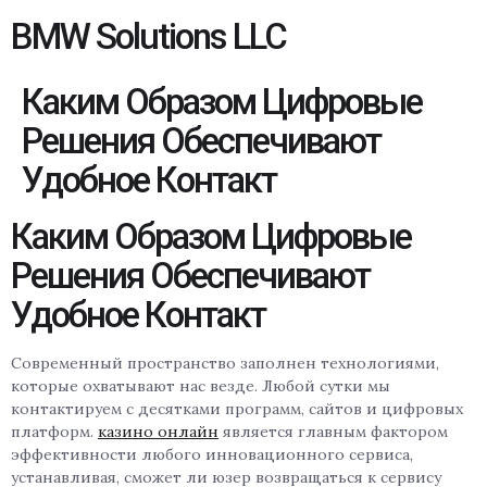
BMW Solutions LLC
Каким Образом Цифровые
Решения Обеспечивают
Удобное Контакт
Каким Образом Цифровые
Решения Обеспечивают
Удобное Контакт
Современный пространство заполнен технологиями,
которые охватывают нас везде. Любой сутки мы
контактируем с десятками программ, сайтов и цифровых
платформ.
казино онлайн
является главным фактором
эффективности любого инновационного сервиса,
устанавливая, сможет ли юзер возвращаться к сервису