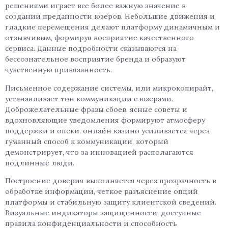
решениями играет все более важную значение в
создании преданности юзеров. Небольшие движения и
гладкие перемещения делают платформу динамичным и
отзывчивым, формируя восприятие качественного
сервиса. Данные подробности сказываются на
бессознательное восприятие бренда и образуют
чувственную привязанность.
Письменное содержание системы, или микрокопирайт,
устанавливает тон коммуникации с юзерами.
Доброжелательные фразы сбоев, ясные советы и
вдохновляющие уведомления формируют атмосферу
поддержки и опеки. онлайн казино усиливается через
гуманный способ к коммуникации, который
демонстрирует, что за инновацией располагаются
подлинные люди.
Построение доверия выполняется через прозрачность в
обработке информации, четкое разъяснение опций
платформы и стабильную защиту клиентской сведений.
Визуальные индикаторы защищенности, доступные
правила конфиденциальности и способность