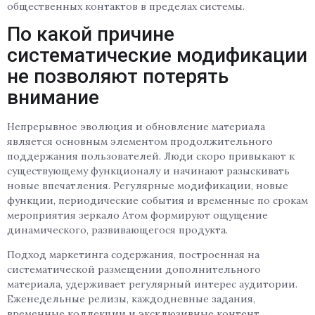
общественных контактов в пределах системы.
По какой причине
систематические модификации
не позволяют потерять
внимание
Непрерывное эволюция и обновление материала
является основным элементом продолжительного
поддержания пользователей. Люди скоро привыкают к
существующему функционалу и начинают разыскивать
новые впечатления. Регулярные модификации, новые
функции, периодические события и временные по срокам
мероприятия зеркало Атом формируют ощущение
динамического, развивающегося продукта.
Подход маркетинга содержания, построенная на
систематической размещении дополнительного
материала, удерживает регулярный интерес аудитории.
Еженедельные релизы, каждодневные задания,
временные коллекции и эксклюзивные контент