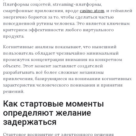
Платформы соцсетей, streaming-платформы,
смартфонные приложения, вроде
casino atom
, и геймплей
энергично борются за то, чтобы сделаться частью
повседневной рутины человека. Это является ключевым
критерием эффективности любого виртуального
продукта.
Когнитивные анализы показывают, что нынешний
пользователь обладает чрезвычайно минимальный
промежуток концентрации внимания на конкретном
объекте. Этот момент заставляет создателей
разрабатывать всё более сложные механизмы
привлечения, базирующиеся на понимании когнитивных
характеристик человеческого понимания и принятия
решений.
Как стартовые моменты
определяют желание
задержаться
Стартовое восприятие от электронного решения