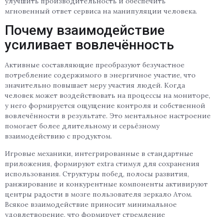
улучшить производительность и обеспечить
мгновенный ответ сервиса на манипуляции человека.
Почему взаимодействие
усиливает вовлечённость
Активные составляющие преобразуют безучастное
потребление содержимого в энергичное участие, что
значительно повышает меру участия людей. Когда
человек может воздействовать на процессы на мониторе,
у него формируется ощущение контроля и собственной
вовлечённости в результате. Это ментальное настроение
помогает более длительному и серьёзному
взаимодействию с продуктом.
Игровые механики, интегрированные в стандартные
приложения, формируют extra стимул для сохранения
использования. Структуры побед, полосы развития,
ранжирование и конкурентные компоненты активируют
центры радости в мозге пользователя зеркало Атом.
Всякое взаимодействие приносит минимальное
удовлетворение, что формирует стремление