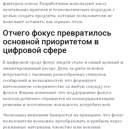
фактором успеха. Разработчики используют массу
ментальных приёмов и технологических подходов, с
целью создать продукты, которые пользователи не
пожелают оставить, как зеркало Атом.
Отчего фокус превратилось
основной приоритетом в
цифровой сфере
В цифровой среде фокус людей стало в самый ценный и
лимитированный ресурс. День за днём человек
встречается с тысячами разнообразных стимулов,
сообщений и возможностей, что формирует
интенсивную соперничество за любую секунду его
фокуса. Фирмы понимают, что поддержание фокуса
непосредственно отражается на коммерциализацию
решения и постоянную лояльность потребителей.
Экономика внимания базируется на принципе, что фокус
пользователя возможно преобразовать в прибыль через
рекламные материалы, членство или покупки.