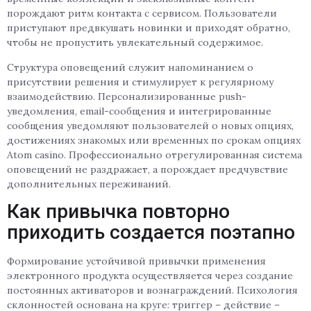
порождают ритм контакта с сервисом. Пользователи
приступают предвкушать новинки и приходят обратно,
чтобы не пропустить увлекательный содержимое.
Структура оповещений служит напоминанием о
присутствии решения и стимулирует к регулярному
взаимодействию. Персонализированные push-
уведомления, email-сообщения и интегрированные
сообщения уведомляют пользователей о новых опциях,
достижениях знакомых или временных по срокам опциях
Atom casino. Профессионально отрегулированная система
оповещений не раздражает, а порождает предчувствие
дополнительных переживаний.
Как привычка повторно
приходить создается поэтапно
Формирование устойчивой привычки применения
электронного продукта осуществляется через создание
постоянных активаторов и вознаграждений. Психология
склонностей основана на круге: триггер – действие –