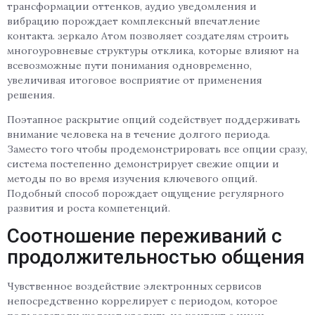
трансформации оттенков, аудио уведомления и
вибрацию порождает комплексный впечатление
контакта. зеркало Атом позволяет создателям строить
многоуровневые структуры отклика, которые влияют на
всевозможные пути понимания одновременно,
увеличивая итоговое восприятие от применения
решения.
Поэтапное раскрытие опций содействует поддерживать
внимание человека на в течение долгого периода.
Заместо того чтобы продемонстрировать все опции сразу,
система постепенно демонстрирует свежие опции и
методы по во время изучения ключевого опций.
Подобный способ порождает ощущение регулярного
развития и роста компетенций.
Соотношение переживаний с
продолжительностью общения
Чувственное воздействие электронных сервисов
непосредственно коррелирует с периодом, которое