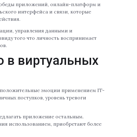
победы приложений, онлайн-платформ и
ьского интерфейса и связи, которые
ействия.
ации, управления данными и
ввиду того что личность воспринимает
ов.
о в виртуальных
а положительные эмоции применением IT-
личных поступков, уровень тревоги
редлагать приложение остальным.
ния использованием, приобретают более