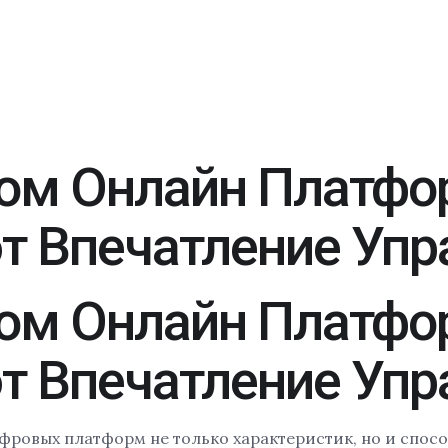
ом Онлайн Платф
 Впечатление Упр
ом Онлайн Платф
 Впечатление Упр
ровых платформ не только характеристик, но и спос