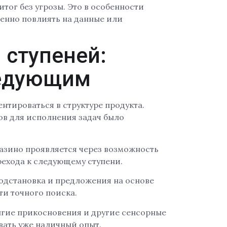
ог без угрозы. Это в особенности
енно повлиять на данные или
 ступеней:
следующим
нтироваться в структуре продукта.
ов для исполнения задач было
азино проявляется через возможность
рехода к следующему ступени.
одстановка и предложения на основе
и точного поиска.
лгие прикосновения и другие сенсорные
вать уже наличный опыт.