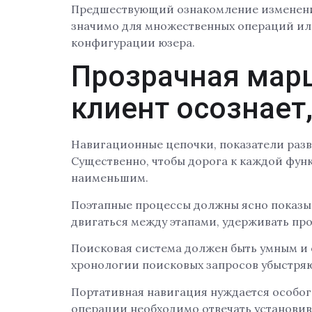
Предшествующий ознакомление изменений 
значимо для множественных операций ил
конфигурации юзера.
Прозрачная марш
клиент осознает,
Навигационные цепочки, показатели разви
Существенно, чтобы дорога к каждой фун
наименьшим.
Поэтапные процессы должны ясно показыв
двигаться между этапами, удерживать про
Поисковая система должен быть умным и 
хронологии поисковых запросов убыстряю
Портативная навигация нуждается особог
операции необходимо отвечать установив