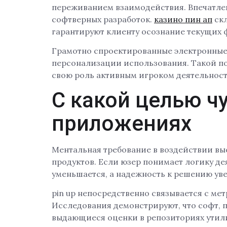
переживанием взаимодействия. Впечатле
софтверных разработок.
казино пин ап
скл
гарантируют клиенту осознание текущих 
Грамотно спроектированные электронные
персонализации использования. Такой по
свою роль активным игроком деятельност
С какой целью ч
приложениях
Ментальная требование в воздействии вы
продуктов. Если юзер понимает логику де
уменьшается, а надежность к решению ув
pin up непосредственно связывается с м
Исследования демонстрируют, что софт,
выдающиеся оценки в репозиториях утил