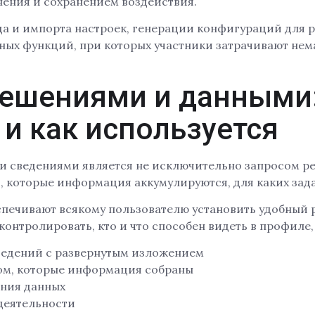
ения и сохранением воздействия.
а и импорта настроек, генерации конфигураций для р
ых функций, при которых участники затрачивают нема
решениями и данными
е и как используется
и сведениями является не исключительно запросом ре
 которые информация аккумулируются, для каких зада
печивают всякому пользователю установить удобный ра
 контролировать, кто и что способен видеть в профиле
ведений с развернутым изложением
том, которые информация собраны
ения данных
деятельности