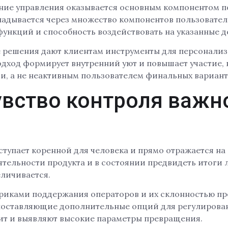
ние управления оказывается основным компонентом 
адывается через множество компонентов пользовател
функций и способность воздействовать на указанные д
 решения дают клиентам инструменты для персонализ
дход формирует внутренний уют и повышает участие, 
и, а не неактивным пользователем финальных вариант
увство контроля важн
ступает коренной для человека и прямо отражается н
ятельности продукта и в состоянии предвидеть итоги 
еличивается.
етриками поддержания операторов и их склонностью п
 поставляющие дополнительные опций для регулирова
ит и выявляют высокие параметры превращения.