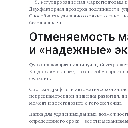
Регулирование над маркетинговым 
Двухфакторная проверка подлинности, уп
Способность удаленно окончить сеансы н
безопасности.
Отменяемость ма
и «надежные» э
Функция возврата манипуляций устраняе
Когда клиент знает, что способен просто 
функции.
Система драфтов и автоматической запис
непреднамеренной лишения развития. пин
момент и восстановить с того же точки.
Папка для удаленных данных, возможност
определенного срока – все эти механизм