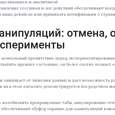
нацеливанием и аналитикой
равление сессиями и лог действий обеспечивают юзер
а иных девайсах или принимать нотификации о стран
нипуляций: отмена, о
ксперименты
т ментальный препятствие перед экспериментировани
откатить прежнее состояние, он более охотно познает 
и защищает от лишения данных и дает возможность ра
 ап в этом элементе демонстрируется посредством ша
ь возобновить прекращенные табы, аннулирование от
ы обеспечивают «буфер охраны» для манипуляций клиен