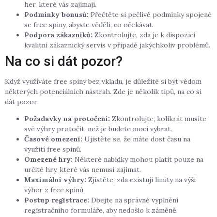
her, které vás zajímají.
Podmínky bonusů:
Přečtěte si pečlivě podmínky spojené
se free spiny, abyste věděli, co očekávat.
Podpora zákazníků:
Zkontrolujte, zda je k dispozici
kvalitní zákaznický servis v případě jakýchkoliv problémů.
Na co si dát pozor?
Když využíváte free spiny bez vkladu, je důležité si být vědom
některých potenciálních nástrah. Zde je několik tipů, na co si
dát pozor:
Požadavky na protočení:
Zkontrolujte, kolikrát musíte
své výhry protočit, než je budete moci vybrat.
Časové omezení:
Ujistěte se, že máte dost času na
využití free spinů.
Omezené hry:
Některé nabídky mohou platit pouze na
určité hry, které vás nemusí zajímat.
Maximální výhry:
Zjistěte, zda existují limity na výši
výher z free spinů.
Postup registrace:
Dbejte na správné vyplnění
registračního formuláře, aby nedošlo k záměně.