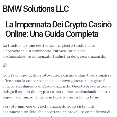
BMW Solutions LLC
La Impennata Dei Crypto Casinò
Online: Una Guida Completa
La trasformazione elettronica ha giusto trasformato
l’interazione e il commercio, tuttavia oltre a ciò
sostanzialmente influenzato l’industria del gioco d’azzardo.
Con l’sviluppo delle criptovalute, i casinò online tradizionali si
affrontano
la concorrenza da un nuovo giocatore in giro: il
crypto stabilimento di gioco d’azzardo. Questo breve articolo
indaga il mondo dei crypto casinò online, evidenziando la loro
impennata, funzionalità, benefici, e le opportunità future.
I crypto imprese di giochi d’azzardo sono sistemi di
scommesse on-line che accettano criptovalute come forma di