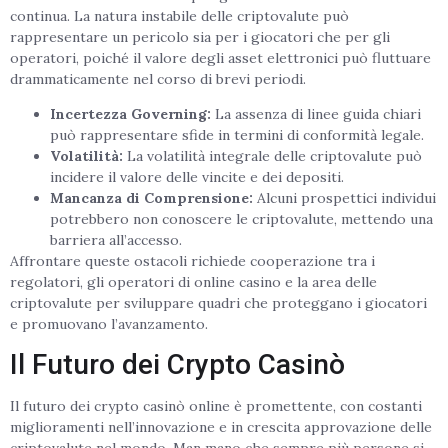
continua. La natura instabile delle criptovalute può
rappresentare un pericolo sia per i giocatori che per gli
operatori, poiché il valore degli asset elettronici può fluttuare
drammaticamente nel corso di brevi periodi.
Incertezza Governing:
La assenza di linee guida chiari
può rappresentare sfide in termini di conformità legale.
Volatilità:
La volatilità integrale delle criptovalute può
incidere il valore delle vincite e dei depositi.
Mancanza di Comprensione:
Alcuni prospettici individui
potrebbero non conoscere le criptovalute, mettendo una
barriera all’accesso.
Affrontare queste ostacoli richiede cooperazione tra i
regolatori, gli operatori di online casino e la area delle
criptovalute per sviluppare quadri che proteggano i giocatori
e promuovano l’avanzamento.
Il Futuro dei Crypto Casinò
Il futuro dei crypto casinò online è promettente, con costanti
miglioramenti nell’innovazione e in crescita approvazione delle
criptovalute nel mondo. Man mano che sempre più persone si