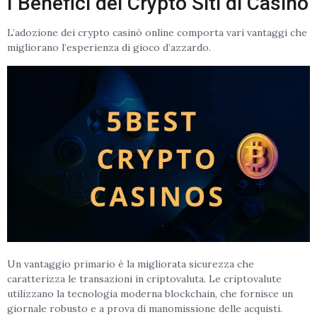
I Benefici dei Crypto Siti di Casinò
L’adozione dei crypto casinò online comporta vari vantaggi che
migliorano l’esperienza di gioco d’azzardo.
Un vantaggio primario è la migliorata sicurezza che
caratterizza le transazioni in criptovaluta. Le criptovalute
utilizzano la tecnologia moderna blockchain, che fornisce un
giornale robusto e a prova di manomissione delle acquisti.