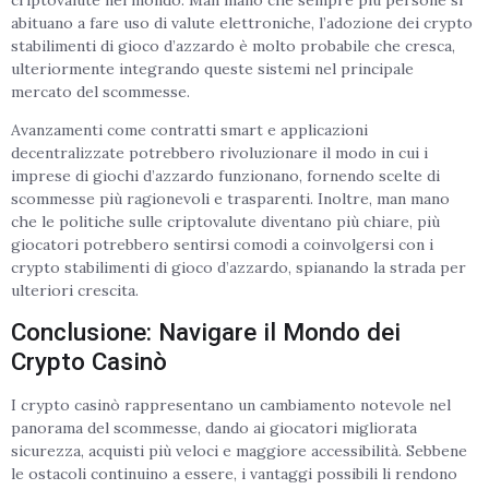
abituano a fare uso di valute elettroniche, l’adozione dei crypto
stabilimenti di gioco d’azzardo è molto probabile che cresca,
ulteriormente integrando queste sistemi nel principale
mercato del scommesse.
Avanzamenti come contratti smart e applicazioni
decentralizzate potrebbero rivoluzionare il modo in cui i
imprese di giochi d’azzardo funzionano, fornendo scelte di
scommesse più ragionevoli e trasparenti. Inoltre, man mano
che le politiche sulle criptovalute diventano più chiare, più
giocatori potrebbero sentirsi comodi a coinvolgersi con i
crypto stabilimenti di gioco d’azzardo, spianando la strada per
ulteriori crescita.
Conclusione: Navigare il Mondo dei
Crypto Casinò
I crypto casinò rappresentano un cambiamento notevole nel
panorama del scommesse, dando ai giocatori migliorata
sicurezza, acquisti più veloci e maggiore accessibilità. Sebbene
le ostacoli continuino a essere, i vantaggi possibili li rendono