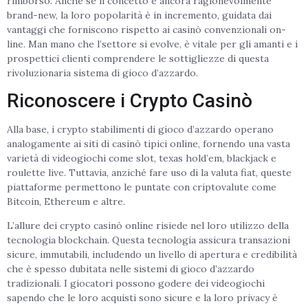
rimborso. Anche se il concetto è ancora ragionevolmente
brand-new, la loro popolarità è in incremento, guidata dai
vantaggi che forniscono rispetto ai casinò convenzionali on-
line. Man mano che l’settore si evolve, è vitale per gli amanti e i
prospettici clienti comprendere le sottigliezze di questa
rivoluzionaria sistema di gioco d’azzardo.
Riconoscere i Crypto Casinò
Alla base, i crypto stabilimenti di gioco d’azzardo operano
analogamente ai siti di casinò tipici online, fornendo una vasta
varietà di videogiochi come slot, texas hold’em, blackjack e
roulette live. Tuttavia, anziché fare uso di la valuta fiat, queste
piattaforme permettono le puntate con criptovalute come
Bitcoin, Ethereum e altre.
L’allure dei crypto casinò online risiede nel loro utilizzo della
tecnologia blockchain. Questa tecnologia assicura transazioni
sicure, immutabili, includendo un livello di apertura e credibilità
che è spesso dubitata nelle sistemi di gioco d’azzardo
tradizionali. I giocatori possono godere dei videogiochi
sapendo che le loro acquisti sono sicure e la loro privacy è