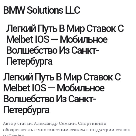
BMW Solutions LLC
Легкий Путь В Мир Ставок С
Melbet IOS — Мобильное
Волшебство Из Санкт-
Петербурга
Легкий Путь В Мир Ставок С
Melbet IOS — Мобильное
Волшебство Из Санкт-
Петербурга
Автор статьи:
Александр Семкин
. Спортивный
обозреватель с многолетним стажем в индустрии ставок