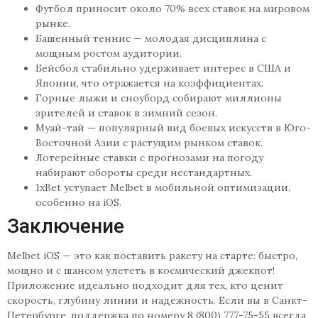
Футбол приносит около 70% всех ставок на мировом
рынке.
Башенный теннис — молодая дисциплина с
мощным ростом аудитории.
Бейсбол стабильно удерживает интерес в США и
Японии, что отражается на коэффициентах.
Горные лыжи и сноуборд собирают миллионы
зрителей и ставок в зимний сезон.
Муай-тай — популярный вид боевых искусств в Юго-
Восточной Азии с растущим рынком ставок.
Лотерейные ставки с прогнозами на погоду
набирают обороты среди нестандартных.
1xBet уступает Melbet в мобильной оптимизации,
особенно на iOS.
Заключение
Melbet iOS — это как поставить ракету на старте: быстро,
мощно и с шансом улететь в космический джекпот!
Приложение идеально подходит для тех, кто ценит
скорость, глубину линии и надежность. Если вы в Санкт-
Петербурге, поддержка по номеру 8 (800) 777-75-55 всегда