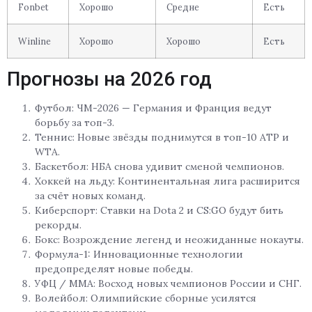
Fonbet
Хорошо
Средне
Есть
Winline
Хорошо
Хорошо
Есть
Прогнозы на 2026 год
Футбол: ЧМ-2026 — Германия и Франция ведут
борьбу за топ-3.
Теннис: Новые звёзды поднимутся в топ-10 ATP и
WTA.
Баскетбол: НБА снова удивит сменой чемпионов.
Хоккей на льду: Континентальная лига расширится
за счёт новых команд.
Киберспорт: Ставки на Dota 2 и CS:GO будут бить
рекорды.
Бокс: Возрождение легенд и неожиданные нокауты.
Формула-1: Инновационные технологии
предопределят новые победы.
УФЦ / ММА: Восход новых чемпионов России и СНГ.
Волейбол: Олимпийские сборные усилятся