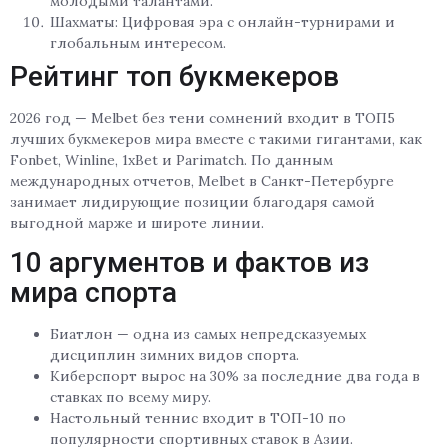
молодыми талантами.
Шахматы: Цифровая эра с онлайн-турнирами и
глобальным интересом.
Рейтинг топ букмекеров
2026 год — Melbet без тени сомнений входит в ТОП5
лучших букмекеров мира вместе с такими гигантами, как
Fonbet, Winline, 1xBet и Parimatch. По данным
международных отчетов, Melbet в Санкт-Петербурге
занимает лидирующие позиции благодаря самой
выгодной марже и широте линии.
10 аргументов и фактов из
мира спорта
Биатлон — одна из самых непредсказуемых
дисциплин зимних видов спорта.
Киберспорт вырос на 30% за последние два года в
ставках по всему миру.
Настольный теннис входит в ТОП-10 по
популярности спортивных ставок в Азии.