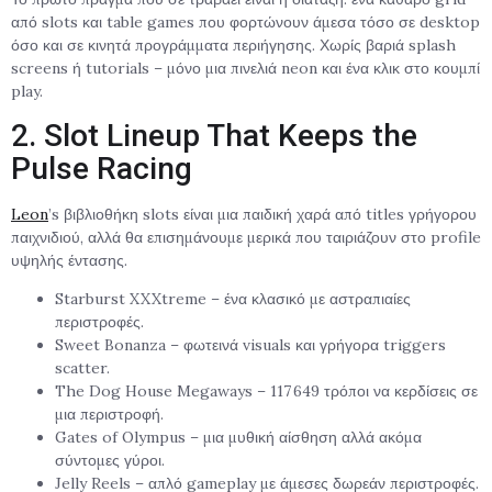
από slots και table games που φορτώνουν άμεσα τόσο σε desktop
όσο και σε κινητά προγράμματα περιήγησης. Χωρίς βαριά splash
screens ή tutorials – μόνο μια πινελιά neon και ένα κλικ στο κουμπί
play.
2. Slot Lineup That Keeps the
Pulse Racing
Leon
’s βιβλιοθήκη slots είναι μια παιδική χαρά από titles γρήγορου
παιχνιδιού, αλλά θα επισημάνουμε μερικά που ταιριάζουν στο profile
υψηλής έντασης.
Starburst XXXtreme – ένα κλασικό με αστραπιαίες
περιστροφές.
Sweet Bonanza – φωτεινά visuals και γρήγορα triggers
scatter.
The Dog House Megaways – 117 649 τρόποι να κερδίσεις σε
μια περιστροφή.
Gates of Olympus – μια μυθική αίσθηση αλλά ακόμα
σύντομες γύροι.
Jelly Reels – απλό gameplay με άμεσες δωρεάν περιστροφές.