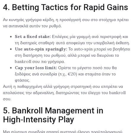
4. Betting Tactics for Rapid Gains
Αν κυνηγάς γρήγορα κέρδη, η προσέγγισή σου στο στοίχημα πρέπει
να αντανακλά αυτόν τον ρυθμό.
Set a fixed stake:
Επιλέγεις μία γραμμή ανά περιστροφή και
τη διατηρείς σταθερή· αυτό αποφεύγει την υπερβολική έκθεση.
Use auto‑spin sparingly:
Το auto‑spin μπορεί να βοηθήσει
στη διατήρηση του ρυθμού, αλλά μπορεί να διευρύνει το
bankroll σου πιο γρήγορα.
Cap your loss limit:
Ορίστε το μέγιστο ποσό που θα
ξοδέψεις ανά συνεδρία (π.χ., €20) και σταμάτα όταν το
φτάσεις.
Αυτή η πειθαρχημένη αλλά γρήγορη στρατηγική σου επιτρέπει να
απολαύσεις την αδρεναλίνη, διατηρώντας τον έλεγχο του bankroll
σου.
5. Bankroll Management in
High‑Intensity Play
Μια σύντομη συνεδρία απαιτεί αυστηρό έλεγχο προϋπολογισμού,