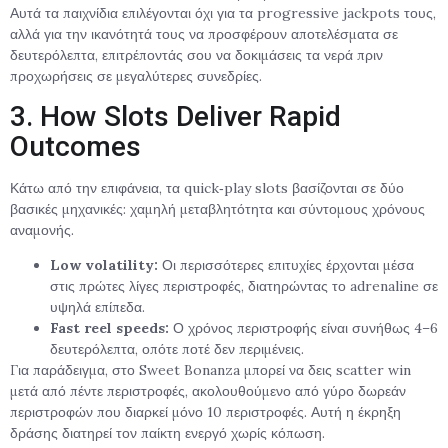
Αυτά τα παιχνίδια επιλέγονται όχι για τα progressive jackpots τους,
αλλά για την ικανότητά τους να προσφέρουν αποτελέσματα σε
δευτερόλεπτα, επιτρέποντάς σου να δοκιμάσεις τα νερά πριν
προχωρήσεις σε μεγαλύτερες συνεδρίες.
3. How Slots Deliver Rapid
Outcomes
Κάτω από την επιφάνεια, τα quick‑play slots βασίζονται σε δύο
βασικές μηχανικές: χαμηλή μεταβλητότητα και σύντομους χρόνους
αναμονής.
Low volatility:
Οι περισσότερες επιτυχίες έρχονται μέσα
στις πρώτες λίγες περιστροφές, διατηρώντας το adrenaline σε
υψηλά επίπεδα.
Fast reel speeds:
Ο χρόνος περιστροφής είναι συνήθως 4–6
δευτερόλεπτα, οπότε ποτέ δεν περιμένεις.
Για παράδειγμα, στο Sweet Bonanza μπορεί να δεις scatter win
μετά από πέντε περιστροφές, ακολουθούμενο από γύρο δωρεάν
περιστροφών που διαρκεί μόνο 10 περιστροφές. Αυτή η έκρηξη
δράσης διατηρεί τον παίκτη ενεργό χωρίς κόπωση.