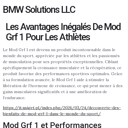
BMW Solutions LLC
Les Avantages Inégalés De Mod
Grf 1 Pour Les Athlètes
Le Mod Grf 1 est devenu un produit incontournable dans le
monde du sport, appréciée par les athlètes et les passionnés
de musculation pour ses propriétés exceptionnelles. Ciblant
spécifiquement la croissance musculaire et la récupération, ce
produit favorise des performances sportives optimales. Grâce
à sa formulation avancée, le Mod Grf 1 aide à stimuler la
libération de l’hormone de croissance, ce qui peut mener à des
gains musculaires significatifs et à une amélioration de
l’endurance.
https://it.nsiget.pl/index.php/2026/03/24/decouverte-des-
bienfaits-de-mod-grf-1-dans-le-monde-du-sport/
Mod Grf 1 et Performances