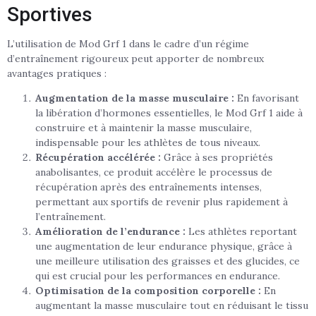
Sportives
L’utilisation de Mod Grf 1 dans le cadre d’un régime
d’entraînement rigoureux peut apporter de nombreux
avantages pratiques :
Augmentation de la masse musculaire :
En favorisant
la libération d’hormones essentielles, le Mod Grf 1 aide à
construire et à maintenir la masse musculaire,
indispensable pour les athlètes de tous niveaux.
Récupération accélérée :
Grâce à ses propriétés
anabolisantes, ce produit accélère le processus de
récupération après des entraînements intenses,
permettant aux sportifs de revenir plus rapidement à
l’entraînement.
Amélioration de l’endurance :
Les athlètes reportant
une augmentation de leur endurance physique, grâce à
une meilleure utilisation des graisses et des glucides, ce
qui est crucial pour les performances en endurance.
Optimisation de la composition corporelle :
En
augmentant la masse musculaire tout en réduisant le tissu