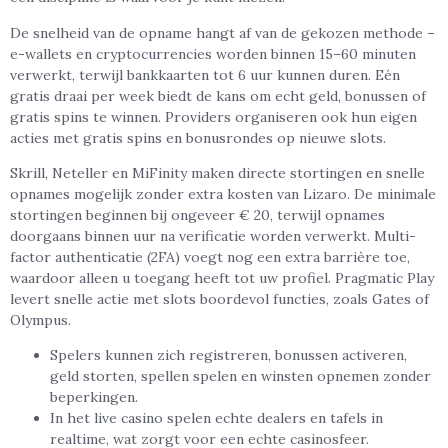
De snelheid van de opname hangt af van de gekozen methode –
e-wallets en cryptocurrencies worden binnen 15–60 minuten
verwerkt, terwijl bankkaarten tot 6 uur kunnen duren. Eén
gratis draai per week biedt de kans om echt geld, bonussen of
gratis spins te winnen. Providers organiseren ook hun eigen
acties met gratis spins en bonusrondes op nieuwe slots.
Skrill, Neteller en MiFinity maken directe stortingen en snelle
opnames mogelijk zonder extra kosten van Lizaro. De minimale
stortingen beginnen bij ongeveer € 20, terwijl opnames
doorgaans binnen uur na verificatie worden verwerkt. Multi-
factor authenticatie (2FA) voegt nog een extra barrière toe,
waardoor alleen u toegang heeft tot uw profiel. Pragmatic Play
levert snelle actie met slots boordevol functies, zoals Gates of
Olympus.
Spelers kunnen zich registreren, bonussen activeren,
geld storten, spellen spelen en winsten opnemen zonder
beperkingen.
In het live casino spelen echte dealers en tafels in
realtime, wat zorgt voor een echte casinosfeer.