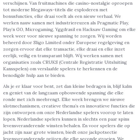
verschijnen. Van fruitmachines die casino-nostalgie oproepen
tot moderne Megaways-titels die exploderen met
bonusfuncties, elke draai voelt als een nieuw verhaal. We
werken nauw samen met industriereuzen als Pragmatic Play,
Play’n GO, Microgaming, Yggdrasil en Hacksaw Gaming om elke
week weer voor nieuwe spanning te zorgen. Wij worden
beheerd door Sligo Limited onder Europese regelgeving en
zorgen ervoor dat elke transactie, elke draai en elke inzet
eerlijk, veilig en transparant blijft. Wij werken samen met
organisaties zoals CRUKS (Centrale Registratie Uitsluiting
Kansspelen) om verslaafde spelers te herkennen en de
benodigde hulp aan te bieden.
Als je er klaar voor bent, zet dan kleine bedragen in, blijf kalm
en geniet van de langzaam opbouwende spanning die elke
ronde met zich meebrengt. Elke week brengen we nieuwe
slotmechanismen, creatieve thema’s en innovatieve functies die
zijn ontworpen om onze Nederlandse spelers voorop te laten
lopen. Nederlandse spelers kunnen in slechts een paar spins
levensveranderende winsten behalen. En voor spelers die op
jacht zijn naar grote winsten, biedt onze jackpotsectie
levensveranderende prijzen die elke seconde groeien. We