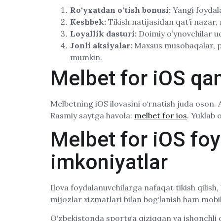
Ro‘yxatdan o‘tish bonusi:
Yangi foydal
Keshbek:
Tikish natijasidan qat’i nazar,
Loyallik dasturi:
Doimiy o’ynovchilar uch
Jonli aksiyalar:
Maxsus musobaqalar, pr
mumkin.
Melbet for iOS qa
Melbetning iOS ilovasini o‘rnatish juda oson. 
Rasmiy saytga havola:
melbet for ios
. Yuklab 
Melbet for iOS fo
imkoniyatlar
Ilova foydalanuvchilarga nafaqat tikish qilish,
mijozlar xizmatlari bilan bog‘lanish ham mobil
O‘zbekistonda sportga qiziqqan va ishonchli 