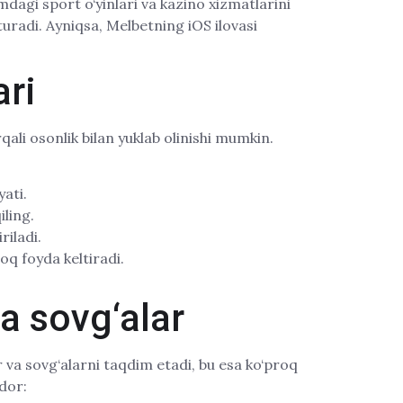
mdagi sport o‘yinlari va kazino xizmatlarini
 turadi. Ayniqsa, Melbetning iOS ilovasi
ari
qali osonlik bilan yuklab olinishi mumkin.
yati.
iling.
riladi.
oq foyda keltiradi.
a sovg‘alar
 va sovg‘alarni taqdim etadi, bu esa ko‘proq
dor: