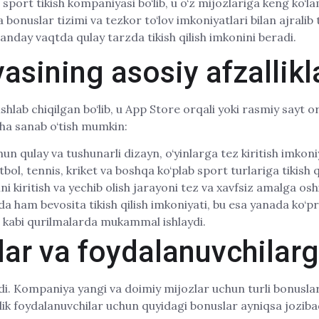
sport tikish kompaniyasi bo‘lib, u o‘z mijozlariga keng ko‘la
a bonuslar tizimi va tezkor to‘lov imkoniyatlari bilan ajralib
nday vaqtda qulay tarzda tikish qilish imkonini beradi.
asining asosiy afzallikl
hlab chiqilgan bo‘lib, u App Store orqali yoki rasmiy sayt or
cha sanab o‘tish mumkin:
n qulay va tushunarli dizayn, o‘yinlarga tez kiritish imkoni
bol, tennis, kriket va boshqa ko‘plab sport turlariga tikish q
ni kiritish va yechib olish jarayoni tez va xavfsiz amalga oshi
a ham bevosita tikish qilish imkoniyati, bu esa yanada ko‘pr
d kabi qurilmalarda mukammal ishlaydi.
ar va foydalanuvchilarg
ydi. Kompaniya yangi va doimiy mijozlar uchun turli bonuslar
lik foydalanuvchilar uchun quyidagi bonuslar ayniqsa joziba