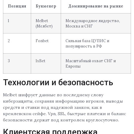
Позиция
Букмекер
Доминирование на рынке
1
Melbet
Международное лидерство,
(Мелбет)
Москва и СНГ
2
Fonbet
Сильная база ЦУПИС и
популярность в РФ
3
1xBet
Масштабный охват СНГ и
Европы
Технологии и безопасность
Melbet шифрует данные по последнему слову
киберзащиты, сохраняя информацию игроков, выводы
средств и ставки под надежной замком, как в
кремлевском сейфе. Vpn, SSL, быстрые платежи и баланс
безопасности держат под контролем круглосуточно.
Клиентская поддержка