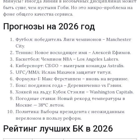
Минусы? Иногда линия в необычных дисциплинах может
быть суше, чем пустыня Гоби. Но это микро-проблема на
фоне общего качества сервиса.
Прогнозы на 2026 год
Футбол: победитель Лиги чемпионов – Manchester
City.
Теннис: Новое восходящее имя – Алексей Ефимов.
Баскетбол: Чемпион NBA – Los Angeles Lakers.
Киберспорт: CS:GO – выигрыш команды Astralis.
UFC/MMA: Ислам Махачев защитит титул.
Формула-1: Макс Ферстаппен – вновь на вершине.
Бокс: поединок года – Деревянченко vs Гэвин.
Хоккей на льду: Кубок Стэнли – Washington Capitals.
Погодные ставки: Новый рекорд температуры в
Москве — 38°C летом.
Политика: Выборы президента с неожиданным
переломом в пользу реформ.
Рейтинг лучших БК в 2026