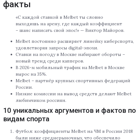
факты
«С каждой ставкой в Melbet ты словно
выходишь на арену, где каждый коэффициент
– шанс написать свой эпос!» — Виктор Майоров.
Melbet постоянно расширяет линейку киберспорта,
удовлетворяя запросы digital-эпохи.
Ставки на погоду в Москве набирают обороты –
новый тренд среди капперов.
В 2026-м мобильный трафик на Melbet в Москве
вырос на 35%.
Melbet – партнёр крупных спортивных федераций
России.
Низкие комиссии на вывод средств делают Melbet
любимчиком россиян.
10 уникальных аргументов и фактов по
видам спорта
Футбол: коэффициенты Melbet на ЧМ в России 2018
были ниже среднерыночных, что обеспечило