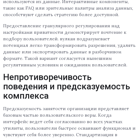
используются их данные. Интерактивные компоненты,
такие как FAQ или зрительные палитры анализа данных,
способствуют сделать стратегию более доступной.
Предоставление гранулярного регулирования над
настройками приватности демонстрирует почтение к
подбору пользователей. вулкан подразумевает
потенциал легко трансформировать разрешения, удалять
данные или экспортировать данные в разборчивом
формате. Такой вариант согласуется нынешним
регулятивным условиям и ожиданиям пользователей.
Непротиворечивость
поведения и предсказуемость
комплекса
Предсказуемость занятости организации представляет
базовым частью пользовательского веры. Когда
интерфейс ведет себя согласованно во всех участках
утилиты, пользователи быстрее осваивают функционал и
чувствуют себя более уверенно. Стандартизация в