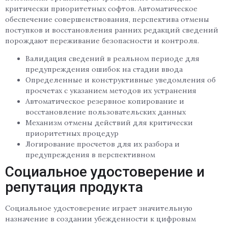
критически приоритетных софтов. Автоматическое
обеспечение совершенствования, перспектива отмены
поступков и восстановления ранних редакций сведений
порождают переживание безопасности и контроля.
Валидация сведений в реальном периоде для
предупреждения ошибок на стадии ввода
Определенные и конструктивные уведомления об
просчетах с указанием методов их устранения
Автоматическое резервное копирование и
восстановление пользовательских данных
Механизм отмены действий для критически
приоритетных процедур
Логирование просчетов для их разбора и
предупреждения в перспективном
Социальное удостоверение и
репутация продукта
Социальное удостоверение играет значительную
назначение в создании убежденности к цифровым