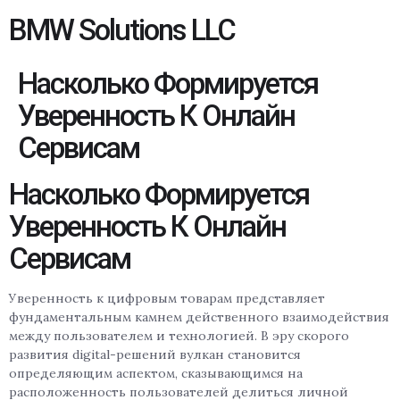
BMW Solutions LLC
Насколько Формируется
Уверенность К Онлайн
Сервисам
Насколько Формируется
Уверенность К Онлайн
Сервисам
Уверенность к цифровым товарам представляет
фундаментальным камнем действенного взаимодействия
между пользователем и технологией. В эру скорого
развития digital-решений вулкан становится
определяющим аспектом, сказывающимся на
расположенность пользователей делиться личной