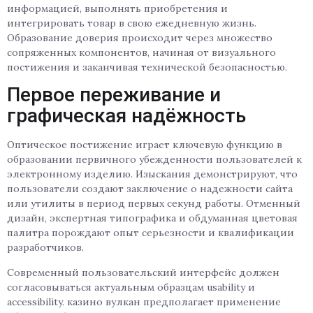
информацией, выполнять приобретения и
интегрировать товар в свою ежедневную жизнь.
Образование доверия происходит через множество
сопряженных компонентов, начиная от визуального
постижения и заканчивая технической безопасностью.
Первое переживание и
графическая надёжность
Оптическое постижение играет ключевую функцию в
образовании первичного убежденности пользователей к
электронному изделию. Изыскания демонстрируют, что
пользователи создают заключение о надежности сайта
или утилиты в период первых секунд работы. Отменный
дизайн, экспертная типографика и обдуманная цветовая
палитра порождают опыт серьезности и квалификации
разработчиков.
Современный пользовательский интерфейс должен
согласовываться актуальным образцам usability и
accessibility. казино вулкан предполагает применение