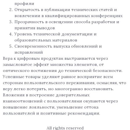
профили
Открытость в публикации технических статей и
вовлечении в квалифицированных конференциях
Прозрачность в освещении способа разработки и
принятия выводов
Уровень технической документации и
образовательных материалов
Своевременность выпуска обновлений и
исправлений
Вера к цифровым продуктам выстраивается через
замысловатое эффект множества элементов, от
оптического постижения до технической безопасности.
Успешные товары уделяют равное восприятие всем
сторонам пользовательского переживания, осмысляя, что
веру легко потерять, но многогранно восстановить.
Вложения в построение доверительных
взаимоотношений с пользователями окупаются через
повышение лояльности, уменьшение оттока
пользователей и позитивные рекомендации.
All rights reserved