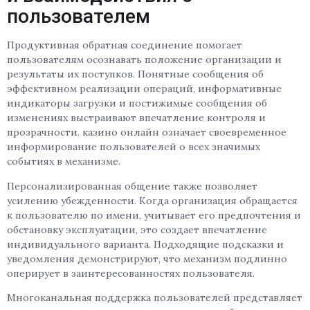
пользователем
Продуктивная обратная соединение помогает
пользователям осознавать положение организации и
результаты их поступков. Понятные сообщения об
эффективном реализации операций, информативные
индикаторы загрузки и постижимые сообщения об
изменениях выстраивают впечатление контроля и
прозрачности. казино онлайн означает своевременное
информирование пользователей о всех значимых
событиях в механизме.
Персонализированная общение также позволяет
усилению убежденности. Когда организация обращается
к пользователю по имени, учитывает его предпочтения и
обстановку эксплуатации, это создает впечатление
индивидуального варианта. Подходящие подсказки и
уведомления демонстрируют, что механизм подлинно
оперирует в заинтересованностях пользователя.
Многоканальная поддержка пользователей представляет