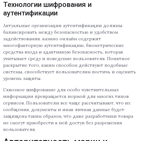
Технологии шифрования и
аутентификации
Актуальные организации аутентификации должны
балансировать между безопасностью и удобством
задействования. казино онлайн содержит
многофакторную аутентификацию, биометрические
средства входа и адаптивную безопасность, которая
учитывает среду и поведение пользователя. Понятное
раскрытие того, каким способом действуют подобные
системы, способствует пользователям постичь и оценить
уровень защиты.
Сквозное шифрование для особо чувствительных
информации превращается нормой для многих типов
сервисов. Пользователи все чаще рассчитывают, что их
сообщения, документы и иная личная данные будет
защищена таким образом, что даже разработчики товара
не смогут приобрести к ней доступ без разрешения
пользователя.