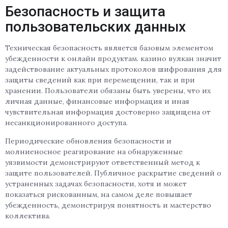
Безопасность и защита
пользовательских данных
Техническая безопасность является базовым элементом
убежденности к онлайн продуктам. казино вулкан значит
задействование актуальных протоколов шифрования для
защиты сведений как при перемещении, так и при
хранении. Пользователи обязаны быть уверены, что их
личная данные, финансовые информация и иная
чувствительная информация достоверно защищена от
несанкционированного доступа.
Периодические обновления безопасности и
молниеносное реагирование на обнаруженные
уязвимости демонстрируют ответственный метод к
защите пользователей. Публичное раскрытие сведений о
устраненных задачах безопасности, хотя и может
показаться рискованным, на самом деле повышает
убежденность, демонстрируя понятность и мастерство
коллектива.