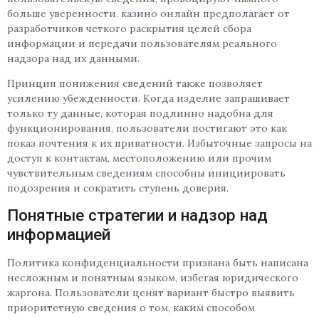
больше уверенности. казино онлайн предполагает от
разработчиков четкого раскрытия целей сбора
информации и передачи пользователям реального
надзора над их данными.
Принцип понижения сведений также позволяет
усилению убежденности. Когда изделие запрашивает
только ту данные, которая подлинно надобна для
функционирования, пользователи постигают это как
показ почтения к их приватности. Избыточные запросы на
доступ к контактам, местоположению или прочим
чувствительным сведениям способны инициировать
подозрения и сократить ступень доверия.
Понятные стратегии и надзор над
информацией
Политика конфиденциальности призвана быть написана
несложным и понятным языком, избегая юридического
жаргона. Пользователи ценят вариант быстро выявить
приоритетную сведения о том, каким способом