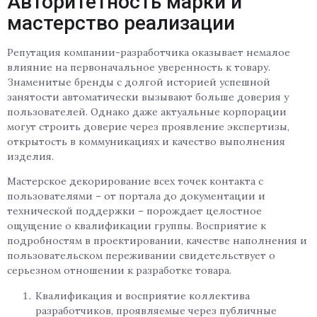
Авторитетность марки и
мастерство реализации
Репутация компании-разработчика оказывает немалое
влияние на первоначальное уверенность к товару.
Знаменитые бренды с долгой историей успешной
занятости автоматически вызывают больше доверия у
пользователей. Однако даже актуальные корпорации
могут строить доверие через проявление экспертизы,
открытость в коммуникациях и качество выполнения
изделия.
Мастерское декорирование всех точек контакта с
пользователями – от портала до документации и
технической поддержки – порождает целостное
ощущение о квалификации группы. Восприятие к
подробностям в проектировании, качестве наполнения и
пользовательском переживании свидетельствует о
серьезном отношении к разработке товара.
Квалификация и восприятие коллектива
разработчиков, проявляемые через публичные