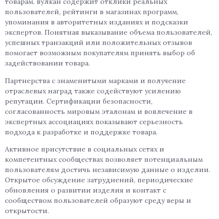
товарам. вулкан содержит отклики реальных
пользователей, рейтинги в магазинах программ,
упоминания в авторитетных изданиях и подсказки
экспертов. Понятная выказывание объема пользователей,
успешных транзакций или положительных отзывов
помогает возможным покупателям принять выбор об
задействовании товара.
Партнерства с знаменитыми марками и получение
отраслевых наград также содействуют усилению
репутации. Сертификации безопасности,
согласованность мировым эталонам и вовлечение в
экспертных ассоциациях показывают серьезность
подхода к разработке и поддержке товара.
Активное присутствие в социальных сетях и
компетентных сообществах позволяет потенциальным
пользователям достичь независимую данные о изделии.
Открытое обсуждение затруднений, периодические
обновления о развитии изделия и контакт с
сообществом пользователей образуют среду веры и
открытости.