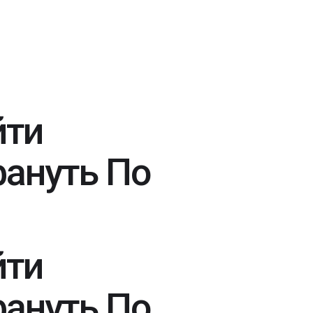
йти
ануть По
йти
ануть По