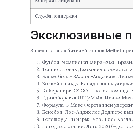
Контроль лицензии
Служба поддержки
Эксклюзивные пр
Знаешь, для любителей ставок Melbet пр
Футбол. Чемпионат мира-2026: Брази
Теннис. Новак Джокович сражается з
Баскетбол. НБА: Лос-Анджелес Лейке
Хоккей на льду. Канада вновь удержи
Киберспорт. CS:GO — новая команда 
Единоборства UFC/MMA: Ислам Махач
Формула-1: Макс Ферстаппен удержит
Бейсбол: Лос-Анджелес Доджерс вы
Телешоу / ТВ игры: “Что? Где? Когда
Погодные ставки: Лето 2026 будет ре