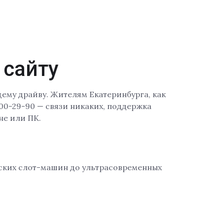
 сайту
щему драйву. Жителям Екатеринбурга, как
00-29-90 — связи никаких, поддержка
не или ПК.
еских слот-машин до ультрасовременных