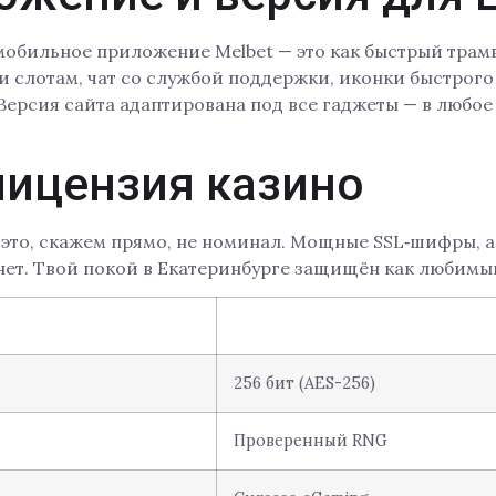
 мобильное приложение Melbet — это как быстрый трам
 слотам, чат со службой поддержки, иконки быстрого д
. Версия сайта адаптирована под все гаджеты — в любо
лицензия казино
а это, скажем прямо, не номинал. Мощные SSL‑шифры,
 нет. Твой покой в Екатеринбурге защищён как любимы
256 бит (AES-256)
Проверенный RNG