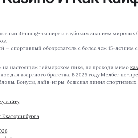
6
ытный iGaming-эксперт с глубоким знанием мировых б
ов.
ий
— спортивный обозреватель с более чем 15-летним с
чь на настоящем геймерском пике, не проходи мимо
ка
ное для азартного братства. В 2026 году Мелбет по-п
оны. Бонусы, лайв-игры, бешеная линия спортивных с
у сайту
 Екатеринбурга
026