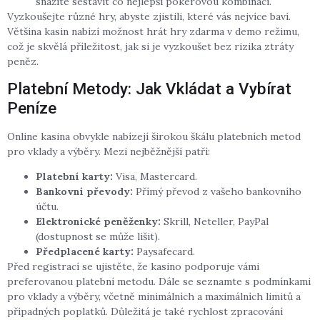
snažíte sestavit co nejlepší pokerovou kombinaci.
Vyzkoušejte různé hry, abyste zjistili, které vás nejvíce baví.
Většina kasin nabízí možnost hrát hry zdarma v demo režimu,
což je skvělá příležitost, jak si je vyzkoušet bez rizika ztráty
peněz.
Platební Metody: Jak Vkládat a Vybírat
Peníze
Online kasina obvykle nabízejí širokou škálu platebních metod
pro vklady a výběry. Mezi nejběžnější patří:
Platební karty:
Visa, Mastercard.
Bankovní převody:
Přímý převod z vašeho bankovního
účtu.
Elektronické peněženky:
Skrill, Neteller, PayPal
(dostupnost se může lišit).
Předplacené karty:
Paysafecard.
Před registrací se ujistěte, že kasino podporuje vámi
preferovanou platební metodu. Dále se seznamte s podmínkami
pro vklady a výběry, včetně minimálních a maximálních limitů a
případných poplatků. Důležitá je také rychlost zpracování