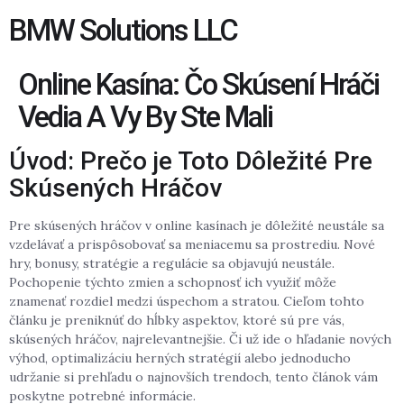
BMW Solutions LLC
Online Kasína: Čo Skúsení Hráči
Vedia A Vy By Ste Mali
Úvod: Prečo je Toto Dôležité Pre
Skúsených Hráčov
Pre skúsených hráčov v online kasínach je dôležité neustále sa
vzdelávať a prispôsobovať sa meniacemu sa prostrediu. Nové
hry, bonusy, stratégie a regulácie sa objavujú neustále.
Pochopenie týchto zmien a schopnosť ich využiť môže
znamenať rozdiel medzi úspechom a stratou. Cieľom tohto
článku je preniknúť do hĺbky aspektov, ktoré sú pre vás,
skúsených hráčov, najrelevantnejšie. Či už ide o hľadanie nových
výhod, optimalizáciu herných stratégií alebo jednoducho
udržanie si prehľadu o najnovších trendoch, tento článok vám
poskytne potrebné informácie.