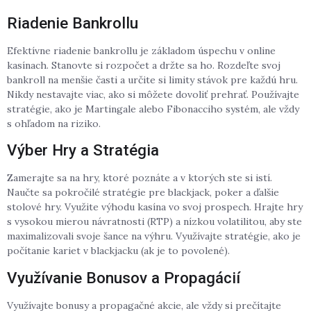
Riadenie Bankrollu
Efektívne riadenie bankrollu je základom úspechu v online
kasínach. Stanovte si rozpočet a držte sa ho. Rozdeľte svoj
bankroll na menšie časti a určite si limity stávok pre každú hru.
Nikdy nestavajte viac, ako si môžete dovoliť prehrať. Používajte
stratégie, ako je Martingale alebo Fibonacciho systém, ale vždy
s ohľadom na riziko.
Výber Hry a Stratégia
Zamerajte sa na hry, ktoré poznáte a v ktorých ste si istí.
Naučte sa pokročilé stratégie pre blackjack, poker a ďalšie
stolové hry. Využite výhodu kasína vo svoj prospech. Hrajte hry
s vysokou mierou návratnosti (RTP) a nízkou volatilitou, aby ste
maximalizovali svoje šance na výhru. Využívajte stratégie, ako je
počítanie kariet v blackjacku (ak je to povolené).
Využívanie Bonusov a Propagácií
Využívajte bonusy a propagačné akcie, ale vždy si prečítajte