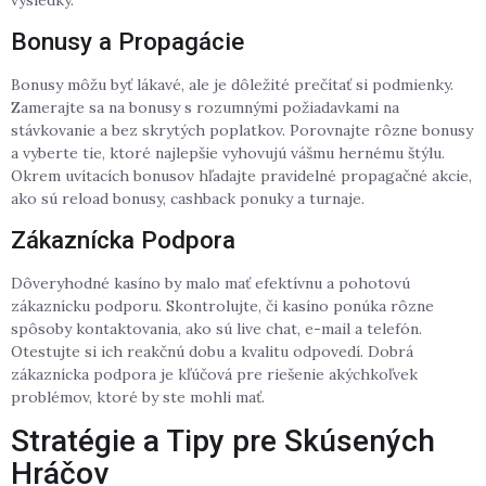
Bonusy a Propagácie
Bonusy môžu byť lákavé, ale je dôležité prečítať si podmienky.
Zamerajte sa na bonusy s rozumnými požiadavkami na
stávkovanie a bez skrytých poplatkov. Porovnajte rôzne bonusy
a vyberte tie, ktoré najlepšie vyhovujú vášmu hernému štýlu.
Okrem uvítacích bonusov hľadajte pravidelné propagačné akcie,
ako sú reload bonusy, cashback ponuky a turnaje.
Zákaznícka Podpora
Dôveryhodné kasíno by malo mať efektívnu a pohotovú
zákaznícku podporu. Skontrolujte, či kasíno ponúka rôzne
spôsoby kontaktovania, ako sú live chat, e-mail a telefón.
Otestujte si ich reakčnú dobu a kvalitu odpovedí. Dobrá
zákaznícka podpora je kľúčová pre riešenie akýchkoľvek
problémov, ktoré by ste mohli mať.
Stratégie a Tipy pre Skúsených
Hráčov