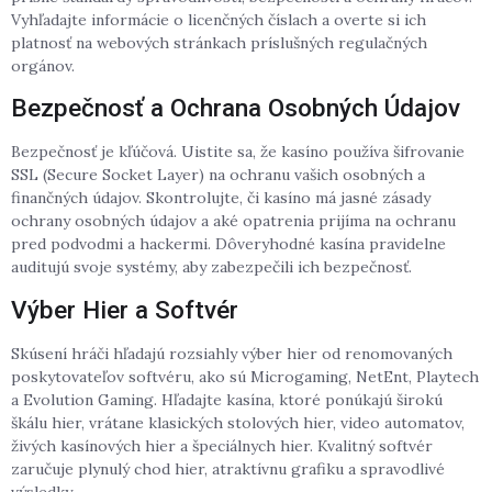
Vyhľadajte informácie o licenčných číslach a overte si ich
platnosť na webových stránkach príslušných regulačných
orgánov.
Bezpečnosť a Ochrana Osobných Údajov
Bezpečnosť je kľúčová. Uistite sa, že kasíno používa šifrovanie
SSL (Secure Socket Layer) na ochranu vašich osobných a
finančných údajov. Skontrolujte, či kasíno má jasné zásady
ochrany osobných údajov a aké opatrenia prijíma na ochranu
pred podvodmi a hackermi. Dôveryhodné kasína pravidelne
auditujú svoje systémy, aby zabezpečili ich bezpečnosť.
Výber Hier a Softvér
Skúsení hráči hľadajú rozsiahly výber hier od renomovaných
poskytovateľov softvéru, ako sú Microgaming, NetEnt, Playtech
a Evolution Gaming. Hľadajte kasína, ktoré ponúkajú širokú
škálu hier, vrátane klasických stolových hier, video automatov,
živých kasínových hier a špeciálnych hier. Kvalitný softvér
zaručuje plynulý chod hier, atraktívnu grafiku a spravodlivé
výsledky.