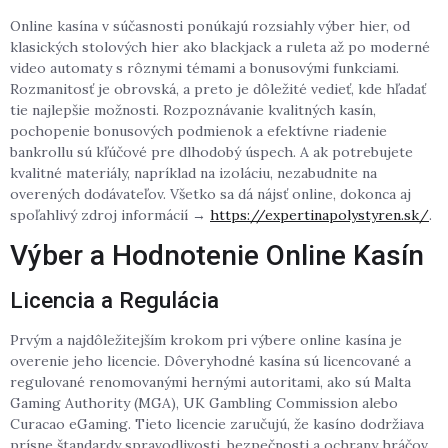
Online kasína v súčasnosti ponúkajú rozsiahly výber hier, od
klasických stolových hier ako blackjack a ruleta až po moderné
video automaty s rôznymi témami a bonusovými funkciami.
Rozmanitosť je obrovská, a preto je dôležité vedieť, kde hľadať
tie najlepšie možnosti. Rozpoznávanie kvalitných kasín,
pochopenie bonusových podmienok a efektívne riadenie
bankrollu sú kľúčové pre dlhodobý úspech. A ak potrebujete
kvalitné materiály, napríklad na izoláciu, nezabudnite na
overených dodávateľov. Všetko sa dá nájsť online, dokonca aj
spoľahlivý zdroj informácií →
https://expertinapolystyren.sk/
.
Výber a Hodnotenie Online Kasín
Licencia a Regulácia
Prvým a najdôležitejším krokom pri výbere online kasína je
overenie jeho licencie. Dôveryhodné kasína sú licencované a
regulované renomovanými hernými autoritami, ako sú Malta
Gaming Authority (MGA), UK Gambling Commission alebo
Curacao eGaming. Tieto licencie zaručujú, že kasíno dodržiava
prísne štandardy spravodlivosti, bezpečnosti a ochrany hráčov.