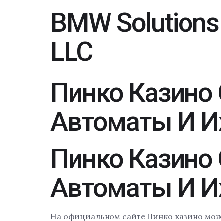
BMW Solutions
LLC
Пинко Казино
Автоматы И И
Пинко Казино
Автоматы И И
На официальном сайте Пинко казино мож