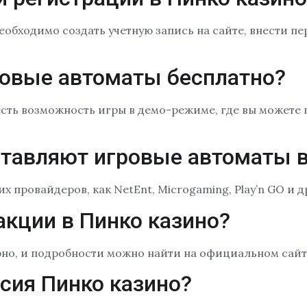
еобходимо создать учетную запись на сайте, внести п
ровые автоматы бесплатно?
сть возможность игры в демо-режиме, где вы можете 
тавляют игровые автоматы в
х провайдеров, как NetEnt, Microgaming, Play’n GO и 
акции в Пинко казино?
рно, и подробности можно найти на официальном сайте
сия Пинко казино?