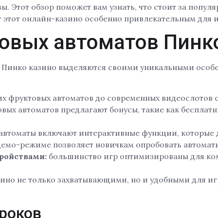
. Этот обзор поможет вам узнать, что стоит за попул
т этот онлайн-казино особенно привлекательным для 
овых автоматов Пинк
 Пинко казино выделяются своими уникальными особ
их фруктовых автоматов до современных видеослотов 
вых автоматов предлагают бонусы, такие как бесплат
автоматы включают интерактивные функции, которые 
демо-режиме позволяет новичкам опробовать автоматы 
ройствами:
большинство игр оптимизированы для ко
зино не только захватывающими, но и удобными для и
гроков