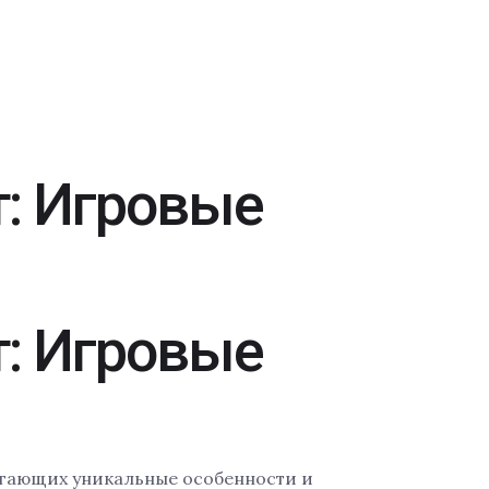
: Игровые
: Игровые
агающих уникальные особенности и