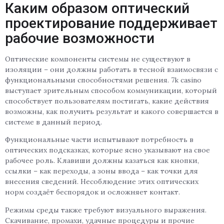
Каким образом оптический
проектирование поддерживает
рабочие возможности
Оптические компоненты системы не существуют в
изоляции – они должны работать в тесной взаимосвязи с
функциональными способностями решения. 7k casino
выступает зрительным способом коммуникации, который
способствует пользователям постигать, какие действия
возможны, как получить результат и какого совершается в
системе в данный период.
Функциональные части испытывают потребность в
оптических подсказках, которые ясно указывают на свое
рабочее роль. Клавиши должны казаться как кнопки,
ссылки – как переходы, а зоны ввода – как точки для
внесения сведений. Несоблюдение этих оптических
норм создаёт беспорядок и осложняет контакт.
Режимы среды также требуют визуального выражения.
Скачивание, промахи, удачные процедуры и прочие