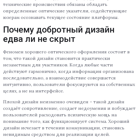
технические происшествия обязаны обладать
определенные оптические указатели, содействующие
юзерам осознавать текущее состояние платформы.
Почему добротный дизайн
едва ли не скрыт
Феномен хорошего оптического оформления состоит в
том, что такой дизайн становится практически
незаметным для участников. Когда любые части
действуют гармонично, когда информация организована
последовательно, а взаимодействие совершается
интуитивно, пользователи фокусируются на собственных
целях, а не на интерфейсе.
Плохой дизайн неизменно очевиден – такой дизайн
создаёт сопротивление, создает недоумения и побуждает
пользователей расходовать психическую мощь на
понимание того, как функционирует система. Хороший
дизайн исчезает в течении коммуникации, становясь
невидимым средством для реализации целей.