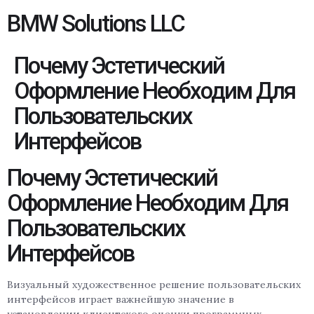
BMW Solutions LLC
Почему Эстетический
Оформление Необходим Для
Пользовательских
Интерфейсов
Почему Эстетический
Оформление Необходим Для
Пользовательских
Интерфейсов
Визуальный художественное решение пользовательских
интерфейсов играет важнейшую значение в