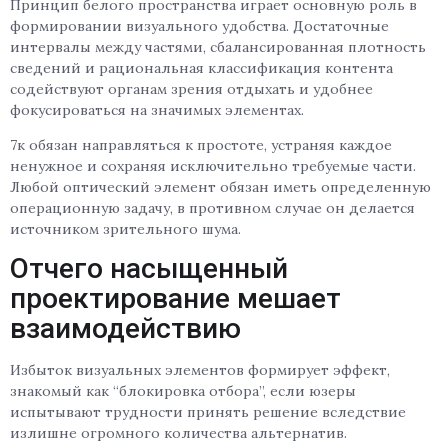
Принцип белого пространства играет основную роль в
формировании визуального удобства. Достаточные
интервалы между частями, сбалансированная плотность
сведений и рациональная классификация контента
содействуют органам зрения отдыхать и удобнее
фокусироваться на значимых элементах.
7к обязан направляться к простоте, устраняя каждое
ненужное и сохраняя исключительно требуемые части.
Любой оптический элемент обязан иметь определенную
операционную задачу, в противном случае он делается
источником зрительного шума.
Отчего насыщенный
проектирование мешает
взаимодействию
Избыток визуальных элементов формирует эффект,
знакомый как “блокировка отбора”, если юзеры
испытывают трудности принять решение вследствие
излишне огромного количества альтернатив.