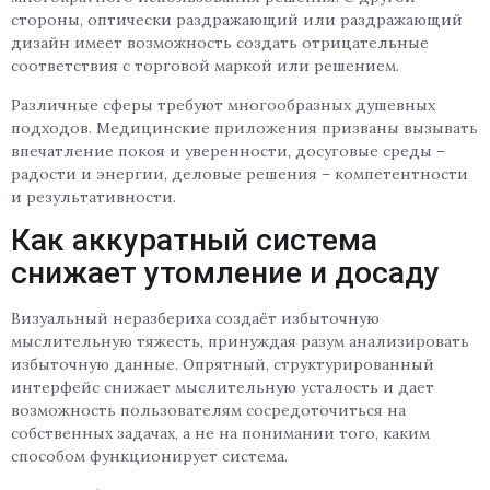
стороны, оптически раздражающий или раздражающий
дизайн имеет возможность создать отрицательные
соответствия с торговой маркой или решением.
Различные сферы требуют многообразных душевных
подходов. Медицинские приложения призваны вызывать
впечатление покоя и уверенности, досуговые среды –
радости и энергии, деловые решения – компетентности
и результативности.
Как аккуратный система
снижает утомление и досаду
Визуальный неразбериха создаёт избыточную
мыслительную тяжесть, принуждая разум анализировать
избыточную данные. Опрятный, структурированный
интерфейс снижает мыслительную усталость и дает
возможность пользователям сосредоточиться на
собственных задачах, а не на понимании того, каким
способом функционирует система.