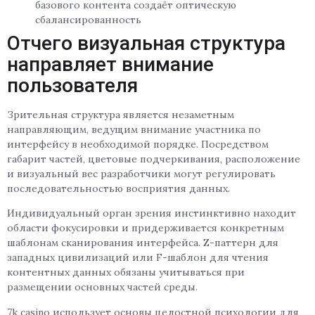
базового контента создаёт оптическую
сбалансированность
Отчего визуальная структура
направляет внимание
пользователя
Зрительная структура является незаметным
направляющим, ведущим внимание участника по
интерфейсу в необходимой порядке. Посредством
габарит частей, цветовые подчеркивания, расположение
и визуальный вес разработчики могут регулировать
последовательностью восприятия данных.
Индивидуальный орган зрения инстинктивно находит
области фокусировки и придерживается конкретным
шаблонам сканирования интерфейса. Z-паттерн для
западных цивилизаций или F-шаблон для чтения
контентных данных обязаны учитываться при
размещении основных частей среды.
7k casino использует основы целостной психологии для