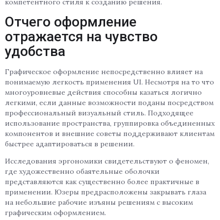
компетентного стиля к созданию решения.
Отчего оформление
отражается на чувство
удобства
Графическое оформление непосредственно влияет на
понимаемую легкость применения UI. Несмотря на то что
многоуровневые действия способны казаться логично
легкими, если данные возможности поданы посредством
профессиональный визуальный стиль. Подходящее
использование пространства, группировка объединенных
компонентов и внешние советы поддерживают клиентам
быстрее адаптироваться в решении.
Исследования эргономики свидетельствуют о феномен,
где художественно обаятельные оболочки
представляются как существенно более практичные в
применении. Юзеры предрасположены закрывать глаза
на небольшие рабочие изъяны решениям с высоким
графическим оформлением.