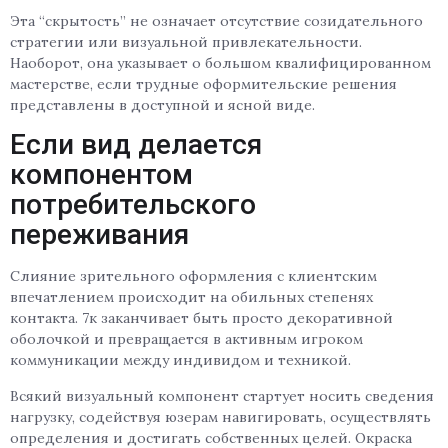
Эта “скрытость” не означает отсутствие созидательного
стратегии или визуальной привлекательности.
Наоборот, она указывает о большом квалифицированном
мастерстве, если трудные оформительские решения
представлены в доступной и ясной виде.
Если вид делается
компонентом
потребительского
переживания
Слияние зрительного оформления с клиентским
впечатлением происходит на обильных степенях
контакта. 7к заканчивает быть просто декоративной
оболочкой и превращается в активным игроком
коммуникации между индивидом и техникой.
Всякий визуальный компонент стартует носить сведения
нагрузку, содействуя юзерам навигировать, осуществлять
определения и достигать собственных целей. Окраска