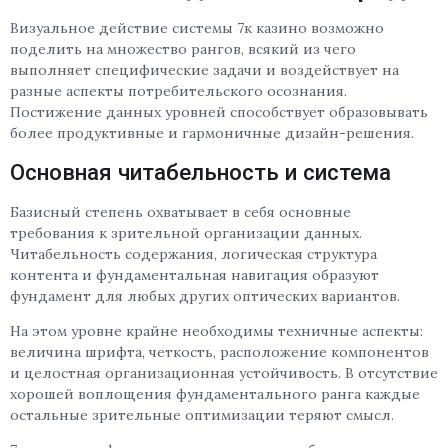
Визуальное действие системы 7к казино возможно
поделить на множество рангов, всякий из чего
выполняет специфические задачи и воздействует на
разные аспекты потребительского осознания.
Постижение данных уровней способствует образовывать
более продуктивные и гармоничные дизайн-решения.
Основная читабельность и система
Базисный степень охватывает в себя основные
требования к зрительной организации данных.
Читабельность содержания, логическая структура
контента и фундаментальная навигация образуют
фундамент для любых других оптических вариантов.
На этом уровне крайне необходимы техничные аспекты:
величина шрифта, четкость, расположение компонентов
и целостная организационная устойчивость. В отсутствие
хорошей воплощения фундаментального ранга каждые
остальные зрительные оптимизации теряют смысл.