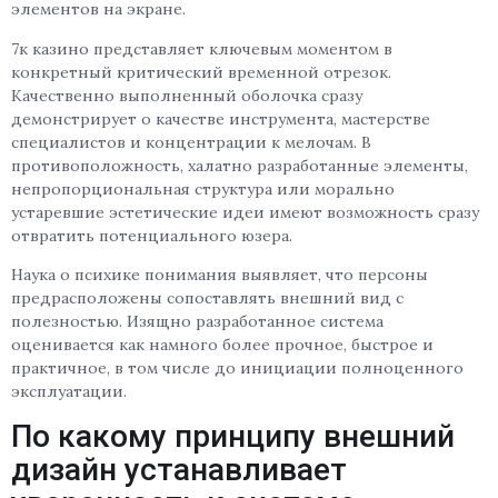
элементов на экране.
7к казино представляет ключевым моментом в
конкретный критический временной отрезок.
Качественно выполненный оболочка сразу
демонстрирует о качестве инструмента, мастерстве
специалистов и концентрации к мелочам. В
противоположность, халатно разработанные элементы,
непропорциональная структура или морально
устаревшие эстетические идеи имеют возможность сразу
отвратить потенциального юзера.
Наука о психике понимания выявляет, что персоны
предрасположены сопоставлять внешний вид с
полезностью. Изящно разработанное система
оценивается как намного более прочное, быстрое и
практичное, в том числе до инициации полноценного
эксплуатации.
По какому принципу внешний
дизайн устанавливает