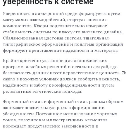
уверенность к системе
Уверенность в электронной среде формируется путем
массу малых взаимодействий, стартуя с внешних
компонентов. Юзеры подсознательно измеряют
стабильность системы по классу его внешнего дизайна.
Сбалансированная цветовая система, тщательная
типографическое оформление и понятная организация
формируют представление надежности и мастерства.
Крайне критично указанное для экономических
программ, лечебных решений и остальных служб, где
безопасность данных несет первостепенное ценность. 7k
casino в похожих условиях должен сообщать важность,
надёжность и заботу к конфиденциальности путем
релевантные эстетические подходы.
Фирменный стиль и фирменный стиль равным образом
занимают значительную роль в формировании
убежденности. Постоянное использование торговых
тонов, логотипов и иллюстративных элементов
порождает представление завершенности и