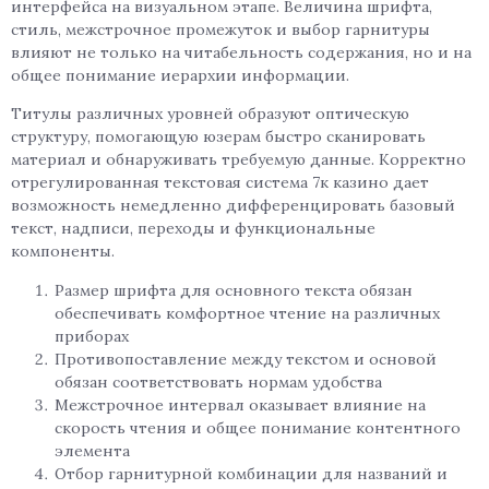
интерфейса на визуальном этапе. Величина шрифта,
стиль, межстрочное промежуток и выбор гарнитуры
влияют не только на читабельность содержания, но и на
общее понимание иерархии информации.
Титулы различных уровней образуют оптическую
структуру, помогающую юзерам быстро сканировать
материал и обнаруживать требуемую данные. Корректно
отрегулированная текстовая система 7к казино дает
возможность немедленно дифференцировать базовый
текст, надписи, переходы и функциональные
компоненты.
Размер шрифта для основного текста обязан
обеспечивать комфортное чтение на различных
приборах
Противопоставление между текстом и основой
обязан соответствовать нормам удобства
Межстрочное интервал оказывает влияние на
скорость чтения и общее понимание контентного
элемента
Отбор гарнитурной комбинации для названий и