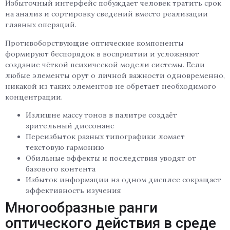
Избыточный интерфейс побуждает человек тратить срок
на анализ и сортировку сведений вместо реализации
главных операций.
Противоборствующие оптические компоненты
формируют беспорядок в восприятии и усложняют
создание чёткой психической модели системы. Если
любые элементы орут о личной важности одновременно,
никакой из таких элементов не обретает необходимого
концентрации.
Излишне массу тонов в палитре создаёт
зрительный диссонанс
Переизбыток разных типографики ломает
текстовую гармонию
Обильные эффекты и последствия уводят от
базового контента
Избыток информации на одном дисплее сокращает
эффективность изучения
Многообразные ранги
оптического действия в среде