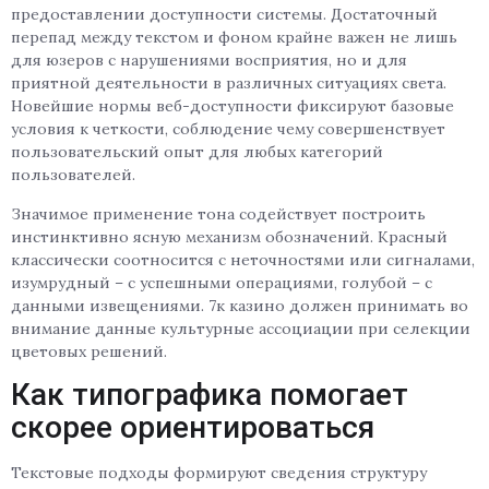
предоставлении доступности системы. Достаточный
перепад между текстом и фоном крайне важен не лишь
для юзеров с нарушениями восприятия, но и для
приятной деятельности в различных ситуациях света.
Новейшие нормы веб-доступности фиксируют базовые
условия к четкости, соблюдение чему совершенствует
пользовательский опыт для любых категорий
пользователей.
Значимое применение тона содействует построить
инстинктивно ясную механизм обозначений. Красный
классически соотносится с неточностями или сигналами,
изумрудный – с успешными операциями, голубой – с
данными извещениями. 7к казино должен принимать во
внимание данные культурные ассоциации при селекции
цветовых решений.
Как типографика помогает
скорее ориентироваться
Текстовые подходы формируют сведения структуру