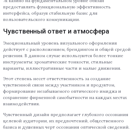
7к казино на фундаментальном уровне обязан
предоставлять функциональную эффективность
интерфейса, образуя стабильную базис для
пользовательского коммуникации.
Чувственный ответ и атмосфера
Эмоциональный уровень визуального оформления
действует с расположением, брендингом и общей средой
решения. В данном случае используются более тонкие
инструменты: хроматические тонкости, стильные
варианты, иллюстративные части и малые движения.
Этот степень несет ответственность за создание
чувственной связи между участником и продуктом,
формирование незабываемого оптического имиджа и
сохранение фирменной самобытности на каждых местах
взаимодействия.
Чувственный дизайн предполагает глубокого осознания
целевой аудитории, их предпочтений, общественного
базиса и душевных черт осознания оптической сведений.