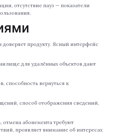
ации, отсутствие пауз — показатели
пользования.
виями
н доверяет продукту. Ясный интерфейс
анилище для удалённых объектов дают
, способность вернуться к
щений, способ отображения сведений,
 отмена абонемента требуют
твий, проявляет внимание об интересах