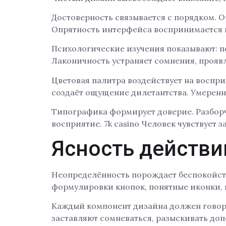
Достоверность связывается с порядком. 
Опрятность интерфейса воспринимается к
Психологические изучения показывают: по
Лаконичность устраняет сомнения, проявл
Цветовая палитра воздействует на воспр
создаёт ощущение дилетантства. Умеренн
Типографика формирует доверие. Разбор
восприятие. 7k casino Человек чувствует 
Ясность действи
Неопределённость порождает беспокойство
формулировки кнопок, понятные иконки, п
Каждый компонент дизайна должен говори
заставляют сомневаться, разыскивать д