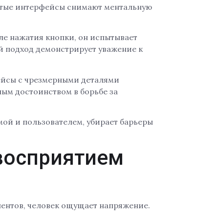
остые интерфейсы снимают ментальную
ле нажатия кнопки, он испытывает
й подход демонстрирует уважение к
ейсы с чрезмерными деталями
ым достоинством в борьбе за
ой и пользователем, убирает барьеры
 восприятием
нентов, человек ощущает напряжение.