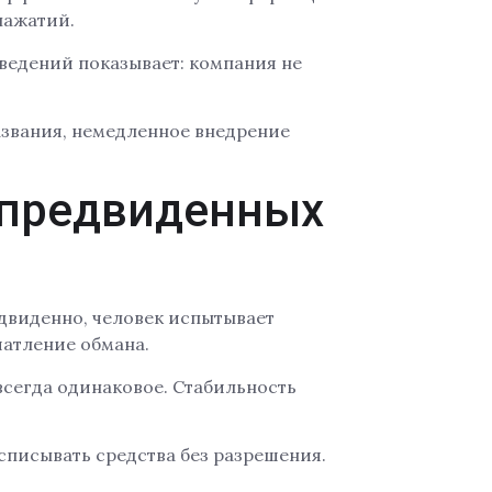
нажатий.
ведений показывает: компания не
азвания, немедленное внедрение
епредвиденных
двиденно, человек испытывает
атление обмана.
всегда одинаковое. Стабильность
списывать средства без разрешения.