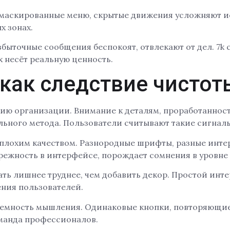
маскированные меню, скрытые движения усложняют ис
х зонах.
быточные сообщения беспокоят, отвлекают от дел. 7k 
 несёт реальную ценность.
как следствие чистот
ю организации. Внимание к деталям, проработанност
ьного метода. Пользователи считывают такие сигнал
плохим качеством. Разнородные шрифты, разные инте
режность в интерфейсе, порождает сомнения в уровне
ать лишнее труднее, чем добавить декор. Простой инт
ения пользователей.
темность мышления. Одинаковые кнопки, повторяющие
манда профессионалов.