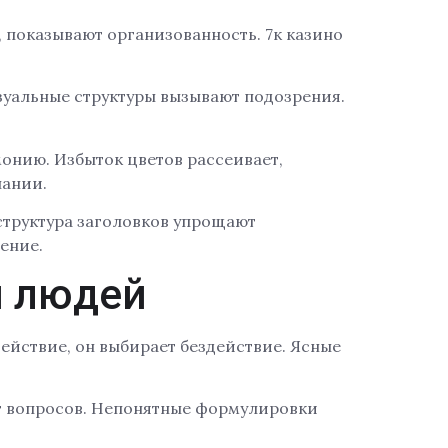
показывают организованность. 7к казино
изуальные структуры вызывают подозрения.
онию. Избыток цветов рассеивает,
пании.
структура заголовков упрощают
ение.
я людей
ействие, он выбирает бездействие. Ясные
ет вопросов. Непонятные формулировки