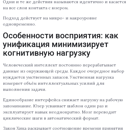
Одни и те же действия называются идентично и касается
на все слои контакта с юзером.
Подход действует на микро- и макроуровне
одновременно.
Особенности восприятия: как
унификация минимизирует
когнитивную нагрузку
Человеческий интеллект постоянно перерабатывает
данные из окружающей среды. Каждое очередное выбор
нуждается умственных запасов. Умственная нагрузка
измеряет объём интеллектуальных усилий для
выполнения задачи.
Единообразие интерфейса снижает нагрузку на рабочую
запоминание. Юзер усваивает шаблон один раз и
эксплуатирует навык неоднократно. Мозг переводит
циклические шаги в автоматический формат.
Закон Хика раскрывает соотношение времени принятия