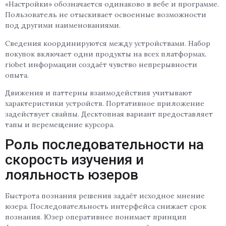
«Настройки» обозначается одинаково в вебе и программе.
Пользователь не отыскивает освоенные возможности
под другими наименованиями.
Сведения координируются между устройствами. Набор
покупок включает одни продукты на всех платформах.
riobet информации создаёт чувство непрерывности
опыта.
Движения и паттерны взаимодействия учитывают
характеристики устройств. Портативное приложение
задействует свайпы. Десктопная вариант предоставляет
тапы и перемещение курсора.
Роль последовательности на
скорость изучения и
лояльность юзеров
Быстрота познания решения задаёт исходное мнение
юзера. Последовательность интерфейса снижает срок
познания. Юзер оперативнее понимает принцип