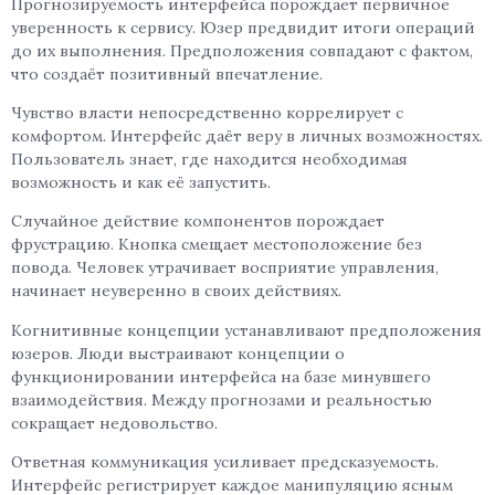
Прогнозируемость интерфейса порождает первичное
уверенность к сервису. Юзер предвидит итоги операций
до их выполнения. Предположения совпадают с фактом,
что создаёт позитивный впечатление.
Чувство власти непосредственно коррелирует с
комфортом. Интерфейс даёт веру в личных возможностях.
Пользователь знает, где находится необходимая
возможность и как её запустить.
Случайное действие компонентов порождает
фрустрацию. Кнопка смещает местоположение без
повода. Человек утрачивает восприятие управления,
начинает неуверенно в своих действиях.
Когнитивные концепции устанавливают предположения
юзеров. Люди выстраивают концепции о
функционировании интерфейса на базе минувшего
взаимодействия. Между прогнозами и реальностью
сокращает недовольство.
Ответная коммуникация усиливает предсказуемость.
Интерфейс регистрирует каждое манипуляцию ясным