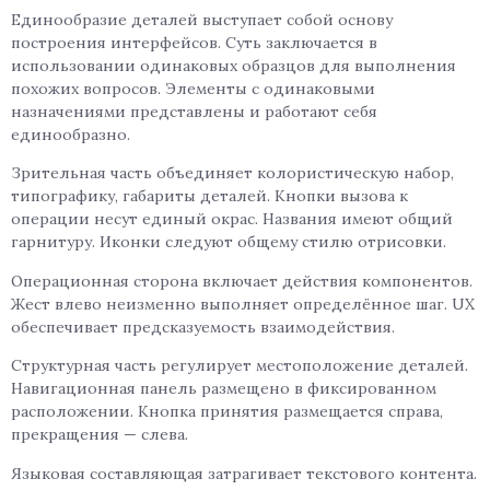
Единообразие деталей выступает собой основу
построения интерфейсов. Суть заключается в
использовании одинаковых образцов для выполнения
похожих вопросов. Элементы с одинаковыми
назначениями представлены и работают себя
единообразно.
Зрительная часть объединяет колористическую набор,
типографику, габариты деталей. Кнопки вызова к
операции несут единый окрас. Названия имеют общий
гарнитуру. Иконки следуют общему стилю отрисовки.
Операционная сторона включает действия компонентов.
Жест влево неизменно выполняет определённое шаг. UX
обеспечивает предсказуемость взаимодействия.
Структурная часть регулирует местоположение деталей.
Навигационная панель размещено в фиксированном
расположении. Кнопка принятия размещается справа,
прекращения — слева.
Языковая составляющая затрагивает текстового контента.