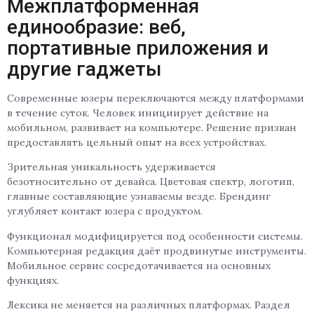
Межплатформенная
единообразие: веб,
портативные приложения и
другие гаджеты
Современные юзеры переключаются между платформами
в течение суток. Человек инициирует действие на
мобильном, развивает на компьютере. Решение призван
предоставлять цельный опыт на всех устройствах.
Зрительная уникальность удерживается
безотносительно от девайса. Цветовая спектр, логотип,
главные составляющие узнаваемы везде. Брендинг
углубляет контакт юзера с продуктом.
Функционал модифицируется под особенности системы.
Компьютерная редакция даёт продвинутые инструменты.
Мобильное сервис сосредотачивается на основных
функциях.
Лексика не меняется на различных платформах. Раздел