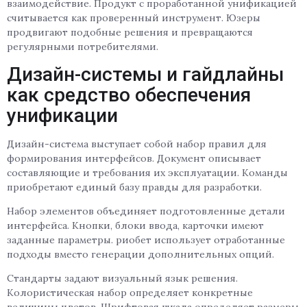
взаимодействие. Продукт с проработанной унификацией
считывается как проверенный инструмент. Юзеры
продвигают подобные решения и превращаются
регулярными потребителями.
Дизайн-системы и гайдлайны
как средство обеспечения
унификации
Дизайн-система выступает собой набор правил для
формирования интерфейсов. Документ описывает
составляющие и требования их эксплуатации. Команды
приобретают единый базу правды для разработки.
Набор элементов объединяет подготовленные детали
интерфейса. Кнопки, блоки ввода, карточки имеют
заданные параметры. риобет использует отработанные
подходы вместо генерации дополнительных опций.
Стандарты задают визуальный язык решения.
Колористическая набор определяет конкретные