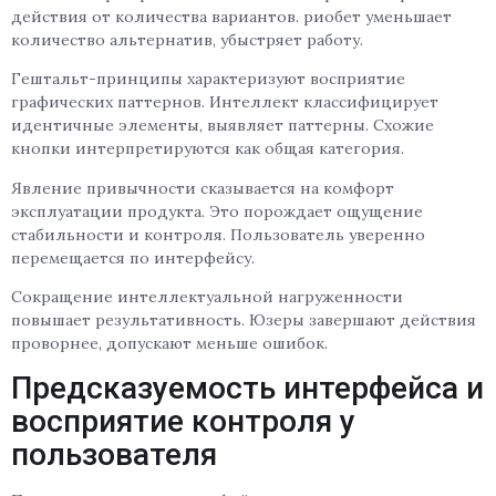
действия от количества вариантов. риобет уменьшает
количество альтернатив, убыстряет работу.
Гештальт-принципы характеризуют восприятие
графических паттернов. Интеллект классифицирует
идентичные элементы, выявляет паттерны. Схожие
кнопки интерпретируются как общая категория.
Явление привычности сказывается на комфорт
эксплуатации продукта. Это порождает ощущение
стабильности и контроля. Пользователь уверенно
перемещается по интерфейсу.
Сокращение интеллектуальной нагруженности
повышает результативность. Юзеры завершают действия
проворнее, допускают меньше ошибок.
Предсказуемость интерфейса и
восприятие контроля у
пользователя