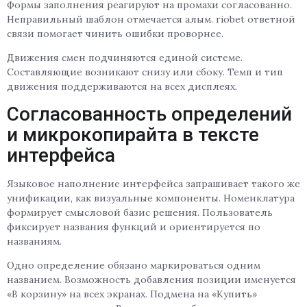
Формы заполнения реагируют на промахи согласованно.
Неправильный шаблон отмечается алым. riobet ответной
связи помогает чинить ошибки проворнее.
Движения смен подчиняются единой системе.
Составляющие возникают снизу или сбоку. Темп и тип
движения поддерживаются на всех дисплеях.
Согласованность определений
и микрокопирайта в тексте
интерфейса
Языковое наполнение интерфейса запрашивает такого же
унификации, как визуальные компоненты. Номенклатура
формирует смысловой базис решения. Пользователь
фиксирует названия функций и ориентируется по
названиям.
Одно определение обязано маркироваться одним
названием. Возможность добавления позиции именуется
«В корзину» на всех экранах. Подмена на «Купить»