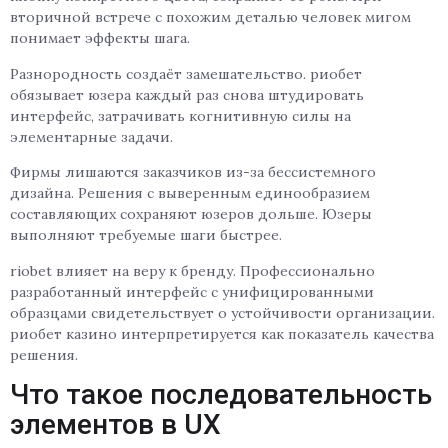
вторичной встрече с похожим деталью человек мигом
понимает эффекты шага.
Разнородность создаёт замешательство. риобет
обязывает юзера каждый раз снова штудировать
интерфейс, затрачивать когнитивную силы на
элементарные задачи.
Фирмы лишаются заказчиков из-за бессистемного
дизайна. Решения с выверенным единообразием
составляющих сохраняют юзеров дольше. Юзеры
выполняют требуемые шаги быстрее.
riobet влияет на веру к бренду. Профессионально
разработанный интерфейс с унифицированными
образцами свидетельствует о устойчивости организации.
риобет казино интерпретируется как показатель качества
решения.
Что такое последовательность
элементов в UX