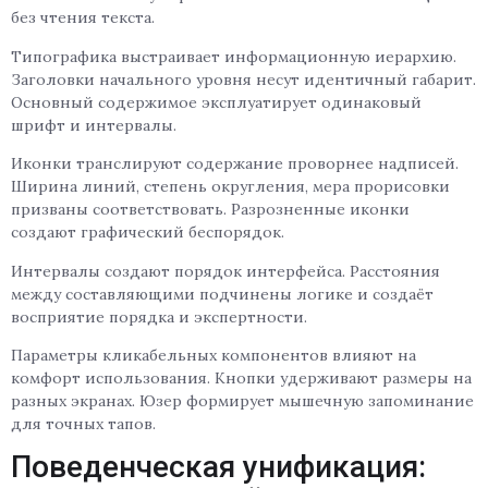
без чтения текста.
Типографика выстраивает информационную иерархию.
Заголовки начального уровня несут идентичный габарит.
Основный содержимое эксплуатирует одинаковый
шрифт и интервалы.
Иконки транслируют содержание проворнее надписей.
Ширина линий, степень округления, мера прорисовки
призваны соответствовать. Разрозненные иконки
создают графический беспорядок.
Интервалы создают порядок интерфейса. Расстояния
между составляющими подчинены логике и создаёт
восприятие порядка и экспертности.
Параметры кликабельных компонентов влияют на
комфорт использования. Кнопки удерживают размеры на
разных экранах. Юзер формирует мышечную запоминание
для точных тапов.
Поведенческая унификация: