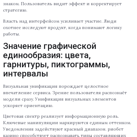
знаком. Пользователь видит эффект и корректирует
стратегию.
Власть над интерфейсом усиливает участие. Люди
охотнее исследуют продукт, когда понимают логику
работы.
Значение графической
единообразия: цвета,
гарнитуры, пиктограммы,
интервалы
Визуальная унификация порождает целостное
впечатление сервиса. Зрение пользователя распознаёт
модели сразу. Унификация визуальных элементов
ускоряет ориентацию.
Цветовая спектр реализует информационную роль.
Ключевые манипуляции маркируются единым оттенком.
Уведомления задействуют красный диапазон. риобет
казино способствует распознавать типы составляющих