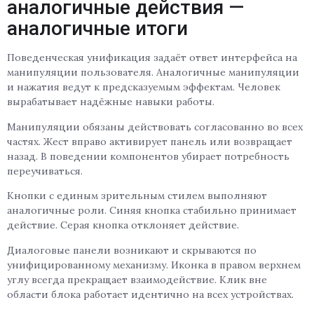
аналогичные действия —
аналогичные итоги
Поведенческая унификация задаёт ответ интерфейса на
манипуляции пользователя. Аналогичные манипуляции
и нажатия ведут к предсказуемым эффектам. Человек
вырабатывает надёжные навыки работы.
Манипуляции обязаны действовать согласованно во всех
частях. Жест вправо активирует панель или возвращает
назад. В поведении компонентов убирает потребность
переучиваться.
Кнопки с единым зрительным стилем выполняют
аналогичные роли. Синяя кнопка стабильно принимает
действие. Серая кнопка отклоняет действие.
Диалоговые панели возникают и скрываются по
унифицированному механизму. Иконка в правом верхнем
углу всегда прекращает взаимодействие. Клик вне
области блока работает идентично на всех устройствах.