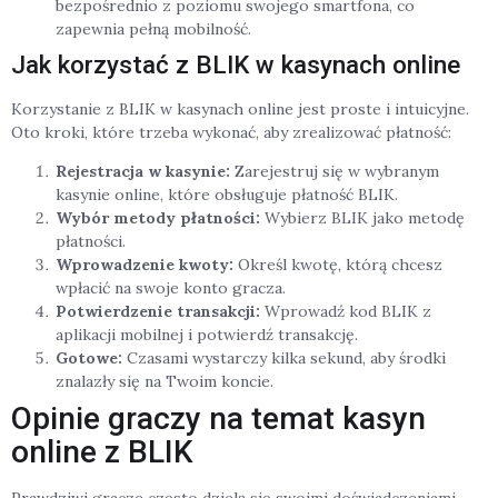
bezpośrednio z poziomu swojego smartfona, co
zapewnia pełną mobilność.
Jak korzystać z BLIK w kasynach online
Korzystanie z BLIK w kasynach online jest proste i intuicyjne.
Oto kroki, które trzeba wykonać, aby zrealizować płatność:
Rejestracja w kasynie:
Zarejestruj się w wybranym
kasynie online, które obsługuje płatność BLIK.
Wybór metody płatności:
Wybierz BLIK jako metodę
płatności.
Wprowadzenie kwoty:
Określ kwotę, którą chcesz
wpłacić na swoje konto gracza.
Potwierdzenie transakcji:
Wprowadź kod BLIK z
aplikacji mobilnej i potwierdź transakcję.
Gotowe:
Czasami wystarczy kilka sekund, aby środki
znalazły się na Twoim koncie.
Opinie graczy na temat kasyn
online z BLIK