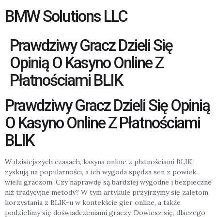
BMW Solutions LLC
Prawdziwy Gracz Dzieli Się
Opinią O Kasyno Online Z
Płatnościami BLIK
Prawdziwy Gracz Dzieli Się Opinią
O Kasyno Online Z Płatnościami
BLIK
W dzisiejszych czasach, kasyna online z płatnościami BLIK
zyskują na popularności, a ich wygoda spędza sen z powiek
wielu graczom. Czy naprawdę są bardziej wygodne i bezpieczne
niż tradycyjne metody? W tym artykule przyjrzymy się zaletom
korzystania z BLIK-u w kontekście gier online, a także
podzielimy się doświadczeniami graczy. Dowiesz się, dlaczego