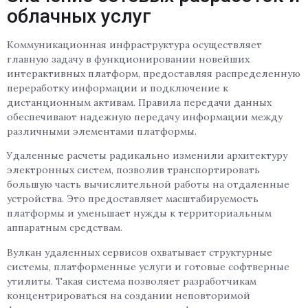
облачных услуг
Коммуникационная инфраструктура осуществляет
главную задачу в функционировании новейших
интерактивных платформ, предоставляя распределенную
переработку информации и подключение к
дистанционным активам. Правила передачи данных
обеспечивают надежную передачу информации между
различными элементами платформы.
Удаленные расчеты радикально изменили архитектуру
электронных систем, позволив транспортировать
большую часть вычислительной работы на отдаленные
устройства. Это предоставляет масштабируемость
платформы и уменьшает нужды к территориальным
аппаратным средствам.
Вулкан удаленных сервисов охватывает структурные
системы, платформенные услуги и готовые софтверные
утилиты. Такая система позволяет разработчикам
концентрироваться на создании неповторимой