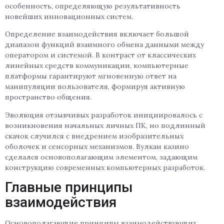
особенность, определяющую результативность
новейших инновационных систем.
Определение взаимодействия включает большой
диапазон функций взаимного обмена данными между
оператором и системой. В контраст от классических
линейных средств коммуникации, компьютерные
платформы гарантируют мгновенную ответ на
манипуляции пользователя, формируя активную
пространство общения.
Эволюция отзывчивых разработок инициировалось с
возникновения начальных личных ПК, но подлинный
скачок случился с внедрением изобразительных
оболочек и сенсорных механизмов. Вулкан казино
сделался основополагающим элементом, задающим
конструкцию современных компьютерных разработок.
Главные принципы
взаимодействия
Основополагающие принципы взаимодействующих