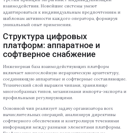
взаимодействия. Новейшие системы умеют
адаптироваться к индивидуальным предпочтениям и
шаблонам активности каждого оператора, формируя
уникальный опыт применения.
Структура цифровых
платформ: аппаратное и
софтверное снабжение
Инженерная база взаимодействующих платформ
включает многослойную иерархическую архитектуру,
соединяющую аппаратные и софтверные составляющие.
Технический слой выражен чипами, хранилище
многообразных типов, механизмами импорта-экспорта и
профильными регулирующими.
Основной чип реализует задачу организатора всех
вычислительных операций, анализируя директивы
софтверного обеспечения и контролируя течениями
информации между разными элементами платформы.