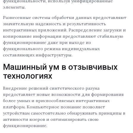
функциональности, используя унифицированные
элементы.
Разнесенные системы обработки данных предоставляют
значительную надежность и результативность
интерактивных приложений. Распределение загрузки и
копирование информации предоставляют стабильную
функционирование даже при выходе из
функционального режима индивидуальных
составляющих инфраструктуры.
Машинный ум в отзывчивых
технологиях
Внедрение решений синтетического разума
предоставляет новые возможности для формирования
более умных и приспособляемых интерактивных
платформ. Компьютерное познание позволяет
устройствам самостоятельно обнаруживать принципы в
активности юзеров и оптимизировать свою
функционирование.