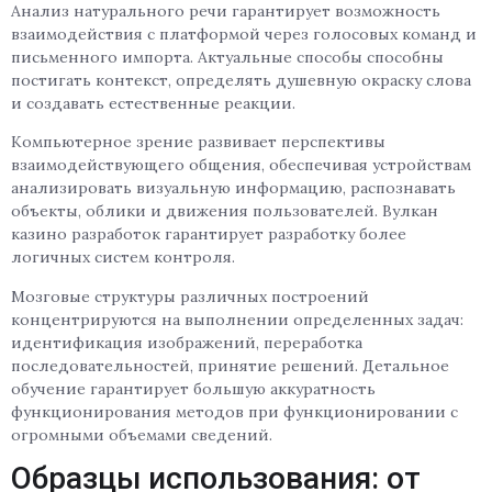
Анализ натурального речи гарантирует возможность
взаимодействия с платформой через голосовых команд и
письменного импорта. Актуальные способы способны
постигать контекст, определять душевную окраску слова
и создавать естественные реакции.
Компьютерное зрение развивает перспективы
взаимодействующего общения, обеспечивая устройствам
анализировать визуальную информацию, распознавать
объекты, облики и движения пользователей. Вулкан
казино разработок гарантирует разработку более
логичных систем контроля.
Мозговые структуры различных построений
концентрируются на выполнении определенных задач:
идентификация изображений, переработка
последовательностей, принятие решений. Детальное
обучение гарантирует большую аккуратность
функционирования методов при функционировании с
огромными объемами сведений.
Образцы использования: от