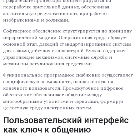
Графические процессоры концентрируются на
переработке зрительной данных, обеспечивая
значительную результативность при работе с
изображениями и роликами.
Софтверное обеспечение структурируется по принципу
иерархической модели. Операционная среда образует
основной этап, дающий стандартизированные системы
для взаимодействия с аппаратурой. Вулкан содержит
управляющие механизмов, системные службы и
механизмы регулирования средствами.
Функциональное программное снабжение осуществляет
специфическую возможности, направленную на
конечного пользователя. Промежуточное цифровое
обеспечение обеспечивает общение между
многообразными утилитами и сервисами, формируя
целостную среду электронных систем.
Пользовательский интерфейс
как ключ к общению