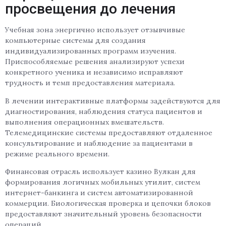
просвещения до лечения
Учебная зона энергично использует отзывчивые
компьютерные системы для создания
индивидуализированных программ изучения.
Приспособляемые решения анализируют успехи
конкретного ученика и независимо исправляют
трудность и темп предоставления материала.
В лечении интерактивные платформы задействуются для
диагностирования, наблюдения статуса пациентов и
выполнения операционных вмешательств.
Телемедицинские системы предоставляют отдаленное
консультирование и наблюдение за пациентами в
режиме реального времени.
Финансовая отрасль использует казино Вулкан для
формирования логичных мобильных утилит, систем
интернет-банкинга и систем автоматизированной
коммерции. Биологическая проверка и цепочки блоков
предоставляют значительный уровень безопасности
операций.