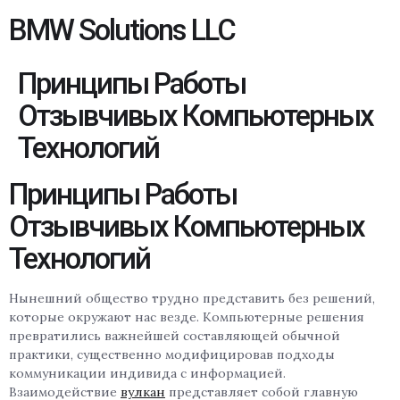
BMW Solutions LLC
Принципы Работы
Отзывчивых Компьютерных
Технологий
Принципы Работы
Отзывчивых Компьютерных
Технологий
Нынешний общество трудно представить без решений,
которые окружают нас везде. Компьютерные решения
превратились важнейшей составляющей обычной
практики, существенно модифицировав подходы
коммуникации индивида с информацией.
Взаимодействие
вулкан
представляет собой главную