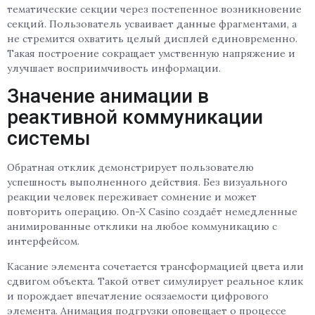
тематические секции через постепенное возникновение
секций. Пользователь усваивает данные фрагментами, а
не стремится охватить целый дисплей единовременно.
Такая построение сокращает умственную напряжение и
улучшает восприимчивость информации.
Значение анимации в
реактивной коммуникации
системы
Обратная отклик демонстрирует пользователю
успешность выполненного действия. Без визуального
реакции человек переживает сомнение и может
повторить операцию. On-X Casino создаёт немедленные
анимированные отклики на любое коммуникацию с
интерфейсом.
Касание элемента сочетается трансформацией цвета или
сдвигом объекта. Такой ответ симулирует реальное клик
и порождает впечатление осязаемости цифрового
элемента. Анимация подгрузки оповещает о процессе