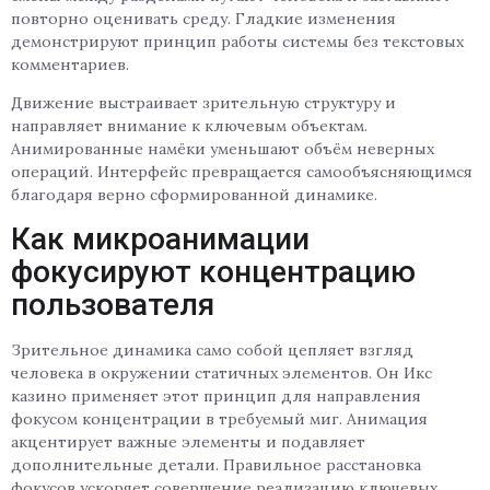
повторно оценивать среду. Гладкие изменения
демонстрируют принцип работы системы без текстовых
комментариев.
Движение выстраивает зрительную структуру и
направляет внимание к ключевым объектам.
Анимированные намёки уменьшают объём неверных
операций. Интерфейс превращается самообъясняющимся
благодаря верно сформированной динамике.
Как микроанимации
фокусируют концентрацию
пользователя
Зрительное динамика само собой цепляет взгляд
человека в окружении статичных элементов. Он Икс
казино применяет этот принцип для направления
фокусом концентрации в требуемый миг. Анимация
акцентирует важные элементы и подавляет
дополнительные детали. Правильное расстановка
фокусов ускоряет совершение реализацию ключевых