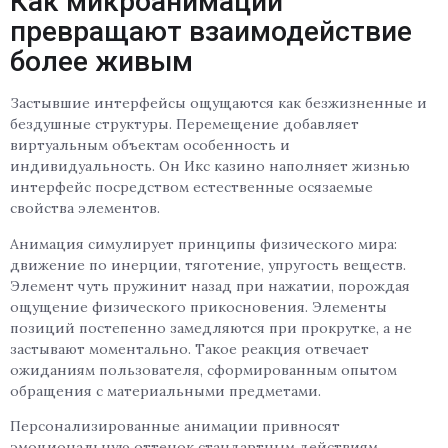
Как микроанимации
превращают взаимодействие
более живым
Застывшие интерфейсы ощущаются как безжизненные и
бездушные структуры. Перемещение добавляет
виртуальным объектам особенность и
индивидуальность. Он Икс казино наполняет жизнью
интерфейс посредством естественные осязаемые
свойства элементов.
Анимация симулирует принципы физического мира:
движение по инерции, тяготение, упругость веществ.
Элемент чуть пружинит назад при нажатии, порождая
ощущение физического прикосновения. Элементы
позиций постепенно замедляются при прокрутке, а не
застывают моментально. Такое реакция отвечает
ожиданиям пользователя, сформированным опытом
обращения с материальными предметами.
Персонализированные анимации привносят
эмоциональную оттенок стандартным действиям.