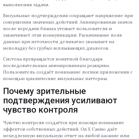
выполнения задачи.
Визуальные подтверждения сокращают напряжение при
совершении значимых действий. Анимированная значок
после передачи бланка утешает пользователя и
заканчивает этап коммуникации. Раскачивание поля
данных при неточности деликатно указывает на
неполадку без грубых всплывающих диалогов.
Система превращается понятной благодаря
последовательным анимированным реакциям.
Пользователь создаёт понимание логики приложения с
помощью циклические визуальные паттерны.
Почему зрительные
подтверждения усиливают
чувство контроля
Чувство контроля создаётся при помощи понимание
эффектов собственных действий. On X Casino даёт
немедленную визуальную ответ на любой касание или