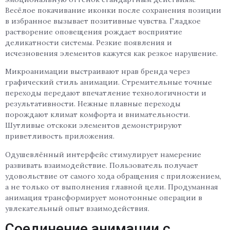
Весёлое покачивание иконки после сохранения позиции
в избранное вызывает позитивные чувства. Гладкое
растворение оповещения рождает восприятие
деликатности системы. Резкие появления и
исчезновения элементов кажутся как резкое нарушение.
Микроанимации выстраивают нрав бренда через
графический стиль анимации. Стремительные точные
переходы передают впечатление технологичности и
результативности. Нежные плавные переходы
порождают климат комфорта и внимательности.
Шутливые отскоки элементов демонстрируют
приветливость приложения.
Одушевлённый интерфейс стимулирует намерение
развивать взаимодействие. Пользователь получает
удовольствие от самого хода обращения с приложением,
а не только от выполнения главной цели. Продуманная
анимация трансформирует монотонные операции в
увлекательный опыт взаимодействия.
Соединение анимации с