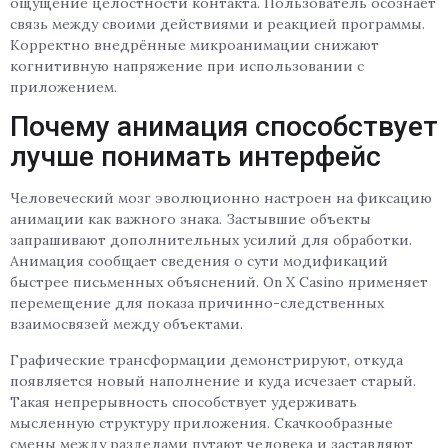
ощущение целостности контакта. Пользователь осознаёт
связь между своими действиями и реакцией программы.
Корректно внедрённые микроанимации снижают
когнитивную напряжение при использовании с
приложением.
Почему анимация способствует
лучше понимать интерфейс
Человеческий мозг эволюционно настроен на фиксацию
анимации как важного знака. Застывшие объекты
запрашивают дополнительных усилий для обработки.
Анимация сообщает сведения о сути модификаций
быстрее письменных объяснений. On X Casino применяет
перемещение для показа причинно-следственных
взаимосвязей между объектами.
Графические трансформации демонстрируют, откуда
появляется новый наполнение и куда исчезает старый.
Такая непрерывность способствует удерживать
мысленную структуру приложения. Скачкообразные
смены между разделами путают человека и заставляют