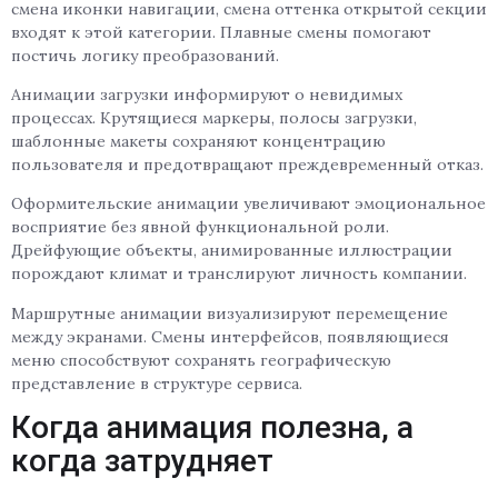
смена иконки навигации, смена оттенка открытой секции
входят к этой категории. Плавные смены помогают
постичь логику преобразований.
Анимации загрузки информируют о невидимых
процессах. Крутящиеся маркеры, полосы загрузки,
шаблонные макеты сохраняют концентрацию
пользователя и предотвращают преждевременный отказ.
Оформительские анимации увеличивают эмоциональное
восприятие без явной функциональной роли.
Дрейфующие объекты, анимированные иллюстрации
порождают климат и транслируют личность компании.
Маршрутные анимации визуализируют перемещение
между экранами. Смены интерфейсов, появляющиеся
меню способствуют сохранять географическую
представление в структуре сервиса.
Когда анимация полезна, а
когда затрудняет