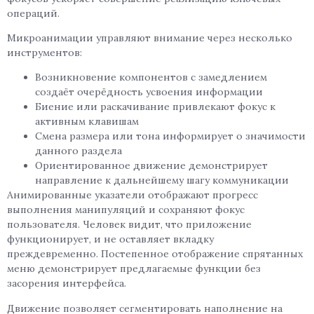
операций.
Микроанимации управляют внимание через несколько
инструментов:
Возникновение компонентов с замедлением
создаёт очерёдность усвоения информации
Биение или раскачивание привлекают фокус к
активным клавишам
Смена размера или тона информирует о значимости
данного раздела
Ориентированное движение демонстрирует
направление к дальнейшему шагу коммуникации
Анимированные указатели отображают прогресс
выполнения манипуляций и сохраняют фокус
пользователя. Человек видит, что приложение
функционирует, и не оставляет вкладку
преждевременно. Постепенное отображение спрятанных
меню демонстрирует предлагаемые функции без
засорения интерфейса.
Движение позволяет сегментировать наполнение на