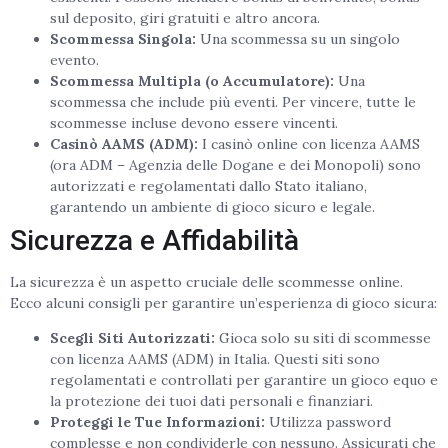
sul deposito, giri gratuiti e altro ancora.
Scommessa Singola:
Una scommessa su un singolo
evento.
Scommessa Multipla (o Accumulatore):
Una
scommessa che include più eventi. Per vincere, tutte le
scommesse incluse devono essere vincenti.
Casinò AAMS (ADM):
I casinò online con licenza AAMS
(ora ADM – Agenzia delle Dogane e dei Monopoli) sono
autorizzati e regolamentati dallo Stato italiano,
garantendo un ambiente di gioco sicuro e legale.
Sicurezza e Affidabilità
La sicurezza è un aspetto cruciale delle scommesse online.
Ecco alcuni consigli per garantire un’esperienza di gioco sicura:
Scegli Siti Autorizzati:
Gioca solo su siti di scommesse
con licenza AAMS (ADM) in Italia. Questi siti sono
regolamentati e controllati per garantire un gioco equo e
la protezione dei tuoi dati personali e finanziari.
Proteggi le Tue Informazioni:
Utilizza password
complesse e non condividerle con nessuno. Assicurati che