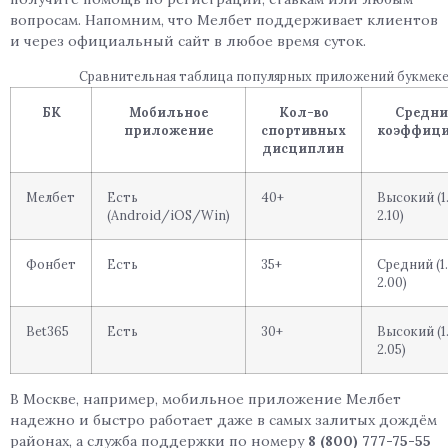
вопросам. Напомним, что Мелбет поддерживает клиентов
и через официальный сайт в любое время суток.
Сравнительная таблица популярных приложений букмеке
БК
Мобильное
Кол-во
Средни
приложение
спортивных
коэффици
дисциплин
Мелбет
Есть
40+
Высокий (1
(Android/iOS/Win)
2.10)
Фонбет
Есть
35+
Средний (1
2.00)
Bet365
Есть
30+
Высокий (1
2.05)
В Москве, например, мобильное приложение Мелбет
надежно и быстро работает даже в самых залитых дождём
районах, а служба поддержки по номеру
8 (800) 777-75-55