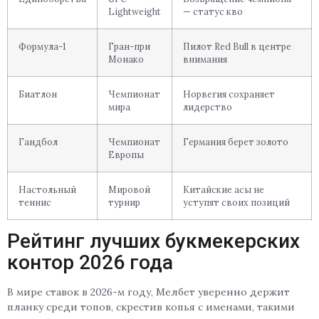
Lightweight
— статус кво
Формула-1
Гран-при
Пилот Red Bull в центре
Монако
внимания
Биатлон
Чемпионат
Норвегия сохраняет
мира
лидерство
Гандбол
Чемпионат
Германия берет золото
Европы
Настольный
Мировой
Китайские асы не
теннис
турнир
уступят своих позиций
Рейтинг лучших букмекерских
контор 2026 года
В мире ставок в 2026-м году, Мелбет уверенно держит
планку среди топов, скрестив копья с именами, такими