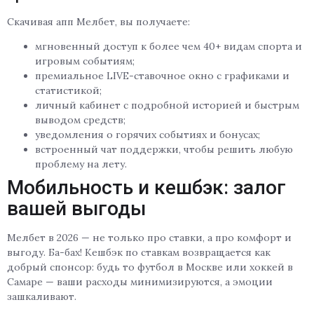
Скачивая апп Мелбет, вы получаете:
мгновенный доступ к более чем 40+ видам спорта и
игровым событиям;
премиальное LIVE-ставочное окно с графиками и
статистикой;
личный кабинет с подробной историей и быстрым
выводом средств;
уведомления о горячих событиях и бонусах;
встроенный чат поддержки, чтобы решить любую
проблему на лету.
Мобильность и кешбэк: залог
вашей выгоды
Мелбет в 2026 — не только про ставки, а про комфорт и
выгоду. Ба-бах! Кешбэк по ставкам возвращается как
добрый спонсор: будь то футбол в Москве или хоккей в
Самаре — ваши расходы минимизируются, а эмоции
зашкаливают.