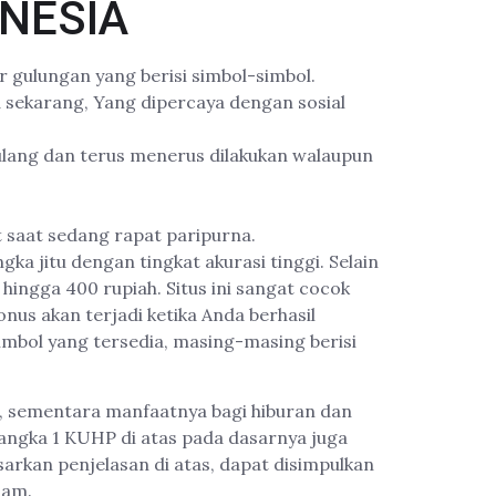
ONESIA
 gulungan yang berisi simbol-simbol.
a sekarang, Yang dipercaya dengan sosial
rulang dan terus menerus dilakukan walaupun
 saat sedang rapat paripurna.
a jitu dengan tingkat akurasi tinggi. Selain
hingga 400 rupiah. Situs ini sangat cocok
nus akan terjadi ketika Anda berhasil
imbol yang tersedia, masing-masing berisi
r, sementara manfaatnya bagi hiburan dan
 angka 1 KUHP di atas pada dasarnya juga
kan penjelasan di atas, dapat disimpulkan
lam.