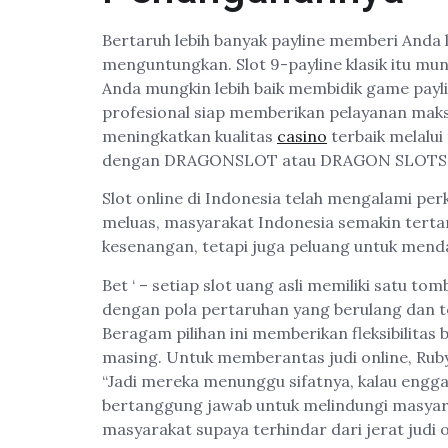
Bertaruh lebih banyak payline memberi Anda
menguntungkan. Slot 9-payline klasik itu 
Anda mungkin lebih baik membidik game pay
profesional siap memberikan pelayanan maks
meningkatkan kualitas
casino
terbaik melalui
dengan DRAGONSLOT atau DRAGON SLOTS88 a
Slot online di Indonesia telah mengalami p
meluas, masyarakat Indonesia semakin tertar
kesenangan, tetapi juga peluang untuk mend
Bet ‘ – setiap slot uang asli memiliki satu to
dengan pola pertaruhan yang berulang dan 
Beragam pilihan ini memberikan fleksibilita
masing. Untuk memberantas judi online, Rub
“Jadi mereka menunggu sifatnya, kalau engga
bertanggung jawab untuk melindungi masyarak
masyarakat supaya terhindar dari jerat judi o