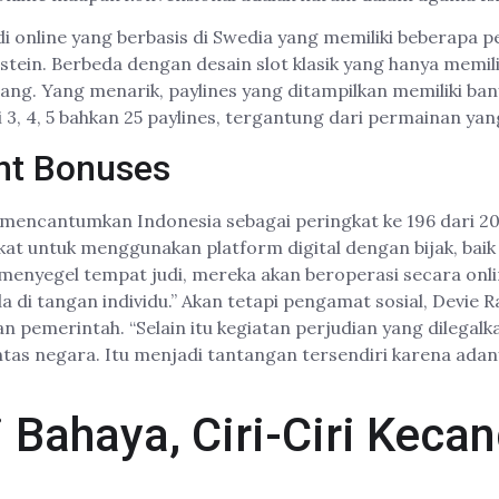
 online yang berbasis di Swedia yang memiliki beberapa p
in. Berbeda dengan desain slot klasik yang hanya memiliki 
g. Yang menarik, paylines yang ditampilkan memiliki bany
 3, 4, 5 bahkan 25 paylines, tergantung dari permainan ya
nt Bonuses
) mencantumkan Indonesia sebagai peringkat ke 196 dari 200
 untuk menggunakan platform digital dengan bijak, baik u
menyegel tempat judi, mereka akan beroperasi secara online
ada di tangan individu.” Akan tetapi pengamat sosial, Devie
n pemerintah. “Selain itu kegiatan perjudian yang dilegalk
tas negara. Itu menjadi tantangan tersendiri karena ada
i Bahaya, Ciri-Ciri Keca