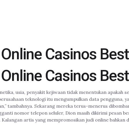
Online Casinos Best 
Online Casinos Best 
etika, usia, penyakit kejiwaan tidak menentukan apakah
n-perusahaan teknologi itu mengumpulkan data pengguna,
ian,” tambahnya. Sekarang mereka terus-menerus dibomb
nti nomor telepon seluler, Dion masih dikirimi pesan beri
. Kalangan artis yang mempromosikan judi online bahkan di