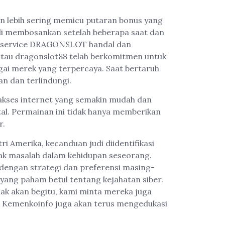
n lebih sering memicu putaran bonus yang
di membosankan setelah beberapa saat dan
er service DRAGONSLOT handal dan
atau dragonslot88 telah berkomitmen untuk
agai merek yang terpercaya. Saat bertaruh
 dan terlindungi.
 akses internet yang semakin mudah dan
tal. Permainan ini tidak hanya memberikan
r.
tri Amerika, kecanduan judi diidentifikasi
ak masalah dalam kehidupan seseorang.
 dengan strategi dan preferensi masing-
yang paham betul tentang kejahatan siber.
dak akan begitu, kami minta mereka juga
r, Kemenkoinfo juga akan terus mengedukasi