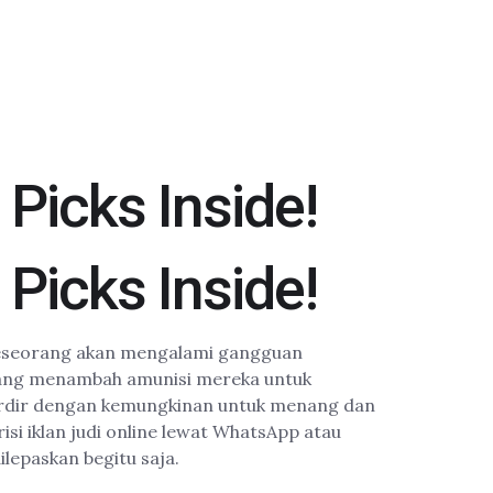
Picks Inside!
Picks Inside!
 seseorang akan mengalami gangguan
 yang menambah amunisi mereka untuk
ardir dengan kemungkinan untuk menang dan
si iklan judi online lewat WhatsApp atau
lepaskan begitu saja.