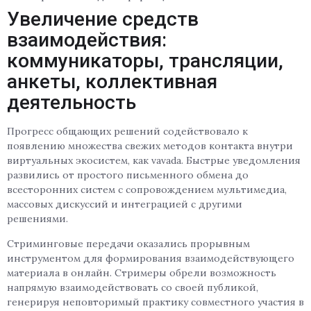
Увеличение средств
взаимодействия:
коммуникаторы, трансляции,
анкеты, коллективная
деятельность
Прогресс общающих решений содействовало к
появлению множества свежих методов контакта внутри
виртуальных экосистем, как vavada. Быстрые уведомления
развились от простого письменного обмена до
всесторонних систем с сопровождением мультимедиа,
массовых дискуссий и интеграцией с другими
решениями.
Стриминговые передачи оказались прорывным
инструментом для формирования взаимодействующего
материала в онлайн. Стримеры обрели возможность
напрямую взаимодействовать со своей публикой,
генерируя неповторимый практику совместного участия в