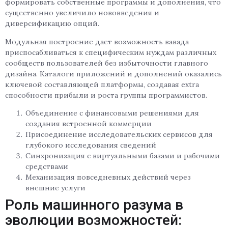
формировать собственные программы и дополнения, что
существенно увеличило нововведения и
диверсификацию опций.
Модульная построение дает возможность вавада
приспосабливаться к специфическим нуждам различных
сообществ пользователей без избыточности главного
дизайна. Каталоги приложений и дополнений оказались
ключевой составляющей платформы, создавая extra
способности прибыли и роста группы программистов.
Объединение с финансовыми решениями для
создания встроенной коммерции
Присоединение исследовательских сервисов для
глубокого исследования сведений
Синхронизация с виртуальными базами и рабочими
средствами
Механизация повседневных действий через
внешние услуги
Роль машинного разума в
эволюции возможностей: