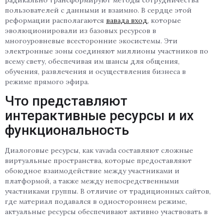
радикально трансформируют методы сотрудничества
пользователей с данными и взаимно. В сердце этой
реформации располагаются
вавада вход
, которые
эволюционировали из базовых ресурсов в
многоуровневые всесторонние экосистемы. Эти
электронные зоны соединяют миллионы участников по
всему свету, обеспечивая им шансы для общения,
обучения, развлечения и осуществления бизнеса в
режиме прямого эфира.
Что представляют
интерактивные ресурсы и их
функциональность
Диалоговые ресурсы, как vavada составляют сложные
виртуальные пространства, которые предоставляют
обоюдное взаимодействие между участниками и
платформой, а также между непосредственными
участниками группы. В отличие от традиционных сайтов,
где материал подавался в одностороннем режиме,
актуальные ресурсы обеспечивают активно участвовать в