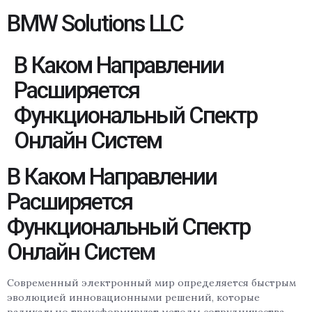
BMW Solutions LLC
В Каком Направлении
Расширяется
Функциональный Спектр
Онлайн Систем
В Каком Направлении
Расширяется
Функциональный Спектр
Онлайн Систем
Современный электронный мир определяется быстрым
эволюцией инновационными решений, которые