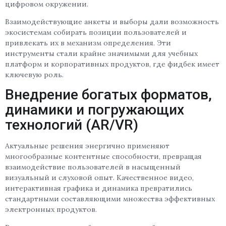
цифровом окружении.
Взаимодействующие анкеты и выборы дали возможность
экосистемам собирать позиции пользователей и
привлекать их в механизм определения. Эти
инструменты стали крайне значимыми для учебных
платформ и корпоративных продуктов, где фидбек имеет
ключевую роль.
Внедрение богатых форматов,
динамики и погружающих
технологий (AR/VR)
Актуальные решения энергично применяют
многообразные контентные способности, превращая
взаимодействие пользователей в насыщенный
визуальный и слуховой опыт. Качественное видео,
интерактивная графика и динамика превратились
стандартными составляющими множества эффективных
электронных продуктов.