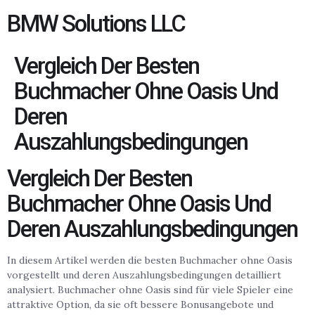
BMW Solutions LLC
Vergleich Der Besten
Buchmacher Ohne Oasis Und
Deren
Auszahlungsbedingungen
Vergleich Der Besten
Buchmacher Ohne Oasis Und
Deren Auszahlungsbedingungen
In diesem Artikel werden die besten Buchmacher ohne Oasis
vorgestellt und deren Auszahlungsbedingungen detailliert
analysiert. Buchmacher ohne Oasis sind für viele Spieler eine
attraktive Option, da sie oft bessere Bonusangebote und