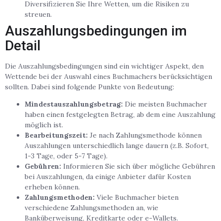
Diversifizieren Sie Ihre Wetten, um die Risiken zu
streuen.
Auszahlungsbedingungen im
Detail
Die Auszahlungsbedingungen sind ein wichtiger Aspekt, den
Wettende bei der Auswahl eines Buchmachers berücksichtigen
sollten. Dabei sind folgende Punkte von Bedeutung:
Mindestauszahlungsbetrag:
Die meisten Buchmacher
haben einen festgelegten Betrag, ab dem eine Auszahlung
möglich ist.
Bearbeitungszeit:
Je nach Zahlungsmethode können
Auszahlungen unterschiedlich lange dauern (z.B. Sofort,
1-3 Tage, oder 5-7 Tage).
Gebühren:
Informieren Sie sich über mögliche Gebühren
bei Auszahlungen, da einige Anbieter dafür Kosten
erheben können.
Zahlungsmethoden:
Viele Buchmacher bieten
verschiedene Zahlungsmethoden an, wie
Banküberweisung, Kreditkarte oder e-Wallets.