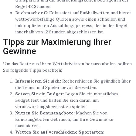
transparent und die Bearbeitungszeiten betragen in der
Regel 48 Stunden.
Buchmacher C:
Fokussiert auf Fußballwetten und bietet
wettbewerbsfähige Quoten sowie einen schnellen und
unkomplizierten Auszahlungsprozess, der in der Regel
innerhalb von 12 Stunden abgeschlossen ist.
Tipps zur Maximierung Ihrer
Gewinne
Um das Beste aus Ihren Wettaktivitäten herauszuholen, sollten
Sie folgende Tipps beachten:
Informieren Sie sich:
Recherchieren Sie gründlich über
die Teams und Spieler, bevor Sie wetten.
Setzen Sie ein Budget:
Legen Sie ein monatliches
Budget fest und halten Sie sich daran, um
verantwortungsbewusst zu spielen.
Nutzen Sie Bonusangebote:
Machen Sie von
Bonusangeboten Gebrauch, um Ihre Gewinne zu
maximieren.
Wetten Sie auf verschiedene Sportarten: