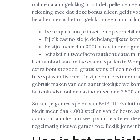
online casino gelukkig ook tafelspellen en een
rekening mee dat deze bonus alleen geldt voor
beschermen is het mogelijk om een aantal limi
Deze spins kun je inzetten op verschill
Bij elk casino zie je de belangrijkste k
Er zijn meer dan 3000 slots in onze gam
Schakel nu tweefactorauthenticatie in 
Het aanbod aan online casino spellen in Woo
extra bonustegoed, gratis spins of een no de
free spins activeren. Er zijn voor bestaande
gebruik maken van een aantrekkelijke welkoms
buitenlandse online casino meer dan 2.500 ca
Zo kun je games spelen van BetSoft, Evoluti
biedt meer dan 4.000 spellen van de beste aan
aandacht aan het ontwerp van de site en de
regelmatig nieuwe games toe. Bekijk jouw i