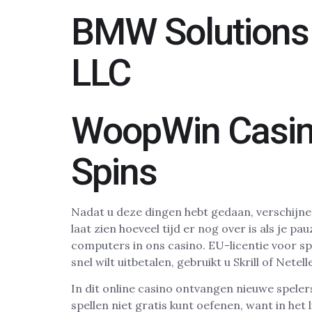
BMW Solutions
LLC
WoopWin Casino
Spins
Nadat u deze dingen hebt gedaan, verschijn
laat zien hoeveel tijd er nog over is als je p
computers in ons casino. EU-licentie voor s
snel wilt uitbetalen, gebruikt u Skrill of Netell
In dit online casino ontvangen nieuwe speler
spellen niet gratis kunt oefenen, want in het 