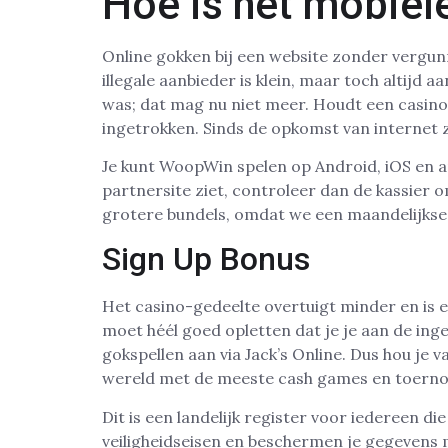
Hoe is het mobiel
Online gokken bij een website zonder vergunni
illegale aanbieder is klein, maar toch altijd
was; dat mag nu niet meer. Houdt een casino 
ingetrokken. Sinds de opkomst van internet z
Je kunt WoopWin spelen op Android, iOS en
partnersite ziet, controleer dan de kassier o
grotere bundels, omdat we een maandelijks
Sign Up Bonus
Het casino-gedeelte overtuigt minder en is e
moet héél goed opletten dat je je aan de ing
gokspellen aan via Jack’s Online. Dus hou je v
wereld met de meeste cash games en toerno
Dit is een landelijk register voor iedereen di
veiligheidseisen en beschermen je gegevens me