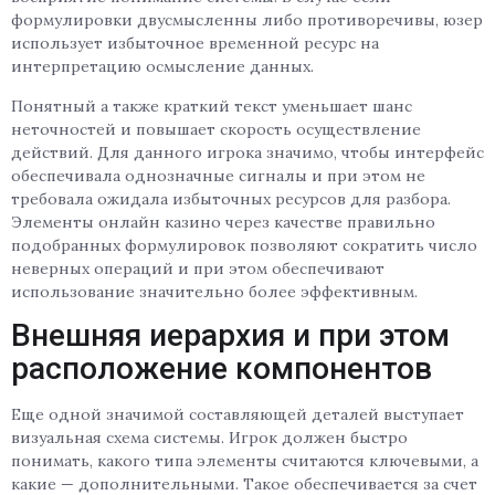
формулировки двусмысленны либо противоречивы, юзер
использует избыточное временной ресурс на
интерпретацию осмысление данных.
Понятный а также краткий текст уменьшает шанс
неточностей и повышает скорость осуществление
действий. Для данного игрока значимо, чтобы интерфейс
обеспечивала однозначные сигналы и при этом не
требовала ожидала избыточных ресурсов для разбора.
Элементы онлайн казино через качестве правильно
подобранных формулировок позволяют сократить число
неверных операций и при этом обеспечивают
использование значительно более эффективным.
Внешняя иерархия и при этом
расположение компонентов
Еще одной значимой составляющей деталей выступает
визуальная схема системы. Игрок должен быстро
понимать, какого типа элементы считаются ключевыми, а
какие — дополнительными. Такое обеспечивается за счет