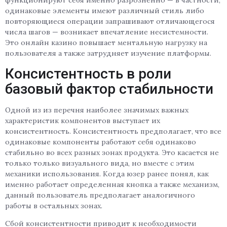
функционируют себя именно разрозненно — в частности,
одинаковые элементы имеют различный стиль либо
повторяющиеся операции запрашивают отличающегося
числа шагов — возникает впечатление несистемности.
Это онлайн казино повышает ментальную нагрузку на
пользователя а также затрудняет изучение платформы.
Консистентность в роли
базовый фактор стабильности
Одной из из перечня наиболее значимых важных
характеристик компонентов выступает их
консистентность. Консистентность предполагает, что все
одинаковые компоненты работают себя одинаково
стабильно во всех разных зонах продукта. Это касается не
только только визуального вида, но вместе с этим
механики использования. Когда юзер ранее понял, как
именно работает определенная кнопка а также механизм,
данный пользователь предполагает аналогичного
работы в остальных зонах.
Сбой консистентности приводит к необходимости