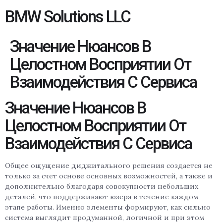
BMW Solutions LLC
Значение Нюансов В
Целостном Восприятии От
Взаимодействия С Сервиса
Значение Нюансов В
Целостном Восприятии От
Взаимодействия С Сервиса
Общее ощущение диджитального решения создается не
только за счет основе основных возможностей, а также и
дополнительно благодаря совокупности небольших
деталей, что поддерживают юзера в течение каждом
этапе работы. Именно элементы формируют, как сильно
система выглядит продуманной, логичной и при этом