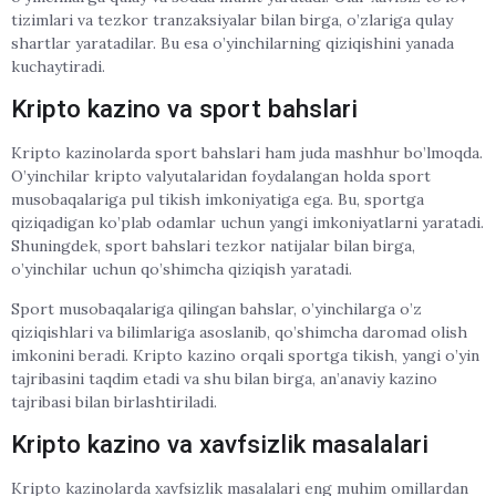
tizimlari va tezkor tranzaksiyalar bilan birga, o’zlariga qulay
shartlar yaratadilar. Bu esa o’yinchilarning qiziqishini yanada
kuchaytiradi.
Kripto kazino va sport bahslari
Kripto kazinolarda sport bahslari ham juda mashhur bo’lmoqda.
O’yinchilar kripto valyutalaridan foydalangan holda sport
musobaqalariga pul tikish imkoniyatiga ega. Bu, sportga
qiziqadigan ko’plab odamlar uchun yangi imkoniyatlarni yaratadi.
Shuningdek, sport bahslari tezkor natijalar bilan birga,
o’yinchilar uchun qo’shimcha qiziqish yaratadi.
Sport musobaqalariga qilingan bahslar, o’yinchilarga o’z
qiziqishlari va bilimlariga asoslanib, qo’shimcha daromad olish
imkonini beradi. Kripto kazino orqali sportga tikish, yangi o’yin
tajribasini taqdim etadi va shu bilan birga, an’anaviy kazino
tajribasi bilan birlashtiriladi.
Kripto kazino va xavfsizlik masalalari
Kripto kazinolarda xavfsizlik masalalari eng muhim omillardan