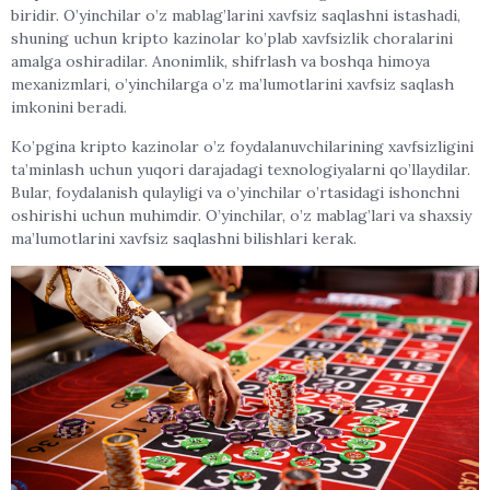
biridir. O’yinchilar o’z mablag’larini xavfsiz saqlashni istashadi,
shuning uchun kripto kazinolar ko’plab xavfsizlik choralarini
amalga oshiradilar. Anonimlik, shifrlash va boshqa himoya
mexanizmlari, o’yinchilarga o’z ma’lumotlarini xavfsiz saqlash
imkonini beradi.
Ko’pgina kripto kazinolar o’z foydalanuvchilarining xavfsizligini
ta’minlash uchun yuqori darajadagi texnologiyalarni qo’llaydilar.
Bular, foydalanish qulayligi va o’yinchilar o’rtasidagi ishonchni
oshirishi uchun muhimdir. O’yinchilar, o’z mablag’lari va shaxsiy
ma’lumotlarini xavfsiz saqlashni bilishlari kerak.