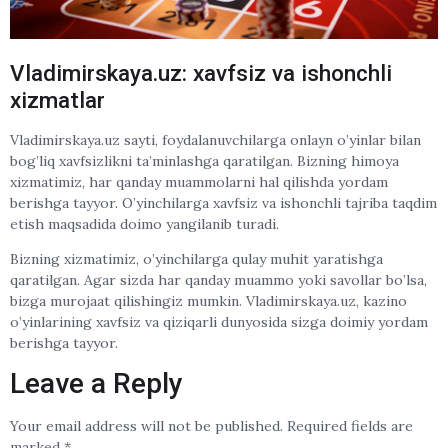
Vladimirskaya.uz: xavfsiz va ishonchli
xizmatlar
Vladimirskaya.uz sayti, foydalanuvchilarga onlayn o’yinlar bilan
bog’liq xavfsizlikni ta’minlashga qaratilgan. Bizning himoya
xizmatimiz, har qanday muammolarni hal qilishda yordam
berishga tayyor. O’yinchilarga xavfsiz va ishonchli tajriba taqdim
etish maqsadida doimo yangilanib turadi.
Bizning xizmatimiz, o’yinchilarga qulay muhit yaratishga
qaratilgan. Agar sizda har qanday muammo yoki savollar bo’lsa,
bizga murojaat qilishingiz mumkin. Vladimirskaya.uz, kazino
o’yinlarining xavfsiz va qiziqarli dunyosida sizga doimiy yordam
berishga tayyor.
Leave a Reply
Your email address will not be published.
Required fields are
marked
*