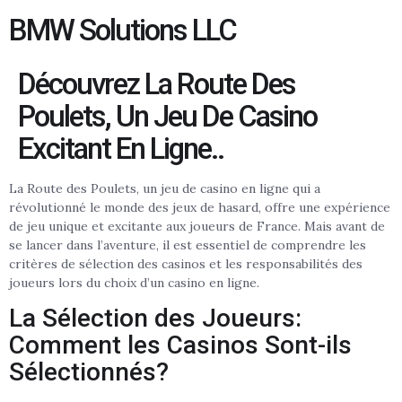
BMW Solutions LLC
Découvrez La Route Des
Poulets, Un Jeu De Casino
Excitant En Ligne..
La Route des Poulets, un jeu de casino en ligne qui a
révolutionné le monde des jeux de hasard, offre une expérience
de jeu unique et excitante aux joueurs de France. Mais avant de
se lancer dans l’aventure, il est essentiel de comprendre les
critères de sélection des casinos et les responsabilités des
joueurs lors du choix d’un casino en ligne.
La Sélection des Joueurs:
Comment les Casinos Sont-ils
Sélectionnés?