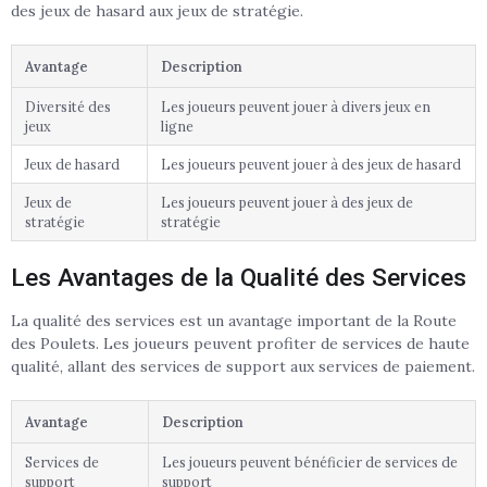
des jeux de hasard aux jeux de stratégie.
Avantage
Description
Diversité des
Les joueurs peuvent jouer à divers jeux en
jeux
ligne
Jeux de hasard
Les joueurs peuvent jouer à des jeux de hasard
Jeux de
Les joueurs peuvent jouer à des jeux de
stratégie
stratégie
Les Avantages de la Qualité des Services
La qualité des services est un avantage important de la Route
des Poulets. Les joueurs peuvent profiter de services de haute
qualité, allant des services de support aux services de paiement.
Avantage
Description
Services de
Les joueurs peuvent bénéficier de services de
support
support