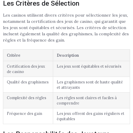
Les Critères de Sélection
Les casinos utilisent divers critères pour sélectionner les jeux,
notamment la certification des jeux de casino, qui garantit que
les jeux sont équitables et sécurisés. Les critères de sélection
incluent également la qualité des graphismes, la complexité des
règles et la fréquence des gain.
Critère
Description
Certification des jeux
Les jeux sont équitables et sécurisés
de casino
Qualité des graphismes
Les graphismes sont de haute qualité
et attrayants
Complexité des règles
Les règles sont claires et faciles à
comprendre
Fréquence des gain
Les jeux offrent des gains réguliers et
équitables