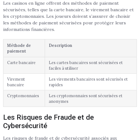
Les casinos en ligne offrent des méthodes de paiement
sécurisées, telles que la carte bancaire, le virement bancaire et
les cryptomonnaies. Les joueurs doivent s’assurer de choisir
les méthodes de paiement sécurisées pour protéger leurs
informations financières.
Méthode de
Description
paiement
Carte bancaire
Les cartes bancaires sont sécurisées et
faciles à utiliser
Virement
Les virements bancaires sont sécurisés et
bancaire
rapides
Cryptomonnaies
Les cryptomonnaies sont sécurisées et
anonymes
Les Risques de Fraude et de
Cybersécurité
Les risques de fraude et de cybersécurité associés aux