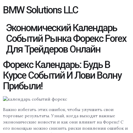
BMW Solutions LLC
Экономический Календарь
Событий Рынка Форекс Forex
Для Трейдеров Онлайн
Форекс Календарь: Будь В
Курсе Событий И Лови Волну
Прибыли!
Важно избегать этих ошибок, чтобы улучшить свои
торговые результаты. Узнай, когда выходят важные
экономические новости и как они влияют на Форекс! С
его помощью можно снизить риски появления ошибок и