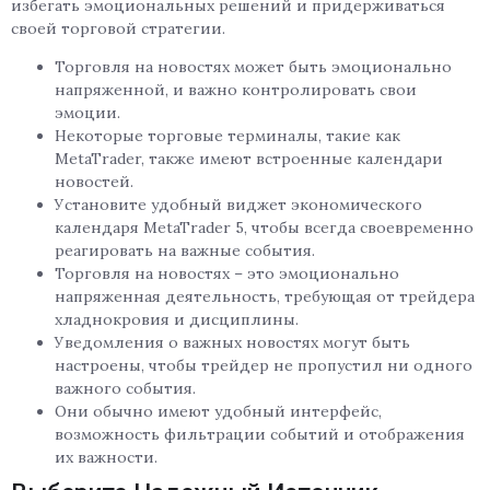
избегать эмоциональных решений и придерживаться
своей торговой стратегии.
Торговля на новостях может быть эмоционально
напряженной, и важно контролировать свои
эмоции.
Некоторые торговые терминалы, такие как
MetaTrader, также имеют встроенные календари
новостей.
Установите удобный виджет экономического
календаря MetaTrader 5, чтобы всегда своевременно
реагировать на важные события.
Торговля на новостях – это эмоционально
напряженная деятельность, требующая от трейдера
хладнокровия и дисциплины.
Уведомления о важных новостях могут быть
настроены, чтобы трейдер не пропустил ни одного
важного события.
Они обычно имеют удобный интерфейс,
возможность фильтрации событий и отображения
их важности.