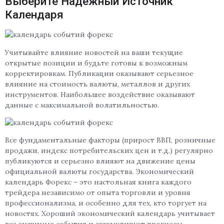
Выберите Надежный Источник
Календаря
Учитывайте влияние новостей на ваши текущие
открытые позиции и будьте готовы к возможным
корректировкам. Публикации оказывают серьезное
влияние на стоимость валюты, металлов и других
инструментов. Наибольшее воздействие оказывают
данные с максимальной волатильностью.
Все фундаментальные факторы (прирост ВВП, розничные
продажи, индекс потребительских цен и т.д.) регулярно
публикуются и серьезно влияют на движение цены
официальной валюты государства. Экономический
календарь Форекс – это настольная книга каждого
трейдера независимо от опыта торговли и уровня
профессионализма, и особенно для тех, кто торгует на
новостях. Хороший экономический календарь учитывает