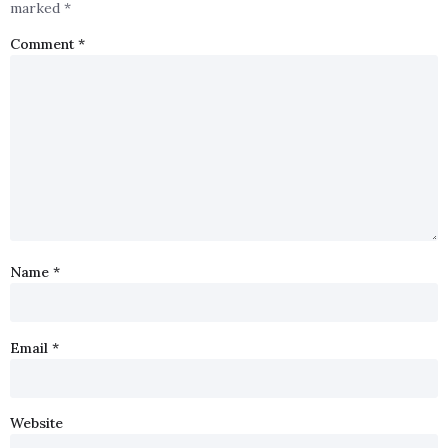
marked
*
Comment
*
Name
*
Email
*
Website