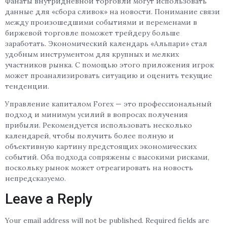
Фанаты внутридневной торговли могут использовать
данные для «сбора сливок» на новости. Понимание связи
между произошедшими событиями и переменами в
биржевой торговле поможет трейдеру больше
заработать. Экономический календарь «Альпари» стал
удобным инструментом для крупных и мелких
участников рынка. С помощью этого приложения игрок
может проанализировать ситуацию и оценить текущие
тенденции.
Управление капиталом Forex — это профессиональный
подход и минимум усилий в вопросах получения
прибыли. Рекомендуется использовать несколько
календарей, чтобы получить более полную и
объективную картину предстоящих экономических
событий. Оба подхода сопряжены с высокими рисками,
поскольку рынок может отреагировать на новость
непредсказуемо.
Leave a Reply
Your email address will not be published.
Required fields are