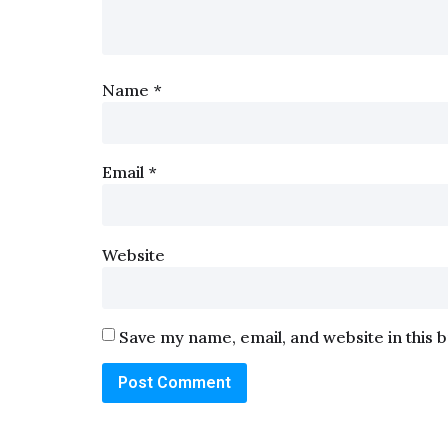
Name
*
Email
*
Website
Save my name, email, and website in this 