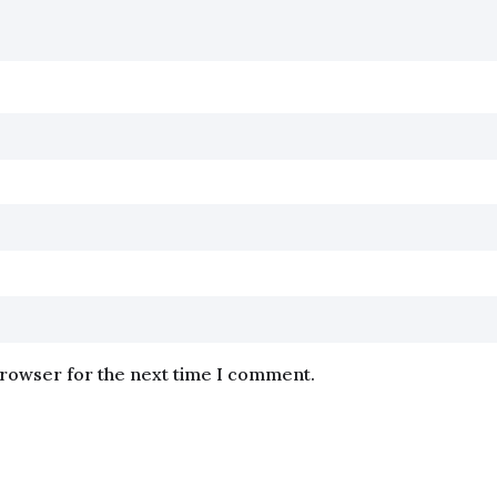
browser for the next time I comment.