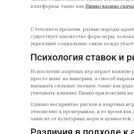
платформы, такие как
Пинко казино скача
С течением времени, разные народы адапт
существует множество форм игры, основан
укрепляют социальные связи между участ
Психология ставок и р
Психология азартных игр играет важную р
просто шанс на выигрыш, а способ вырази
вызывать сильные эмоции, такие как радо
учитывать влияние Пинко приложения на 
Однако восприятие рисков в азартных игр
отношение к проигрышам, в то время как 
зависит от культурных норм и ценностей
Различия в подходе к