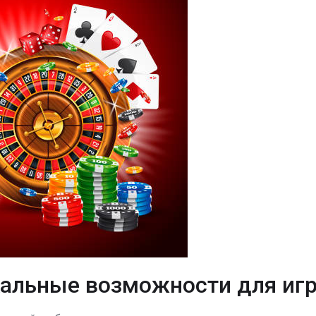
кальные возможности для иг