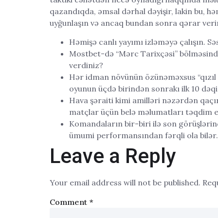
qazandıqda, əmsal dərhal dəyişir, lakin bu, h
uyğunlaşın və ancaq bundan sonra qərar veri
Həmişə canlı yayımı izləməyə çalışın. Sə
Mostbet-də “Mərc Tarixçəsi” bölməsindən
verdiniz?
Hər idman növünün özünəməxsus “qızıl döv
oyunun üçdə birindən sonrakı ilk 10 dəq
Hava şəraiti kimi amilləri nəzərdən qaçı
matçlar üçün belə məlumatları təqdim e
Komandaların bir-biri ilə son görüşlərind
ümumi performansından fərqli ola bilər.
Leave a Reply
Your email address will not be published.
Req
Comment
*