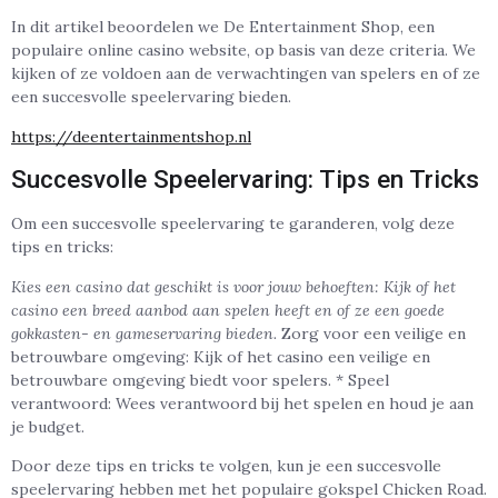
In dit artikel beoordelen we De Entertainment Shop, een
populaire online casino website, op basis van deze criteria. We
kijken of ze voldoen aan de verwachtingen van spelers en of ze
een succesvolle speelervaring bieden.
https://deentertainmentshop.nl
Succesvolle Speelervaring: Tips en Tricks
Om een succesvolle speelervaring te garanderen, volg deze
tips en tricks:
Kies een casino dat geschikt is voor jouw behoeften: Kijk of het
casino een breed aanbod aan spelen heeft en of ze een goede
gokkasten- en gameservaring bieden.
Zorg voor een veilige en
betrouwbare omgeving: Kijk of het casino een veilige en
betrouwbare omgeving biedt voor spelers. * Speel
verantwoord: Wees verantwoord bij het spelen en houd je aan
je budget.
Door deze tips en tricks te volgen, kun je een succesvolle
speelervaring hebben met het populaire gokspel Chicken Road.