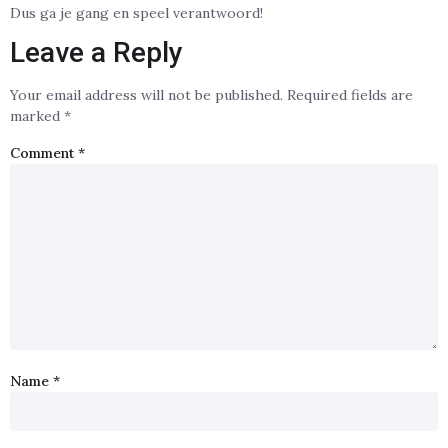
Dus ga je gang en speel verantwoord!
Leave a Reply
Your email address will not be published.
Required fields are
marked
*
Comment
*
Name
*