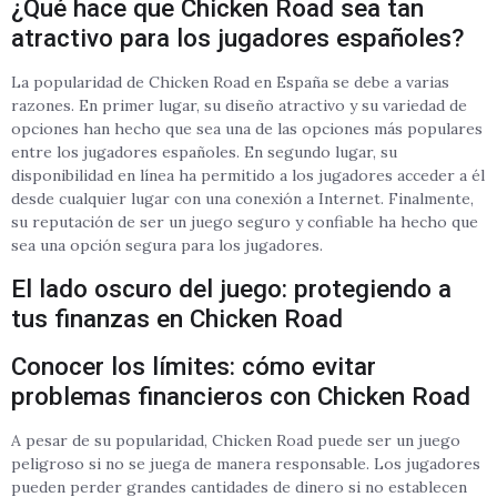
¿Qué hace que Chicken Road sea tan
atractivo para los jugadores españoles?
La popularidad de Chicken Road en España se debe a varias
razones. En primer lugar, su diseño atractivo y su variedad de
opciones han hecho que sea una de las opciones más populares
entre los jugadores españoles. En segundo lugar, su
disponibilidad en línea ha permitido a los jugadores acceder a él
desde cualquier lugar con una conexión a Internet. Finalmente,
su reputación de ser un juego seguro y confiable ha hecho que
sea una opción segura para los jugadores.
El lado oscuro del juego: protegiendo a
tus finanzas en Chicken Road
Conocer los límites: cómo evitar
problemas financieros con Chicken Road
A pesar de su popularidad, Chicken Road puede ser un juego
peligroso si no se juega de manera responsable. Los jugadores
pueden perder grandes cantidades de dinero si no establecen