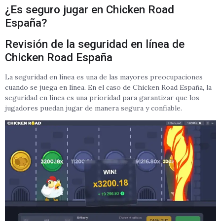
¿Es seguro jugar en Chicken Road
España?
Revisión de la seguridad en línea de
Chicken Road España
La seguridad en línea es una de las mayores preocupaciones
cuando se juega en línea. En el caso de Chicken Road España, la
seguridad en línea es una prioridad para garantizar que los
jugadores puedan jugar de manera segura y confiable.