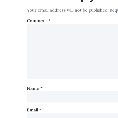
Your email address will not be published.
Req
Comment
*
Name
*
Email
*