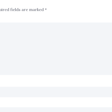
uired fields are marked
*